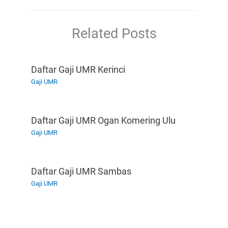
Related Posts
Daftar Gaji UMR Kerinci
Gaji UMR
Daftar Gaji UMR Ogan Komering Ulu
Gaji UMR
Daftar Gaji UMR Sambas
Gaji UMR