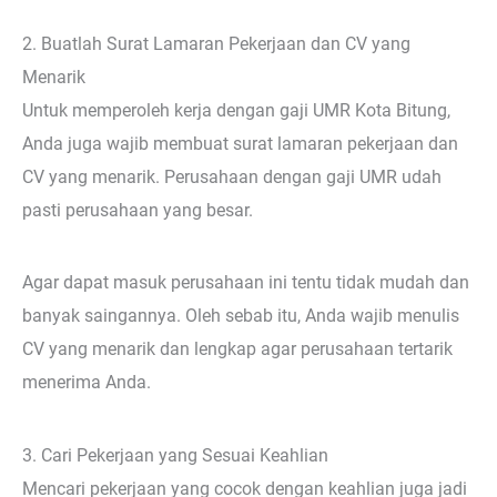
2. Buatlah Surat Lamaran Pekerjaan dan CV yang
Menarik
Untuk memperoleh kerja dengan gaji UMR Kota Bitung,
Anda juga wajib membuat surat lamaran pekerjaan dan
CV yang menarik. Perusahaan dengan gaji UMR udah
pasti perusahaan yang besar.
Agar dapat masuk perusahaan ini tentu tidak mudah dan
banyak saingannya. Oleh sebab itu, Anda wajib menulis
CV yang menarik dan lengkap agar perusahaan tertarik
menerima Anda.
3. Cari Pekerjaan yang Sesuai Keahlian
Mencari pekerjaan yang cocok dengan keahlian juga jadi