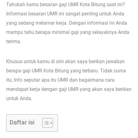
Tahukah kamu besaran gaji UMR Kota Bitung saat ini?
Informasi besaran UMR ini sangat penting untuk Anda
yang sedang melamar kerja. Dengan informasi ini Anda
mampu tahu berapa minimal gaji yang selayaknya Anda
terima.
Khusus untuk kamu di sini akan saya berikan jawaban
berapa gaji UMR Kota Bitung yang terbaru. Tidak cuma
itu, Info seputar apa itu UMR dan bagaimana cara
mendapat kerja dengan gaji UMR yang akan saya berikan
untuk Anda.
Daftar isi