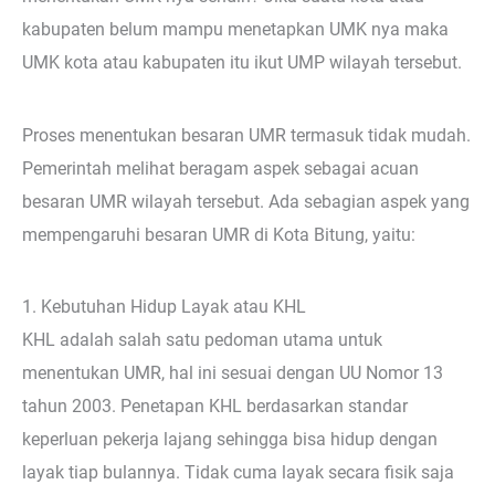
kabupaten belum mampu menetapkan UMK nya maka
UMK kota atau kabupaten itu ikut UMP wilayah tersebut.
Proses menentukan besaran UMR termasuk tidak mudah.
Pemerintah melihat beragam aspek sebagai acuan
besaran UMR wilayah tersebut. Ada sebagian aspek yang
mempengaruhi besaran UMR di Kota Bitung, yaitu:
1. Kebutuhan Hidup Layak atau KHL
KHL adalah salah satu pedoman utama untuk
menentukan UMR, hal ini sesuai dengan UU Nomor 13
tahun 2003. Penetapan KHL berdasarkan standar
keperluan pekerja lajang sehingga bisa hidup dengan
layak tiap bulannya. Tidak cuma layak secara fisik saja