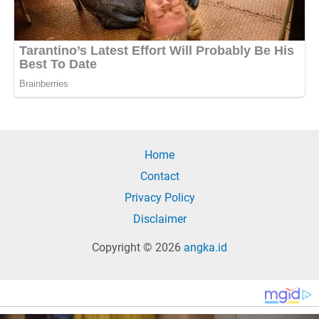
Home
Contact
Privacy Policy
Disclaimer
Copyright © 2026
angka.id