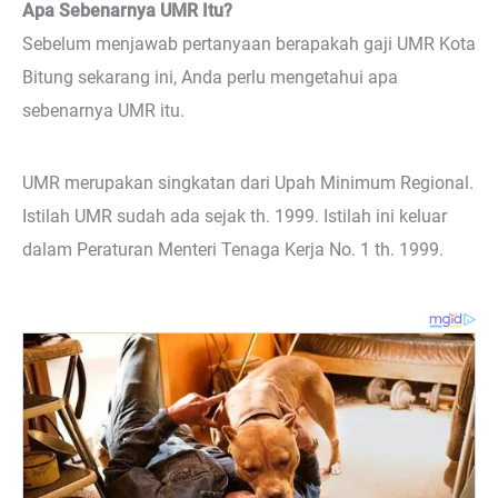
Apa Sebenarnya UMR Itu?
Sebelum menjawab pertanyaan berapakah gaji UMR Kota
Bitung sekarang ini, Anda perlu mengetahui apa
sebenarnya UMR itu.
UMR merupakan singkatan dari Upah Minimum Regional.
Istilah UMR sudah ada sejak th. 1999. Istilah ini keluar
dalam Peraturan Menteri Tenaga Kerja No. 1 th. 1999.