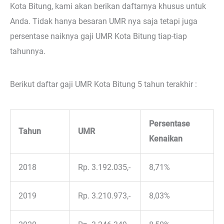
Kota Bitung, kami akan berikan daftarnya khusus untuk
Anda. Tidak hanya besaran UMR nya saja tetapi juga
persentase naiknya gaji UMR Kota Bitung tiap-tiap
tahunnya.
Berikut daftar gaji UMR Kota Bitung 5 tahun terakhir :
Persentase
Tahun
UMR
Kenaikan
2018
Rp. 3.192.035,-
8,71%
2019
Rp. 3.210.973,-
8,03%