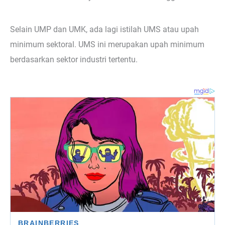
Selain UMP dan UMK, ada lagi istilah UMS atau upah
minimum sektoral. UMS ini merupakan upah minimum
berdasarkan sektor industri tertentu.