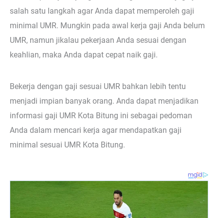
salah satu langkah agar Anda dapat memperoleh gaji
minimal UMR. Mungkin pada awal kerja gaji Anda belum
UMR, namun jikalau pekerjaan Anda sesuai dengan
keahlian, maka Anda dapat cepat naik gaji.
Bekerja dengan gaji sesuai UMR bahkan lebih tentu
menjadi impian banyak orang. Anda dapat menjadikan
informasi gaji UMR Kota Bitung ini sebagai pedoman
Anda dalam mencari kerja agar mendapatkan gaji
minimal sesuai UMR Kota Bitung.