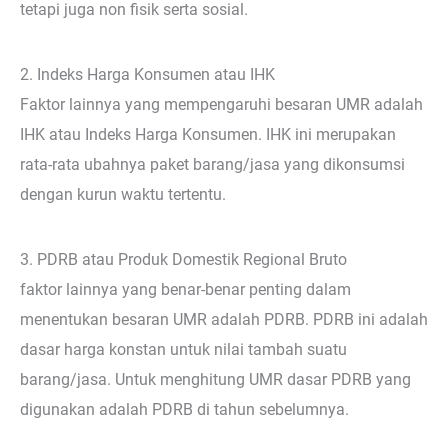
tetapi juga non fisik serta sosial.
2. Indeks Harga Konsumen atau IHK
Faktor lainnya yang mempengaruhi besaran UMR adalah
IHK atau Indeks Harga Konsumen. IHK ini merupakan
rata-rata ubahnya paket barang/jasa yang dikonsumsi
dengan kurun waktu tertentu.
3. PDRB atau Produk Domestik Regional Bruto
faktor lainnya yang benar-benar penting dalam
menentukan besaran UMR adalah PDRB. PDRB ini adalah
dasar harga konstan untuk nilai tambah suatu
barang/jasa. Untuk menghitung UMR dasar PDRB yang
digunakan adalah PDRB di tahun sebelumnya.