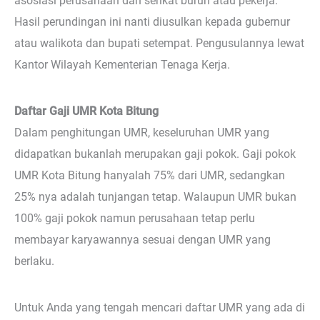
asosiasi perusahaan dan serikat buruh atau pekerja.
Hasil perundingan ini nanti diusulkan kepada gubernur
atau walikota dan bupati setempat. Pengusulannya lewat
Kantor Wilayah Kementerian Tenaga Kerja.
Daftar Gaji UMR Kota Bitung
Dalam penghitungan UMR, keseluruhan UMR yang
didapatkan bukanlah merupakan gaji pokok. Gaji pokok
UMR Kota Bitung hanyalah 75% dari UMR, sedangkan
25% nya adalah tunjangan tetap. Walaupun UMR bukan
100% gaji pokok namun perusahaan tetap perlu
membayar karyawannya sesuai dengan UMR yang
berlaku.
Untuk Anda yang tengah mencari daftar UMR yang ada di