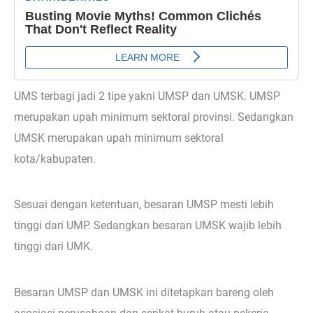
UMS terbagi jadi 2 tipe yakni UMSP dan UMSK. UMSP
merupakan upah minimum sektoral provinsi. Sedangkan
UMSK merupakan upah minimum sektoral
kota/kabupaten.
Sesuai dengan ketentuan, besaran UMSP mesti lebih
tinggi dari UMP. Sedangkan besaran UMSK wajib lebih
tinggi dari UMK.
Besaran UMSP dan UMSK ini ditetapkan bareng oleh