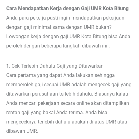
Cara Mendapatkan Kerja dengan Gaji UMR Kota Bitung
Anda para pekerja pasti ingin mendapatkan pekerjaan
dengan gaji minimal sama dengan UMR bukan?
Lowongan kerja dengan gaji UMR Kota Bitung bisa Anda
peroleh dengan beberapa langkah dibawah ini :
1. Cek Terlebih Dahulu Gaji yang Ditawarkan
Cara pertama yang dapat Anda lakukan sehingga
memperoleh gaji sesuai UMR adalah mengecek gaji yang
ditawarkan perusahaan terlebih dahulu. Biasanya kalau
Anda mencari pekerjaan secara online akan ditampilkan
rentan gaji yang bakal Anda terima. Anda bisa
mengeceknya terlebih dahulu apakah di atas UMR atau
dibawah UMR.