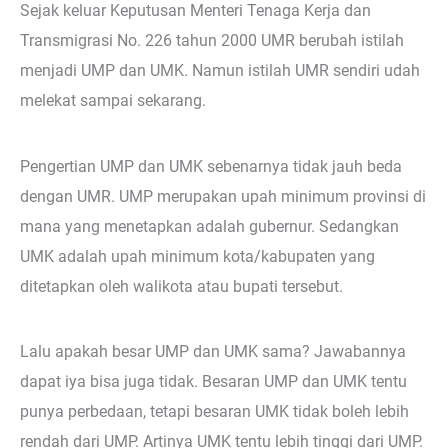
Sejak keluar Keputusan Menteri Tenaga Kerja dan
Transmigrasi No. 226 tahun 2000 UMR berubah istilah
menjadi UMP dan UMK. Namun istilah UMR sendiri udah
melekat sampai sekarang.
Pengertian UMP dan UMK sebenarnya tidak jauh beda
dengan UMR. UMP merupakan upah minimum provinsi di
mana yang menetapkan adalah gubernur. Sedangkan
UMK adalah upah minimum kota/kabupaten yang
ditetapkan oleh walikota atau bupati tersebut.
Lalu apakah besar UMP dan UMK sama? Jawabannya
dapat iya bisa juga tidak. Besaran UMP dan UMK tentu
punya perbedaan, tetapi besaran UMK tidak boleh lebih
rendah dari UMP. Artinya UMK tentu lebih tinggi dari UMP.