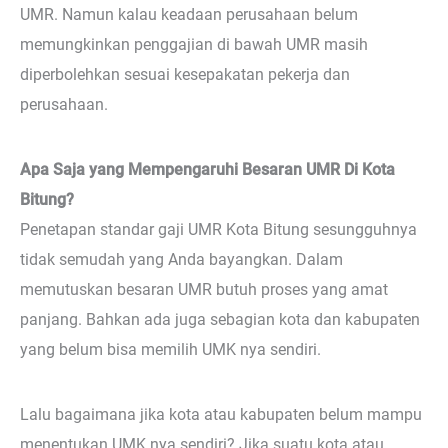
UMR. Namun kalau keadaan perusahaan belum
memungkinkan penggajian di bawah UMR masih
diperbolehkan sesuai kesepakatan pekerja dan
perusahaan.
Apa Saja yang Mempengaruhi Besaran UMR Di Kota
Bitung?
Penetapan standar gaji UMR Kota Bitung sesungguhnya
tidak semudah yang Anda bayangkan. Dalam
memutuskan besaran UMR butuh proses yang amat
panjang. Bahkan ada juga sebagian kota dan kabupaten
yang belum bisa memilih UMK nya sendiri.
Lalu bagaimana jika kota atau kabupaten belum mampu
menentukan UMK nya sendiri? Jika suatu kota atau