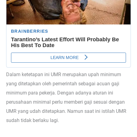
Dalam ketetapan ini UMR merupakan upah minimum
yang ditetapkan oleh pemerintah sebagai acuan gaji
minimum para pekerja. Dengan adanya aturan ini
perusahaan minimal perlu memberi gaji sesuai dengan
UMR yang udah ditetapkan. Namun saat ini istilah UMR
sudah tidak berlaku lagi.