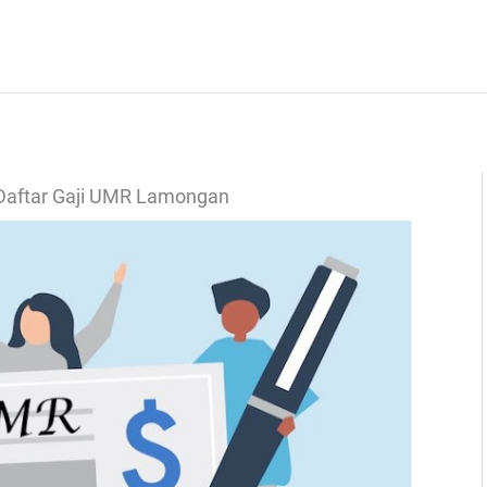
Daftar Gaji UMR Lamongan