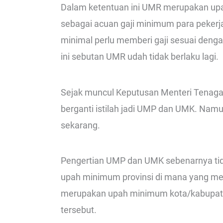
Dalam ketentuan ini UMR merupakan upa
sebagai acuan gaji minimum para pekerj
minimal perlu memberi gaji sesuai deng
ini sebutan UMR udah tidak berlaku lagi.
Sejak muncul Keputusan Menteri Tenaga 
berganti istilah jadi UMP dan UMK. Namu
sekarang.
Pengertian UMP dan UMK sebenarnya ti
upah minimum provinsi di mana yang m
merupakan upah minimum kota/kabupaten
tersebut.