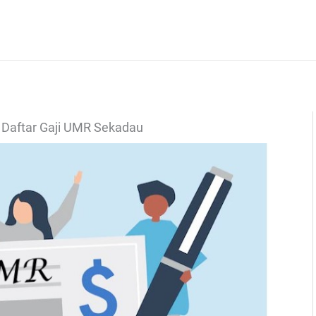
-
Daftar Gaji UMR Sekadau