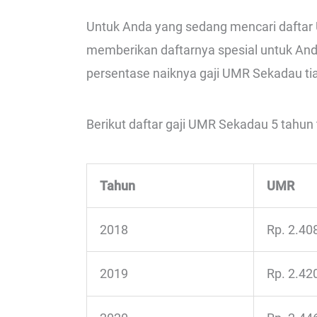
Untuk Anda yang sedang mencari daftar
memberikan daftarnya spesial untuk And
persentase naiknya gaji UMR Sekadau tia
Berikut daftar gaji UMR Sekadau 5 tahun t
Tahun
UMR
2018
Rp. 2.40
2019
Rp. 2.42