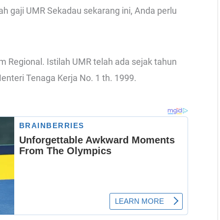
 gaji UMR Sekadau sekarang ini, Anda perlu
 Regional. Istilah UMR telah ada sejak tahun
Menteri Tenaga Kerja No. 1 th. 1999.