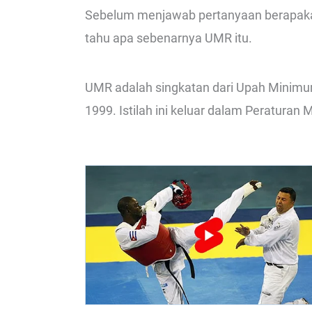
Sebelum menjawab pertanyaan berapakah
tahu apa sebenarnya UMR itu.
UMR adalah singkatan dari Upah Minimum
1999. Istilah ini keluar dalam Peraturan 