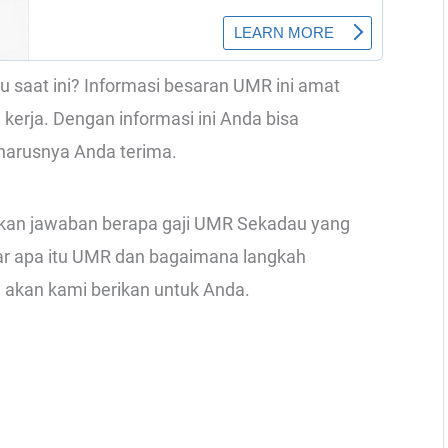
saat ini? Informasi besaran UMR ini amat
kerja. Dengan informasi ini Anda bisa
harusnya Anda terima.
rikan jawaban berapa gaji UMR Sekadau yang
utar apa itu UMR dan bagaimana langkah
 akan kami berikan untuk Anda.