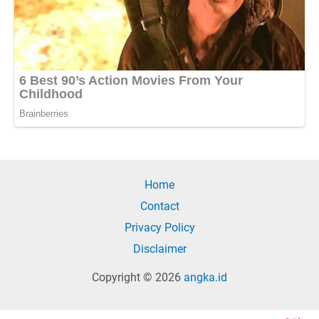
Home
Contact
Privacy Policy
Disclaimer
Copyright © 2026
angka.id