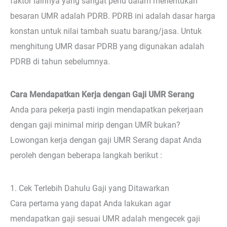
faktor lainnya yang sangat perlu dalam menentukan
besaran UMR adalah PDRB. PDRB ini adalah dasar harga
konstan untuk nilai tambah suatu barang/jasa. Untuk
menghitung UMR dasar PDRB yang digunakan adalah
PDRB di tahun sebelumnya.
Cara Mendapatkan Kerja dengan Gaji UMR Serang
Anda para pekerja pasti ingin mendapatkan pekerjaan
dengan gaji minimal mirip dengan UMR bukan?
Lowongan kerja dengan gaji UMR Serang dapat Anda
peroleh dengan beberapa langkah berikut :
1. Cek Terlebih Dahulu Gaji yang Ditawarkan
Cara pertama yang dapat Anda lakukan agar
mendapatkan gaji sesuai UMR adalah mengecek gaji