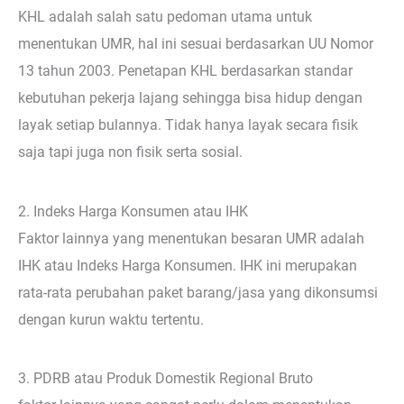
KHL adalah salah satu pedoman utama untuk
menentukan UMR, hal ini sesuai berdasarkan UU Nomor
13 tahun 2003. Penetapan KHL berdasarkan standar
kebutuhan pekerja lajang sehingga bisa hidup dengan
layak setiap bulannya. Tidak hanya layak secara fisik
saja tapi juga non fisik serta sosial.
2. Indeks Harga Konsumen atau IHK
Faktor lainnya yang menentukan besaran UMR adalah
IHK atau Indeks Harga Konsumen. IHK ini merupakan
rata-rata perubahan paket barang/jasa yang dikonsumsi
dengan kurun waktu tertentu.
3. PDRB atau Produk Domestik Regional Bruto