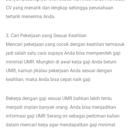
CV yang menarik dan lengkap sehingga perusahaan
tertarik menerima Anda.
3. Cari Pekerjaan yang Sesuai Keahlian
Mencari pekerjaan yang cocok dengan keahlian termasuk
jadi salah satu cara supaya Anda bisa memperoleh gaji
minimal UMR. Mungkin di awal kerja gaji Anda belum
UMR, namun jikalau pekerjaan Anda sesuai dengan
keahlian, maka Anda bisa cepat naik gaji.
Bekerja dengan gaji sesuai UMR bahkan lebih tentu
menjadi impian banyak orang. Anda bisa menjadikan
informasi gaji UMR Serang ini sebagai pedoman kalian
dalam mencari kerja agar mendapatkan gaji minimal