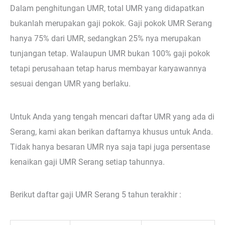
Dalam penghitungan UMR, total UMR yang didapatkan
bukanlah merupakan gaji pokok. Gaji pokok UMR Serang
hanya 75% dari UMR, sedangkan 25% nya merupakan
tunjangan tetap. Walaupun UMR bukan 100% gaji pokok
tetapi perusahaan tetap harus membayar karyawannya
sesuai dengan UMR yang berlaku.
Untuk Anda yang tengah mencari daftar UMR yang ada di
Serang, kami akan berikan daftarnya khusus untuk Anda.
Tidak hanya besaran UMR nya saja tapi juga persentase
kenaikan gaji UMR Serang setiap tahunnya.
Berikut daftar gaji UMR Serang 5 tahun terakhir :