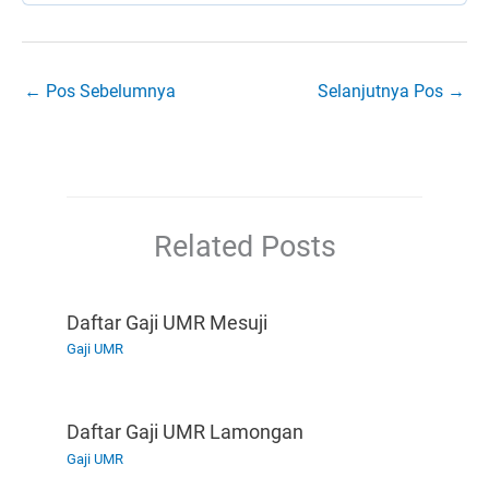
←
Pos Sebelumnya
Selanjutnya Pos
→
Related Posts
Daftar Gaji UMR Mesuji
Gaji UMR
Daftar Gaji UMR Lamongan
Gaji UMR