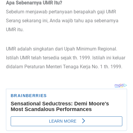
Apa Sebenarnya UMR Itu?
Sebelum menjawab pertanyaan berapakah gaji UMR
Serang sekarang ini, Anda wajib tahu apa sebenarnya
UMR itu.
UMR adalah singkatan dari Upah Minimum Regional.
Istilah UMR telah tersedia sejak th. 1999. Istilah ini keluar
didalam Peraturan Menteri Tenaga Kerja No. 1 th. 1999.