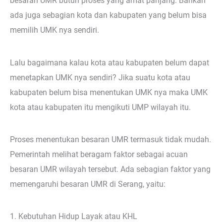
besaran UMR butuh proses yang amat panjang. Bahkan
ada juga sebagian kota dan kabupaten yang belum bisa
memilih UMK nya sendiri.
Lalu bagaimana kalau kota atau kabupaten belum dapat
menetapkan UMK nya sendiri? Jika suatu kota atau
kabupaten belum bisa menentukan UMK nya maka UMK
kota atau kabupaten itu mengikuti UMP wilayah itu.
Proses menentukan besaran UMR termasuk tidak mudah.
Pemerintah melihat beragam faktor sebagai acuan
besaran UMR wilayah tersebut. Ada sebagian faktor yang
memengaruhi besaran UMR di Serang, yaitu:
1. Kebutuhan Hidup Layak atau KHL