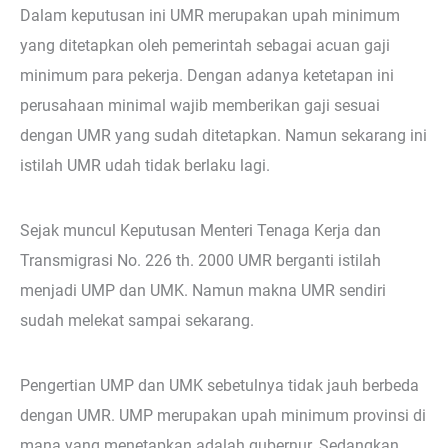
Dalam keputusan ini UMR merupakan upah minimum
yang ditetapkan oleh pemerintah sebagai acuan gaji
minimum para pekerja. Dengan adanya ketetapan ini
perusahaan minimal wajib memberikan gaji sesuai
dengan UMR yang sudah ditetapkan. Namun sekarang ini
istilah UMR udah tidak berlaku lagi.
Sejak muncul Keputusan Menteri Tenaga Kerja dan
Transmigrasi No. 226 th. 2000 UMR berganti istilah
menjadi UMP dan UMK. Namun makna UMR sendiri
sudah melekat sampai sekarang.
Pengertian UMP dan UMK sebetulnya tidak jauh berbeda
dengan UMR. UMP merupakan upah minimum provinsi di
mana yang menetapkan adalah gubernur. Sedangkan