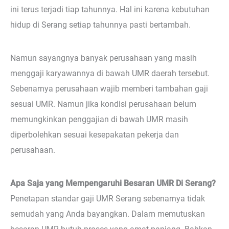
ini terus terjadi tiap tahunnya. Hal ini karena kebutuhan
hidup di Serang setiap tahunnya pasti bertambah.
Namun sayangnya banyak perusahaan yang masih
menggaji karyawannya di bawah UMR daerah tersebut.
Sebenarnya perusahaan wajib memberi tambahan gaji
sesuai UMR. Namun jika kondisi perusahaan belum
memungkinkan penggajian di bawah UMR masih
diperbolehkan sesuai kesepakatan pekerja dan
perusahaan.
Apa Saja yang Mempengaruhi Besaran UMR Di Serang?
Penetapan standar gaji UMR Serang sebenarnya tidak
semudah yang Anda bayangkan. Dalam memutuskan