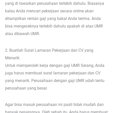
yang di tawarkan perusahaan terlebih dahulu. Biasanya
kalau Anda mencari pekerjaan secara online akan
ditampilkan rentan gaji yang bakal Anda terima. Anda
bisa mengeceknya terlebih dahulu apakah di atas UMR
atau dibawah UMR.
2. Buatlah Surat Lamaran Pekerjaan dan CV yang
Menarik
Untuk memperoleh kerja dengan gaji UMR Serang, Anda
juga harus membuat surat lamaran pekerjaan dan CV
yang menarik. Perusahaan dengan gaji UMR udah tentu
perusahaan yang besar.
Agar bisa masuk perusahaan ini pasti tidak mudah dan
banyak pesaingnya. Oleh sebab itu, Anda harus membuat