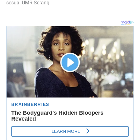
sesuai UMR Serang.