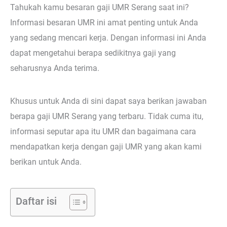
Tahukah kamu besaran gaji UMR Serang saat ini?
Informasi besaran UMR ini amat penting untuk Anda
yang sedang mencari kerja. Dengan informasi ini Anda
dapat mengetahui berapa sedikitnya gaji yang
seharusnya Anda terima.
Khusus untuk Anda di sini dapat saya berikan jawaban
berapa gaji UMR Serang yang terbaru. Tidak cuma itu,
informasi seputar apa itu UMR dan bagaimana cara
mendapatkan kerja dengan gaji UMR yang akan kami
berikan untuk Anda.
Daftar isi