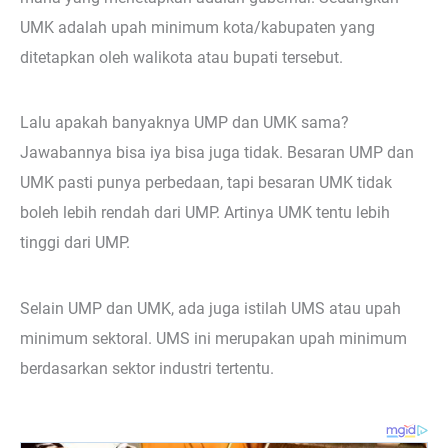
UMK adalah upah minimum kota/kabupaten yang
ditetapkan oleh walikota atau bupati tersebut.
Lalu apakah banyaknya UMP dan UMK sama?
Jawabannya bisa iya bisa juga tidak. Besaran UMP dan
UMK pasti punya perbedaan, tapi besaran UMK tidak
boleh lebih rendah dari UMP. Artinya UMK tentu lebih
tinggi dari UMP.
Selain UMP dan UMK, ada juga istilah UMS atau upah
minimum sektoral. UMS ini merupakan upah minimum
berdasarkan sektor industri tertentu.