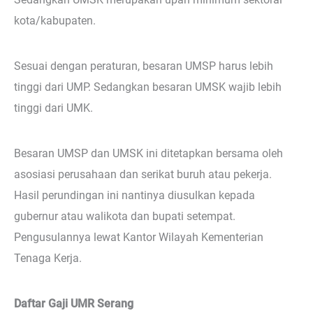
kota/kabupaten.
Sesuai dengan peraturan, besaran UMSP harus lebih
tinggi dari UMP. Sedangkan besaran UMSK wajib lebih
tinggi dari UMK.
Besaran UMSP dan UMSK ini ditetapkan bersama oleh
asosiasi perusahaan dan serikat buruh atau pekerja.
Hasil perundingan ini nantinya diusulkan kepada
gubernur atau walikota dan bupati setempat.
Pengusulannya lewat Kantor Wilayah Kementerian
Tenaga Kerja.
Daftar Gaji UMR Serang