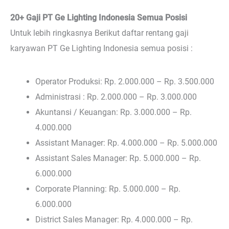
20+ Gaji PT Ge Lighting Indonesia Semua Posisi
Untuk lebih ringkasnya Berikut daftar rentang gaji
karyawan PT Ge Lighting Indonesia semua posisi :
Operator Produksi: Rp. 2.000.000 – Rp. 3.500.000
Administrasi : Rp. 2.000.000 – Rp. 3.000.000
Akuntansi / Keuangan: Rp. 3.000.000 – Rp.
4.000.000
Assistant Manager: Rp. 4.000.000 – Rp. 5.000.000
Assistant Sales Manager: Rp. 5.000.000 – Rp.
6.000.000
Corporate Planning: Rp. 5.000.000 – Rp.
6.000.000
District Sales Manager: Rp. 4.000.000 – Rp.