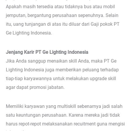
Apakah masih tersedia atau tidaknya bus atau mobil
jemputan, bergantung perusahaan sepenuhnya. Selain
itu, uang tunjangan di atas itu diluar dari Gaji pokok PT
Ge Lighting Indonesia.
Jenjang Karir PT Ge Lighting Indonesia
Jika Anda sanggup menaikan skill Anda, maka PT Ge
Lighting Indonesia juga memberikan peluang terhadap
tiap-tiap karyawannya untuk melakukan upgrade skill
agar dapat promosi jabatan.
Memiliki karyawan yang multiskill sebenarnya jadi salah
satu keuntungan perusahaan. Karena mereka jadi tidak
harus repot-repot melaksanakan recuitment guna mengisi