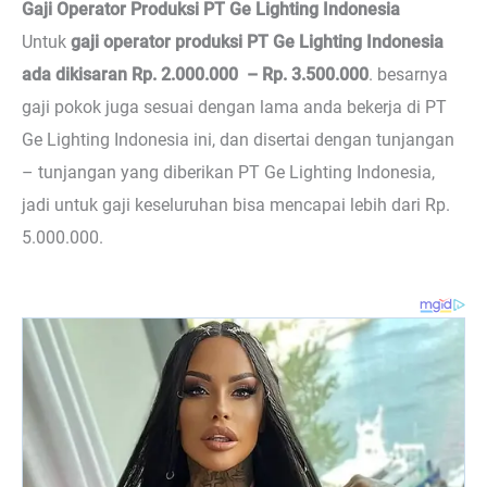
Gaji Operator Produksi PT Ge Lighting Indonesia
Untuk
gaji operator produksi PT Ge Lighting Indonesia
ada dikisaran Rp. 2.000.000 – Rp. 3.500.000
. besarnya
gaji pokok juga sesuai dengan lama anda bekerja di PT
Ge Lighting Indonesia ini, dan disertai dengan tunjangan
– tunjangan yang diberikan PT Ge Lighting Indonesia,
jadi untuk gaji keseluruhan bisa mencapai lebih dari Rp.
5.000.000.