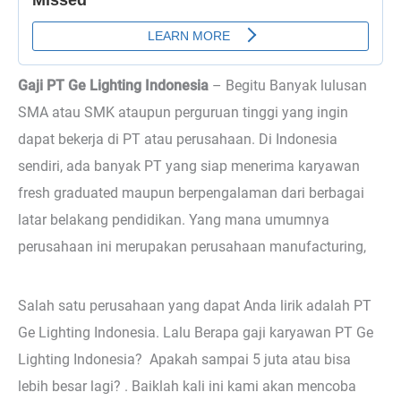
Gaji PT Ge Lighting Indonesia
– Begitu
Banyak lulusan
SMA atau SMK ataupun perguruan tinggi yang ingin
dapat bekerja di PT atau perusahaan. Di Indonesia
sendiri, ada banyak PT yang siap menerima karyawan
fresh graduated maupun berpengalaman dari berbagai
latar belakang pendidikan. Yang mana umumnya
perusahaan ini merupakan perusahaan manufacturing,
Salah satu perusahaan yang dapat Anda lirik adalah PT
Ge Lighting Indonesia. Lalu Berapa gaji karyawan PT Ge
Lighting Indonesia? Apakah sampai 5 juta atau bisa
lebih besar lagi? . Baiklah kali ini kami akan mencoba