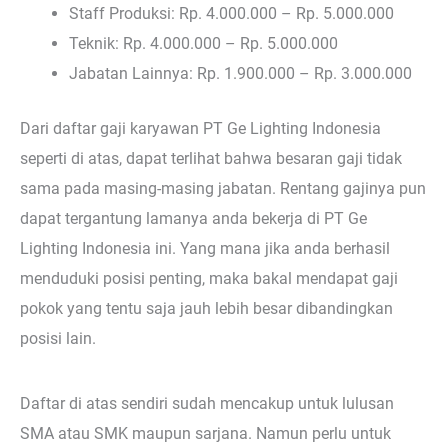
Staff Produksi: Rp. 4.000.000 – Rp. 5.000.000
Teknik: Rp. 4.000.000 – Rp. 5.000.000
Jabatan Lainnya: Rp. 1.900.000 – Rp. 3.000.000
Dari daftar gaji karyawan PT Ge Lighting Indonesia
seperti di atas, dapat terlihat bahwa besaran gaji tidak
sama pada masing-masing jabatan. Rentang gajinya pun
dapat tergantung lamanya anda bekerja di PT Ge
Lighting Indonesia ini. Yang mana jika anda berhasil
menduduki posisi penting, maka bakal mendapat gaji
pokok yang tentu saja jauh lebih besar dibandingkan
posisi lain.
Daftar di atas sendiri sudah mencakup untuk lulusan
SMA atau SMK maupun sarjana. Namun perlu untuk