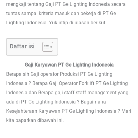
mengkaji tentang Gaji PT Ge Lighting Indonesia secara
tuntas sampai kriteria masuk dan bekerja di PT Ge
Lighting Indonesia. Yuk intip di ulasan berikut.
Daftar isi
Gaji Karyawan PT Ge Lighting Indonesia
Berapa sih Gaji operator Produksi PT Ge Lighting
Indonesia ? Berapa Gaji Operator Forklift PT Ge Lighting
Indonesia dan Berapa gaji staff-staff management yang
ada di PT Ge Lighting Indonesia ? Bagaimana
Kesejahteraan Karyawan PT Ge Lighting Indonesia ? Mari
kita paparkan dibawah ini.