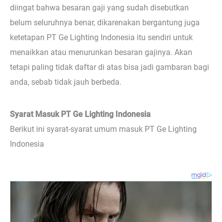
diingat bahwa besaran gaji yang sudah disebutkan
belum seluruhnya benar, dikarenakan bergantung juga
ketetapan PT Ge Lighting Indonesia itu sendiri untuk
menaikkan atau menurunkan besaran gajinya. Akan
tetapi paling tidak daftar di atas bisa jadi gambaran bagi
anda, sebab tidak jauh berbeda.
Syarat Masuk PT Ge Lighting Indonesia
Berikut ini syarat-syarat umum masuk PT Ge Lighting
Indonesia