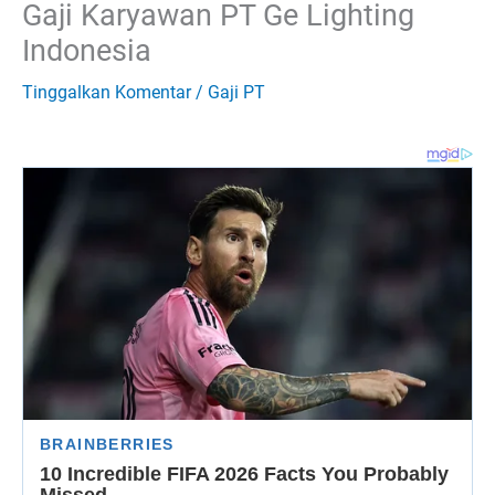
Gaji Karyawan PT Ge Lighting
Indonesia
Tinggalkan Komentar
/
Gaji PT