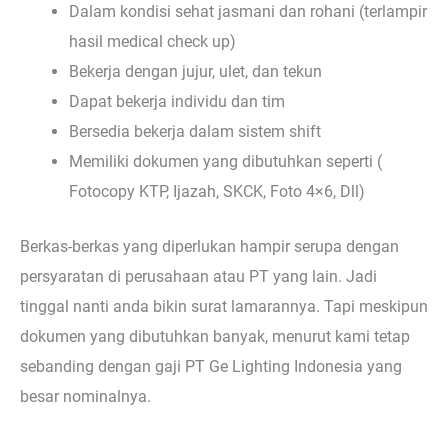
Dalam kondisi sehat jasmani dan rohani (terlampir
hasil medical check up)
Bekerja dengan jujur, ulet, dan tekun
Dapat bekerja individu dan tim
Bersedia bekerja dalam sistem shift
Memiliki dokumen yang dibutuhkan seperti (
Fotocopy KTP, Ijazah, SKCK, Foto 4×6, Dll)
Berkas-berkas yang diperlukan hampir serupa dengan
persyaratan di perusahaan atau PT yang lain. Jadi
tinggal nanti anda bikin surat lamarannya. Tapi meskipun
dokumen yang dibutuhkan banyak, menurut kami tetap
sebanding dengan gaji PT Ge Lighting Indonesia yang
besar nominalnya.