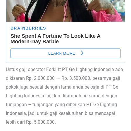
Untuk gaji operator Forklift PT Ge Lighting Indonesia ada
dikisaran Rp. 2.000.000 – Rp. 3.500.000. besarnya gaji
pokok juga sesuai dengan lama anda bekerja di PT Ge
Lighting Indonesia ini, dan ditambah bersama dengan
tunjangan – tunjangan yang diberikan PT Ge Lighting
Indonesia, jadi untuk gaji keseluruhan bisa mencapai
lebih dari Rp. 5.000.000.