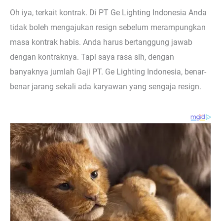
Oh iya, terkait kontrak. Di PT Ge Lighting Indonesia Anda
tidak boleh mengajukan resign sebelum merampungkan
masa kontrak habis. Anda harus bertanggung jawab
dengan kontraknya. Tapi saya rasa sih, dengan
banyaknya jumlah Gaji PT. Ge Lighting Indonesia, benar-
benar jarang sekali ada karyawan yang sengaja resign.