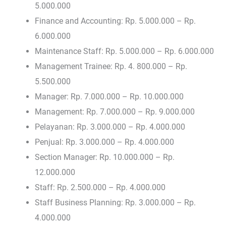
5.000.000
Finance and Accounting: Rp. 5.000.000 – Rp.
6.000.000
Maintenance Staff: Rp. 5.000.000 – Rp. 6.000.000
Management Trainee: Rp. 4. 800.000 – Rp.
5.500.000
Manager: Rp. 7.000.000 – Rp. 10.000.000
Management: Rp. 7.000.000 – Rp. 9.000.000
Pelayanan: Rp. 3.000.000 – Rp. 4.000.000
Penjual: Rp. 3.000.000 – Rp. 4.000.000
Section Manager: Rp. 10.000.000 – Rp.
12.000.000
Staff: Rp. 2.500.000 – Rp. 4.000.000
Staff Business Planning: Rp. 3.000.000 – Rp.
4.000.000