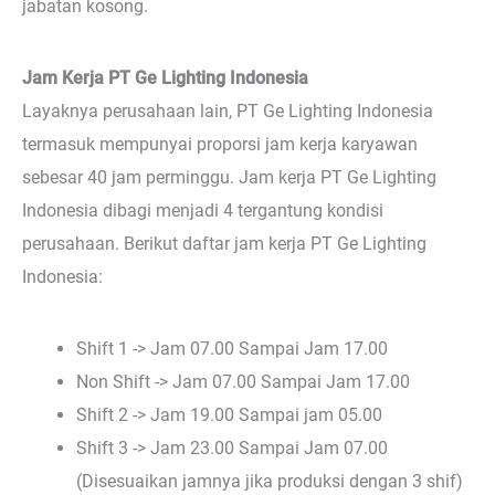
jabatan kosong.
Jam Kerja PT Ge Lighting Indonesia
Layaknya perusahaan lain, PT Ge Lighting Indonesia
termasuk mempunyai proporsi jam kerja karyawan
sebesar 40 jam perminggu. Jam kerja PT Ge Lighting
Indonesia dibagi menjadi 4 tergantung kondisi
perusahaan. Berikut daftar jam kerja PT Ge Lighting
Indonesia:
Shift 1 -> Jam 07.00 Sampai Jam 17.00
Non Shift -> Jam 07.00 Sampai Jam 17.00
Shift 2 -> Jam 19.00 Sampai jam 05.00
Shift 3 -> Jam 23.00 Sampai Jam 07.00
(Disesuaikan jamnya jika produksi dengan 3 shif)