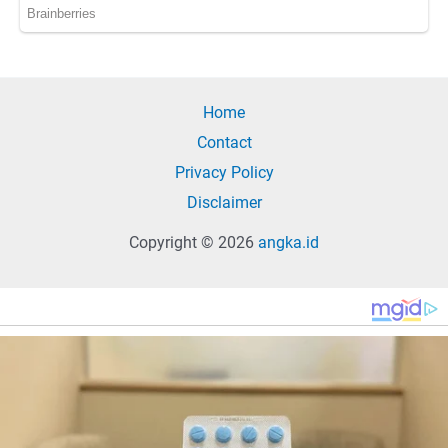
Home
Contact
Privacy Policy
Disclaimer
Copyright © 2026
angka.id