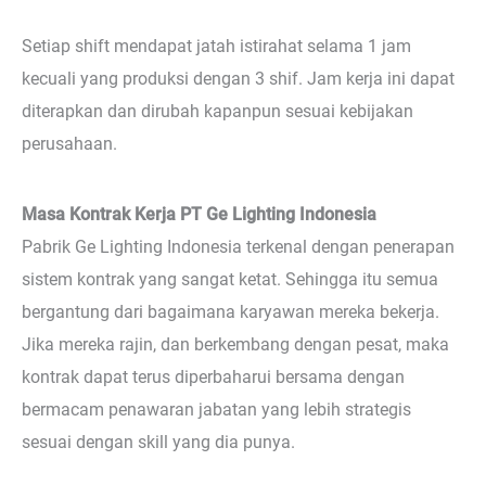
Setiap shift mendapat jatah istirahat selama 1 jam
kecuali yang produksi dengan 3 shif. Jam kerja ini dapat
diterapkan dan dirubah kapanpun sesuai kebijakan
perusahaan.
Masa Kontrak Kerja PT Ge Lighting Indonesia
Pabrik Ge Lighting Indonesia terkenal dengan penerapan
sistem kontrak yang sangat ketat. Sehingga itu semua
bergantung dari bagaimana karyawan mereka bekerja.
Jika mereka rajin, dan berkembang dengan pesat, maka
kontrak dapat terus diperbaharui bersama dengan
bermacam penawaran jabatan yang lebih strategis
sesuai dengan skill yang dia punya.