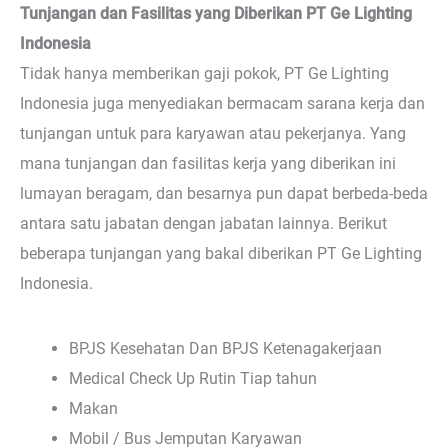
Tunjangan dan Fasilitas yang Diberikan PT Ge Lighting
Indonesia
Tidak hanya memberikan gaji pokok, PT Ge Lighting
Indonesia juga menyediakan bermacam sarana kerja dan
tunjangan untuk para karyawan atau pekerjanya. Yang
mana tunjangan dan fasilitas kerja yang diberikan ini
lumayan beragam, dan besarnya pun dapat berbeda-beda
antara satu jabatan dengan jabatan lainnya. Berikut
beberapa tunjangan yang bakal diberikan PT Ge Lighting
Indonesia.
BPJS Kesehatan Dan BPJS Ketenagakerjaan
Medical Check Up Rutin Tiap tahun
Makan
Mobil / Bus Jemputan Karyawan