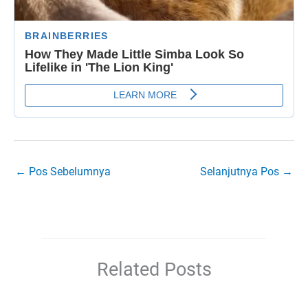
←
Pos Sebelumnya
Selanjutnya Pos
→
Related Posts