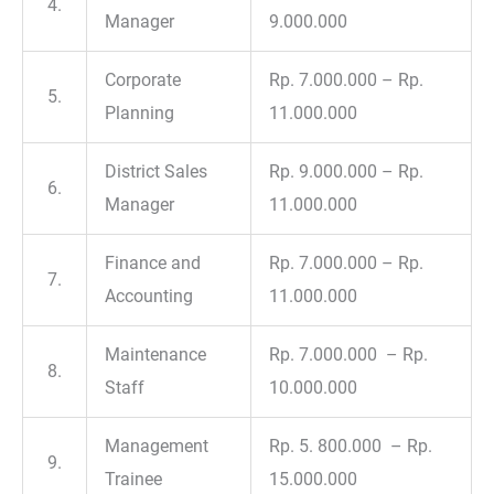
4.
Manager
9.000.000
Corporate
Rp. 7.000.000 – Rp.
5.
Planning
11.000.000
District Sales
Rp. 9.000.000 – Rp.
6.
Manager
11.000.000
Finance and
Rp. 7.000.000 – Rp.
7.
Accounting
11.000.000
Maintenance
Rp. 7.000.000 – Rp.
8.
Staff
10.000.000
Management
Rp. 5. 800.000 – Rp.
9.
Trainee
15.000.000