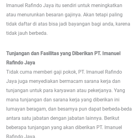
Imanuel Rafindo Jaya itu sendiri untuk meningkatkan
atau menurunkan besaran gajinya. Akan tetapi paling
tidak daftar di atas bisa jadi bayangan bagi anda, karena
tidak jauh berbeda.
Tunjangan dan Fasilitas yang Diberikan PT. Imanuel
Rafindo Jaya
Tidak cuma memberi gaji pokok, PT. Imanuel Rafindo
Jaya juga menyediakan bermacam sarana kerja dan
tunjangan untuk para karyawan atau pekerjanya. Yang
mana tunjangan dan sarana kerja yang diberikan ini
lumayan beragam, dan besarnya pun dapat berbeda-beda
antara satu jabatan dengan jabatan lainnya. Berikut
beberapa tunjangan yang akan diberikan PT. Imanuel
Rafindo Jaya.