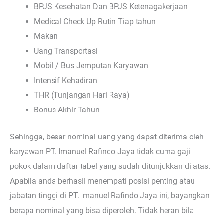
BPJS Kesehatan Dan BPJS Ketenagakerjaan
Medical Check Up Rutin Tiap tahun
Makan
Uang Transportasi
Mobil / Bus Jemputan Karyawan
Intensif Kehadiran
THR (Tunjangan Hari Raya)
Bonus Akhir Tahun
Sehingga, besar nominal uang yang dapat diterima oleh
karyawan PT. Imanuel Rafindo Jaya tidak cuma gaji
pokok dalam daftar tabel yang sudah ditunjukkan di atas.
Apabila anda berhasil menempati posisi penting atau
jabatan tinggi di PT. Imanuel Rafindo Jaya ini, bayangkan
berapa nominal yang bisa diperoleh. Tidak heran bila