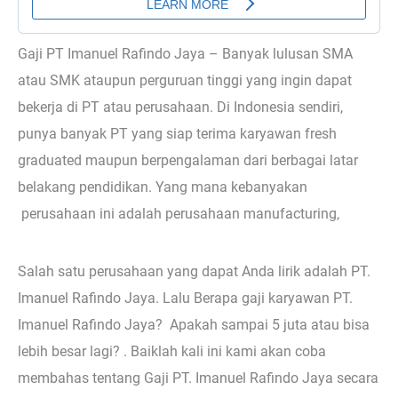
Gaji PT Imanuel Rafindo Jaya – Banyak lulusan SMA
atau SMK ataupun perguruan tinggi yang ingin dapat
bekerja di PT atau perusahaan. Di Indonesia sendiri,
punya banyak PT yang siap terima karyawan fresh
graduated maupun berpengalaman dari berbagai latar
belakang pendidikan. Yang mana kebanyakan
perusahaan ini adalah perusahaan manufacturing,
Salah satu perusahaan yang dapat Anda lirik adalah PT.
Imanuel Rafindo Jaya. Lalu Berapa gaji karyawan PT.
Imanuel Rafindo Jaya? Apakah sampai 5 juta atau bisa
lebih besar lagi? . Baiklah kali ini kami akan coba
membahas tentang Gaji PT. Imanuel Rafindo Jaya secara