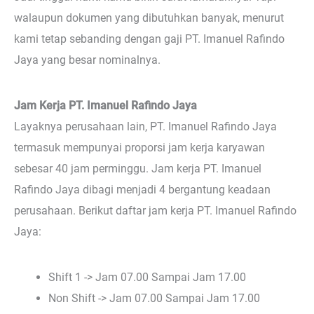
walaupun dokumen yang dibutuhkan banyak, menurut
kami tetap sebanding dengan gaji PT. Imanuel Rafindo
Jaya yang besar nominalnya.
Jam Kerja PT. Imanuel Rafindo Jaya
Layaknya perusahaan lain, PT. Imanuel Rafindo Jaya
termasuk mempunyai proporsi jam kerja karyawan
sebesar 40 jam perminggu. Jam kerja PT. Imanuel
Rafindo Jaya dibagi menjadi 4 bergantung keadaan
perusahaan. Berikut daftar jam kerja PT. Imanuel Rafindo
Jaya:
Shift 1 -> Jam 07.00 Sampai Jam 17.00
Non Shift -> Jam 07.00 Sampai Jam 17.00