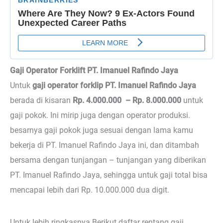
Gaji Operator Forklift PT. Imanuel Rafindo Jaya
Untuk
gaji operator forklip PT. Imanuel Rafindo Jaya
berada di kisaran
Rp. 4.000.000 – Rp. 8.000.000
untuk
gaji pokok. Ini mirip juga dengan operator produksi.
besarnya gaji pokok juga sesuai dengan lama kamu
bekerja di PT. Imanuel Rafindo Jaya ini, dan ditambah
bersama dengan tunjangan – tunjangan yang diberikan
PT. Imanuel Rafindo Jaya, sehingga untuk gaji total bisa
mencapai lebih dari Rp. 10.000.000 dua digit.
Untuk lebih ringkasnya Berikut daftar rentang gaji