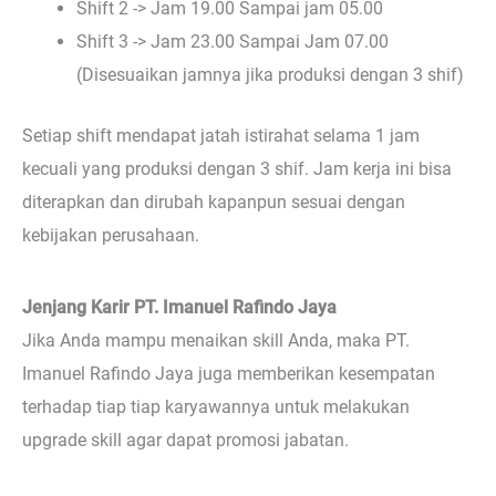
Shift 2 -> Jam 19.00 Sampai jam 05.00
Shift 3 -> Jam 23.00 Sampai Jam 07.00
(Disesuaikan jamnya jika produksi dengan 3 shif)
Setiap shift mendapat jatah istirahat selama 1 jam
kecuali yang produksi dengan 3 shif. Jam kerja ini bisa
diterapkan dan dirubah kapanpun sesuai dengan
kebijakan perusahaan.
Jenjang Karir PT. Imanuel Rafindo Jaya
Jika Anda mampu menaikan skill Anda, maka PT.
Imanuel Rafindo Jaya juga memberikan kesempatan
terhadap tiap tiap karyawannya untuk melakukan
upgrade skill agar dapat promosi jabatan.