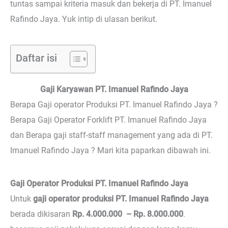
tuntas sampai kriteria masuk dan bekerja di PT. Imanuel
Rafindo Jaya. Yuk intip di ulasan berikut.
Daftar isi
Gaji Karyawan PT. Imanuel Rafindo Jaya
Berapa Gaji operator Produksi PT. Imanuel Rafindo Jaya ?
Berapa Gaji Operator Forklift PT. Imanuel Rafindo Jaya
dan Berapa gaji staff-staff management yang ada di PT.
Imanuel Rafindo Jaya ? Mari kita paparkan dibawah ini.
Gaji Operator Produksi PT. Imanuel Rafindo Jaya
Untuk
gaji operator produksi PT. Imanuel Rafindo Jaya
berada dikisaran
Rp. 4.000.000 – Rp. 8.000.000
.