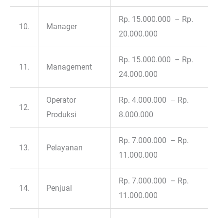
Rp. 15.000.000 – Rp.
10.
Manager
20.000.000
Rp. 15.000.000 – Rp.
11.
Management
24.000.000
Operator
Rp. 4.000.000 – Rp.
12.
Produksi
8.000.000
Rp. 7.000.000 – Rp.
13.
Pelayanan
11.000.000
Rp. 7.000.000 – Rp.
14.
Penjual
11.000.000