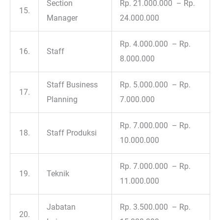
Section
Rp. 21.000.000 – Rp.
15.
Manager
24.000.000
Rp. 4.000.000 – Rp.
16.
Staff
8.000.000
Staff Business
Rp. 5.000.000 – Rp.
17.
Planning
7.000.000
Rp. 7.000.000 – Rp.
18.
Staff Produksi
10.000.000
Rp. 7.000.000 – Rp.
19.
Teknik
11.000.000
Jabatan
Rp. 3.500.000 – Rp.
20.