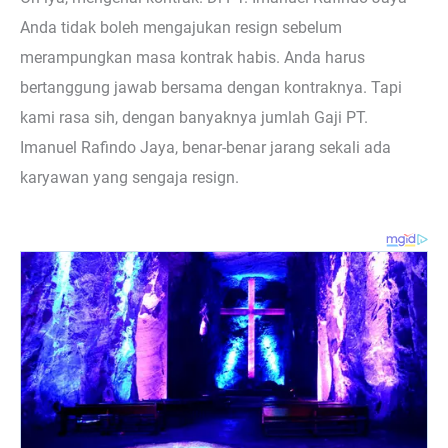
Anda tidak boleh mengajukan resign sebelum
merampungkan masa kontrak habis. Anda harus
bertanggung jawab bersama dengan kontraknya. Tapi
kami rasa sih, dengan banyaknya jumlah Gaji PT.
Imanuel Rafindo Jaya, benar-benar jarang sekali ada
karyawan yang sengaja resign.