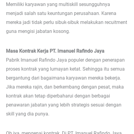
Memiliki karyawan yang multiskill sesungguhnya
menjadi salah satu keuntungan perusahaan. Karena
mereka jadi tidak perlu sibuk-sibuk melakukan recuitment
guna mengisi jabatan kosong.
Masa Kontrak Kerja PT. Imanuel Rafindo Jaya
Pabrik Imanuel Rafindo Jaya populer dengan penerapan
proses kontrak yang lumayan ketat. Sehingga itu semua
bergantung dari bagaimana karyawan mereka bekerja.
Jika mereka rajin, dan berkembang dengan pesat, maka
kontrak akan tetap diperbaharui dengan berbagai
penawaran jabatan yang lebih strategis sesuai dengan
skill yang dia punya.
Oh iya, mengenai kontrak. Di PT. Imanuel Rafindo Jaya