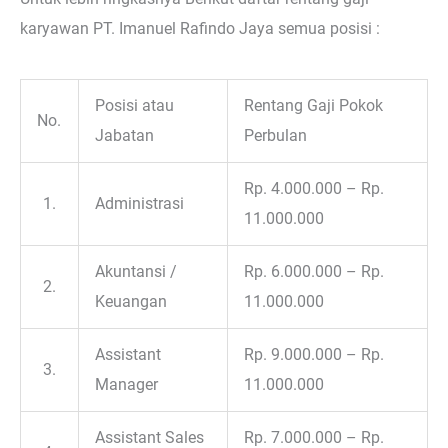
karyawan PT. Imanuel Rafindo Jaya semua posisi :
Posisi atau
Rentang Gaji Pokok
No.
Jabatan
Perbulan
Rp. 4.000.000 – Rp.
1.
Administrasi
11.000.000
Akuntansi /
Rp. 6.000.000 – Rp.
2.
Keuangan
11.000.000
Assistant
Rp. 9.000.000 – Rp.
3.
Manager
11.000.000
Assistant Sales
Rp. 7.000.000 – Rp.