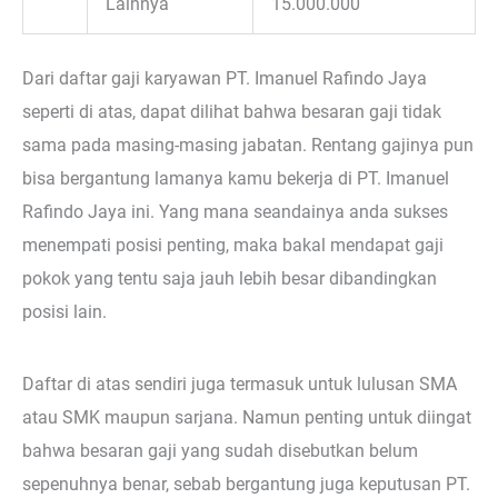
Lainnya
15.000.000
Dari daftar gaji karyawan PT. Imanuel Rafindo Jaya
seperti di atas, dapat dilihat bahwa besaran gaji tidak
sama pada masing-masing jabatan. Rentang gajinya pun
bisa bergantung lamanya kamu bekerja di PT. Imanuel
Rafindo Jaya ini. Yang mana seandainya anda sukses
menempati posisi penting, maka bakal mendapat gaji
pokok yang tentu saja jauh lebih besar dibandingkan
posisi lain.
Daftar di atas sendiri juga termasuk untuk lulusan SMA
atau SMK maupun sarjana. Namun penting untuk diingat
bahwa besaran gaji yang sudah disebutkan belum
sepenuhnya benar, sebab bergantung juga keputusan PT.