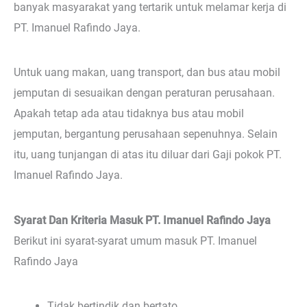
banyak masyarakat yang tertarik untuk melamar kerja di
PT. Imanuel Rafindo Jaya.
Untuk uang makan, uang transport, dan bus atau mobil
jemputan di sesuaikan dengan peraturan perusahaan.
Apakah tetap ada atau tidaknya bus atau mobil
jemputan, bergantung perusahaan sepenuhnya. Selain
itu, uang tunjangan di atas itu diluar dari Gaji pokok PT.
Imanuel Rafindo Jaya.
Syarat Dan Kriteria Masuk PT. Imanuel Rafindo Jaya
Berikut ini syarat-syarat umum masuk PT. Imanuel
Rafindo Jaya
Tidak bertindik dan bertato