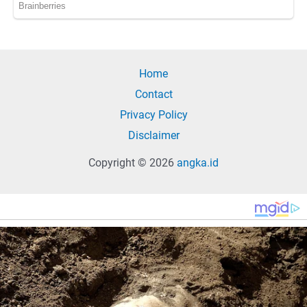
Home
Contact
Privacy Policy
Disclaimer
Copyright © 2026
angka.id