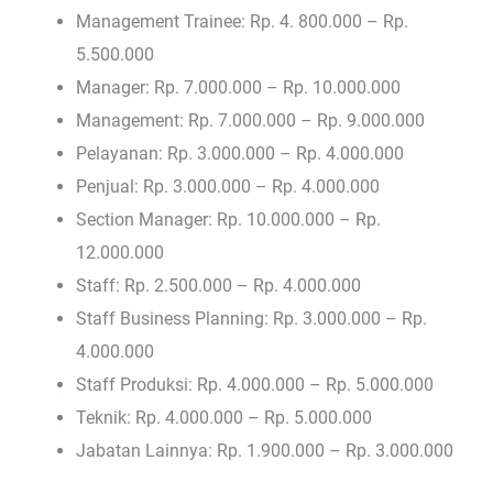
Management Trainee: Rp. 4. 800.000 – Rp.
5.500.000
Manager: Rp. 7.000.000 – Rp. 10.000.000
Management: Rp. 7.000.000 – Rp. 9.000.000
Pelayanan: Rp. 3.000.000 – Rp. 4.000.000
Penjual: Rp. 3.000.000 – Rp. 4.000.000
Section Manager: Rp. 10.000.000 – Rp.
12.000.000
Staff: Rp. 2.500.000 – Rp. 4.000.000
Staff Business Planning: Rp. 3.000.000 – Rp.
4.000.000
Staff Produksi: Rp. 4.000.000 – Rp. 5.000.000
Teknik: Rp. 4.000.000 – Rp. 5.000.000
Jabatan Lainnya: Rp. 1.900.000 – Rp. 3.000.000