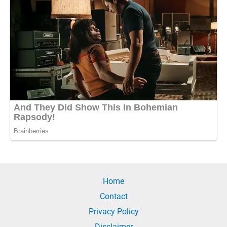
Home
Contact
Privacy Policy
Disclaimer