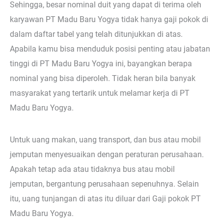
Sehingga, besar nominal duit yang dapat di terima oleh
karyawan PT Madu Baru Yogya tidak hanya gaji pokok di
dalam daftar tabel yang telah ditunjukkan di atas.
Apabila kamu bisa menduduk posisi penting atau jabatan
tinggi di PT Madu Baru Yogya ini, bayangkan berapa
nominal yang bisa diperoleh. Tidak heran bila banyak
masyarakat yang tertarik untuk melamar kerja di PT
Madu Baru Yogya.
Untuk uang makan, uang transport, dan bus atau mobil
jemputan menyesuaikan dengan peraturan perusahaan.
Apakah tetap ada atau tidaknya bus atau mobil
jemputan, bergantung perusahaan sepenuhnya. Selain
itu, uang tunjangan di atas itu diluar dari Gaji pokok PT
Madu Baru Yogya.