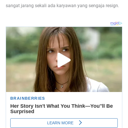
sangat jarang sekali ada karyawan yang sengaja resign.