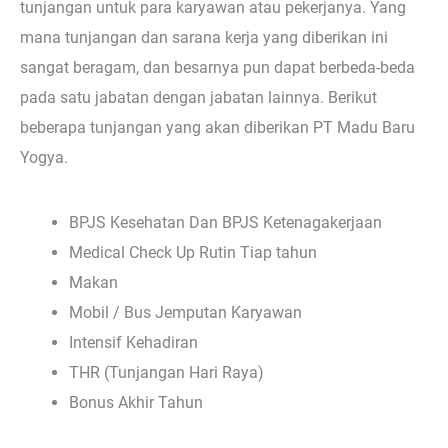
tunjangan untuk para karyawan atau pekerjanya. Yang
mana tunjangan dan sarana kerja yang diberikan ini
sangat beragam, dan besarnya pun dapat berbeda-beda
pada satu jabatan dengan jabatan lainnya. Berikut
beberapa tunjangan yang akan diberikan PT Madu Baru
Yogya.
BPJS Kesehatan Dan BPJS Ketenagakerjaan
Medical Check Up Rutin Tiap tahun
Makan
Mobil / Bus Jemputan Karyawan
Intensif Kehadiran
THR (Tunjangan Hari Raya)
Bonus Akhir Tahun