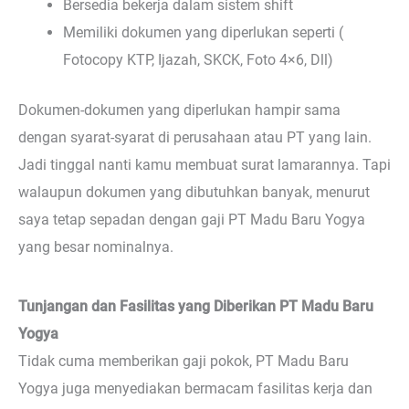
Bersedia bekerja dalam sistem shift
Memiliki dokumen yang diperlukan seperti (
Fotocopy KTP, Ijazah, SKCK, Foto 4×6, Dll)
Dokumen-dokumen yang diperlukan hampir sama
dengan syarat-syarat di perusahaan atau PT yang lain.
Jadi tinggal nanti kamu membuat surat lamarannya. Tapi
walaupun dokumen yang dibutuhkan banyak, menurut
saya tetap sepadan dengan gaji PT Madu Baru Yogya
yang besar nominalnya.
Tunjangan dan Fasilitas yang Diberikan PT Madu Baru
Yogya
Tidak cuma memberikan gaji pokok, PT Madu Baru
Yogya juga menyediakan bermacam fasilitas kerja dan