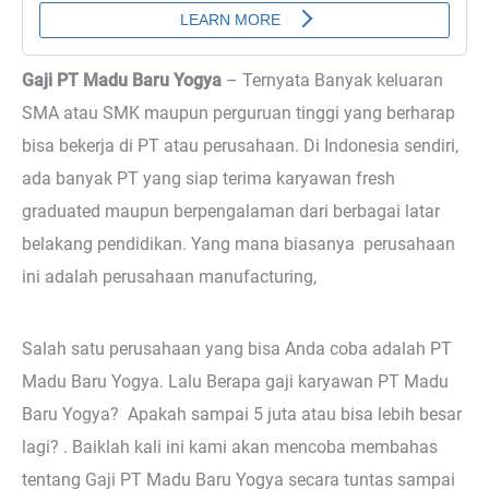
Gaji PT Madu Baru Yogya
– Ternyata
Banyak keluaran
SMA atau SMK maupun perguruan tinggi yang berharap
bisa bekerja di PT atau perusahaan. Di Indonesia sendiri,
ada banyak PT yang siap terima karyawan fresh
graduated maupun berpengalaman dari berbagai latar
belakang pendidikan. Yang mana biasanya perusahaan
ini adalah perusahaan manufacturing,
Salah satu perusahaan yang bisa Anda coba adalah PT
Madu Baru Yogya. Lalu Berapa gaji karyawan PT Madu
Baru Yogya? Apakah sampai 5 juta atau bisa lebih besar
lagi? . Baiklah kali ini kami akan mencoba membahas
tentang Gaji PT Madu Baru Yogya secara tuntas sampai