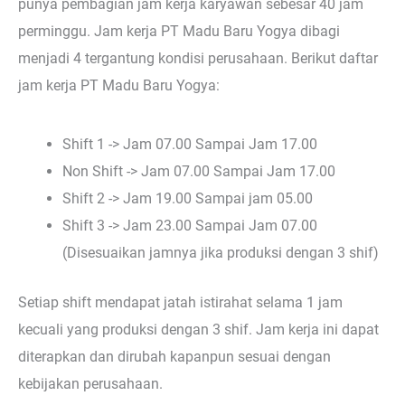
punya pembagian jam kerja karyawan sebesar 40 jam
perminggu. Jam kerja PT Madu Baru Yogya dibagi
menjadi 4 tergantung kondisi perusahaan. Berikut daftar
jam kerja PT Madu Baru Yogya:
Shift 1 -> Jam 07.00 Sampai Jam 17.00
Non Shift -> Jam 07.00 Sampai Jam 17.00
Shift 2 -> Jam 19.00 Sampai jam 05.00
Shift 3 -> Jam 23.00 Sampai Jam 07.00
(Disesuaikan jamnya jika produksi dengan 3 shif)
Setiap shift mendapat jatah istirahat selama 1 jam
kecuali yang produksi dengan 3 shif. Jam kerja ini dapat
diterapkan dan dirubah kapanpun sesuai dengan
kebijakan perusahaan.