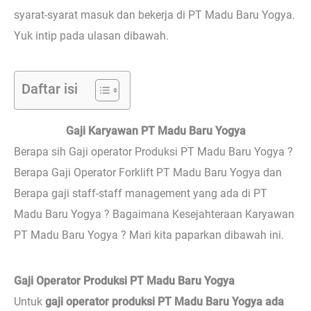
syarat-syarat masuk dan bekerja di PT Madu Baru Yogya.
Yuk intip pada ulasan dibawah.
Daftar isi
Gaji Karyawan PT Madu Baru Yogya
Berapa sih Gaji operator Produksi PT Madu Baru Yogya ?
Berapa Gaji Operator Forklift PT Madu Baru Yogya dan
Berapa gaji staff-staff management yang ada di PT
Madu Baru Yogya ? Bagaimana Kesejahteraan Karyawan
PT Madu Baru Yogya ? Mari kita paparkan dibawah ini.
Gaji Operator Produksi PT Madu Baru Yogya
Untuk
gaji operator produksi PT Madu Baru Yogya ada