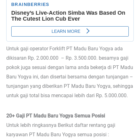
Untuk gaji operator Forklift PT Madu Baru Yogya ada
dikisaran Rp. 2.000.000 – Rp. 3.500.000. besarnya gaji
pokok juga sesuai dengan lama anda bekerja di PT Madu
Baru Yogya ini, dan disertai bersama dengan tunjangan –
tunjangan yang diberikan PT Madu Baru Yogya, sehingga
untuk gaji total bisa mencapai lebih dari Rp. 5.000.000.
20+ Gaji PT Madu Baru Yogya Semua Posisi
Untuk lebih ringkasnya Berikut daftar rentang gaji
karyawan PT Madu Baru Yogya semua posisi :