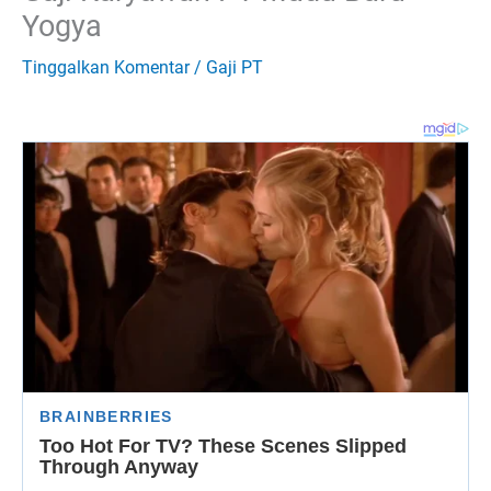
Yogya
Tinggalkan Komentar
/
Gaji PT