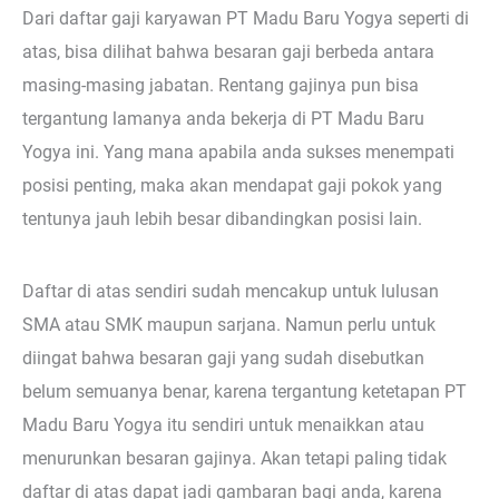
Dari daftar gaji karyawan PT Madu Baru Yogya seperti di
atas, bisa dilihat bahwa besaran gaji berbeda antara
masing-masing jabatan. Rentang gajinya pun bisa
tergantung lamanya anda bekerja di PT Madu Baru
Yogya ini. Yang mana apabila anda sukses menempati
posisi penting, maka akan mendapat gaji pokok yang
tentunya jauh lebih besar dibandingkan posisi lain.
Daftar di atas sendiri sudah mencakup untuk lulusan
SMA atau SMK maupun sarjana. Namun perlu untuk
diingat bahwa besaran gaji yang sudah disebutkan
belum semuanya benar, karena tergantung ketetapan PT
Madu Baru Yogya itu sendiri untuk menaikkan atau
menurunkan besaran gajinya. Akan tetapi paling tidak
daftar di atas dapat jadi gambaran bagi anda, karena