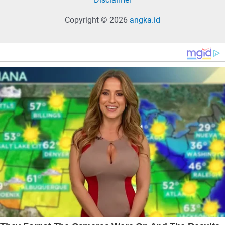
Copyright © 2026
angka.id