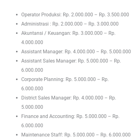
Operator Produksi: Rp. 2.000.000 – Rp. 3.500.000
Administrasi : Rp. 2.000.000 – Rp. 3.000.000
Akuntansi / Keuangan: Rp. 3.000.000 – Rp.
4.000.000
Assistant Manager: Rp. 4.000.000 – Rp. 5.000.000
Assistant Sales Manager: Rp. 5.000.000 – Rp.
6.000.000
Corporate Planning: Rp. 5.000.000 – Rp.
6.000.000
District Sales Manager: Rp. 4.000.000 – Rp.
5.000.000
Finance and Accounting: Rp. 5.000.000 – Rp.
6.000.000
Maintenance Staff: Rp. 5.000.000 – Rp. 6.000.000