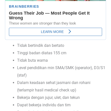
Tidak bertindik dan bertato
Tinggi badan diatas 155 cm
Tidak buta warna
Level pendidikan min SMA/SMK (operator), D3/S1
(staf)
Dalam keadaan sehat jasmani dan rohani
(terlampir hasil medical check up)
Bekerja dengan jujur, ulet, dan tekun
Dapat bekerja individu dan tim