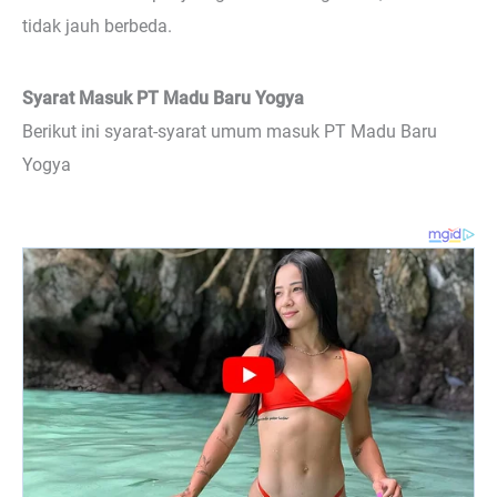
tidak jauh berbeda.
Syarat Masuk PT Madu Baru Yogya
Berikut ini syarat-syarat umum masuk PT Madu Baru
Yogya