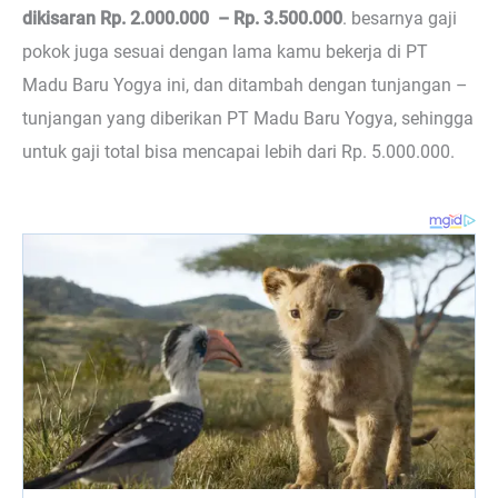
dikisaran Rp. 2.000.000 – Rp. 3.500.000
. besarnya gaji
pokok juga sesuai dengan lama kamu bekerja di PT
Madu Baru Yogya ini, dan ditambah dengan tunjangan –
tunjangan yang diberikan PT Madu Baru Yogya, sehingga
untuk gaji total bisa mencapai lebih dari Rp. 5.000.000.