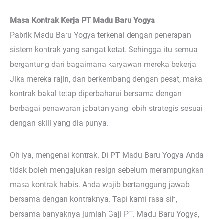
Masa Kontrak Kerja PT Madu Baru Yogya
Pabrik Madu Baru Yogya terkenal dengan penerapan
sistem kontrak yang sangat ketat. Sehingga itu semua
bergantung dari bagaimana karyawan mereka bekerja.
Jika mereka rajin, dan berkembang dengan pesat, maka
kontrak bakal tetap diperbaharui bersama dengan
berbagai penawaran jabatan yang lebih strategis sesuai
dengan skill yang dia punya.
Oh iya, mengenai kontrak. Di PT Madu Baru Yogya Anda
tidak boleh mengajukan resign sebelum merampungkan
masa kontrak habis. Anda wajib bertanggung jawab
bersama dengan kontraknya. Tapi kami rasa sih,
bersama banyaknya jumlah Gaji PT. Madu Baru Yogya,