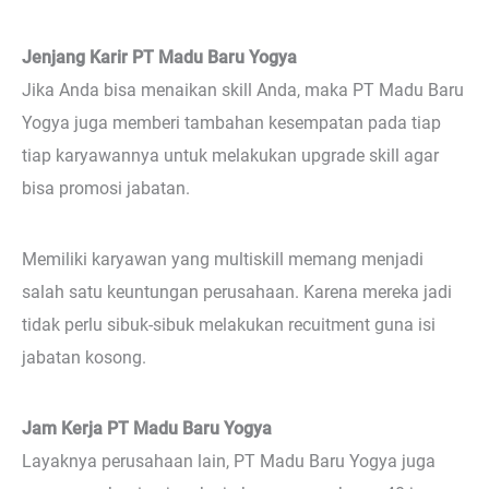
Jenjang Karir PT Madu Baru Yogya
Jika Anda bisa menaikan skill Anda, maka PT Madu Baru
Yogya juga memberi tambahan kesempatan pada tiap
tiap karyawannya untuk melakukan upgrade skill agar
bisa promosi jabatan.
Memiliki karyawan yang multiskill memang menjadi
salah satu keuntungan perusahaan. Karena mereka jadi
tidak perlu sibuk-sibuk melakukan recuitment guna isi
jabatan kosong.
Jam Kerja PT Madu Baru Yogya
Layaknya perusahaan lain, PT Madu Baru Yogya juga