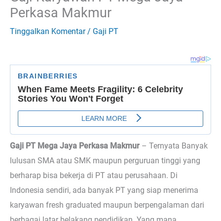
Perkasa Makmur
Tinggalkan Komentar
/
Gaji PT
Gaji PT Mega Jaya Perkasa Makmur
– Ternyata
Banyak
lulusan SMA atau SMK maupun perguruan tinggi yang
berharap bisa bekerja di PT atau perusahaan. Di
Indonesia sendiri, ada banyak PT yang siap menerima
karyawan fresh graduated maupun berpengalaman dari
berbagai latar belakang pendidikan. Yang mana