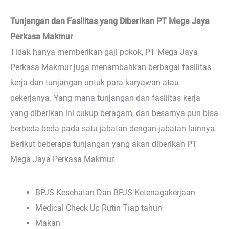
Tunjangan dan Fasilitas yang Diberikan PT Mega Jaya
Perkasa Makmur
Tidak hanya memberikan gaji pokok, PT Mega Jaya
Perkasa Makmur juga menambahkan berbagai fasilitas
kerja dan tunjangan untuk para karyawan atau
pekerjanya. Yang mana tunjangan dan fasilitas kerja
yang diberikan ini cukup beragam, dan besarnya pun bisa
berbeda-beda pada satu jabatan dengan jabatan lainnya.
Berikut beberapa tunjangan yang akan diberikan PT
Mega Jaya Perkasa Makmur.
BPJS Kesehatan Dan BPJS Ketenagakerjaan
Medical Check Up Rutin Tiap tahun
Makan