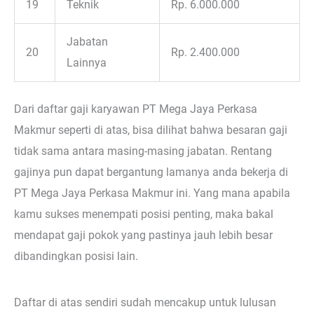
19
Teknik
Rp. 6.000.000
Jabatan
20
Rp. 2.400.000
Lainnya
Dari daftar gaji karyawan PT Mega Jaya Perkasa
Makmur seperti di atas, bisa dilihat bahwa besaran gaji
tidak sama antara masing-masing jabatan. Rentang
gajinya pun dapat bergantung lamanya anda bekerja di
PT Mega Jaya Perkasa Makmur ini. Yang mana apabila
kamu sukses menempati posisi penting, maka bakal
mendapat gaji pokok yang pastinya jauh lebih besar
dibandingkan posisi lain.
Daftar di atas sendiri sudah mencakup untuk lulusan