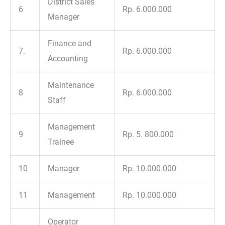
District Sales
6
Rp. 6.000.000
Manager
Finance and
7.
Rp. 6.000.000
Accounting
Maintenance
8
Rp. 6.000.000
Staff
Management
9
Rp. 5. 800.000
Trainee
10
Manager
Rp. 10.000.000
11
Management
Rp. 10.000.000
Operator