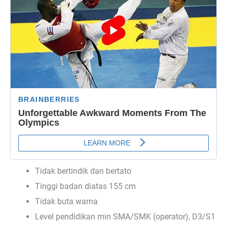
Tidak bertindik dan bertato
Tinggi badan diatas 155 cm
Tidak buta warna
Level pendidikan min SMA/SMK (operator), D3/S1