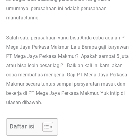
umumnya perusahaan ini adalah perusahaan
manufacturing,
Salah satu perusahaan yang bisa Anda coba adalah PT
Mega Jaya Perkasa Makmur. Lalu Berapa gaji karyawan
PT Mega Jaya Perkasa Makmur? Apakah sampai 5 juta
atau bisa lebih besar lagi? . Baiklah kali ini kami akan
coba membahas mengenai Gaji PT Mega Jaya Perkasa
Makmur secara tuntas sampai persyaratan masuk dan
bekerja di PT Mega Jaya Perkasa Makmur. Yuk intip di
ulasan dibawah.
Daftar isi