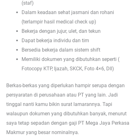
(staf)
Dalam keadaan sehat jasmani dan rohani
(terlampir hasil medical check up)
Bekerja dengan jujur, ulet, dan tekun
Dapat bekerja individu dan tim
Bersedia bekerja dalam sistem shift
Memiliki dokumen yang dibutuhkan seperti (
Fotocopy KTP, Ijazah, SKCK, Foto 4×6, Dll)
Berkas-berkas yang diperlukan hampir serupa dengan
persyaratan di perusahaan atau PT yang lain. Jadi
tinggal nanti kamu bikin surat lamarannya. Tapi
walaupun dokumen yang dibutuhkan banyak, menurut
saya tetap sepadan dengan gaji PT Mega Jaya Perkasa
Makmur yang besar nominalnya.