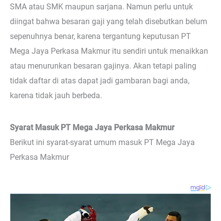
SMA atau SMK maupun sarjana. Namun perlu untuk
diingat bahwa besaran gaji yang telah disebutkan belum
sepenuhnya benar, karena tergantung keputusan PT
Mega Jaya Perkasa Makmur itu sendiri untuk menaikkan
atau menurunkan besaran gajinya. Akan tetapi paling
tidak daftar di atas dapat jadi gambaran bagi anda,
karena tidak jauh berbeda.
Syarat Masuk PT Mega Jaya Perkasa Makmur
Berikut ini syarat-syarat umum masuk PT Mega Jaya
Perkasa Makmur