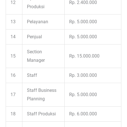
12
Rp. 2.400.000
Produksi
13
Pelayanan
Rp. 5.000.000
14
Penjual
Rp. 5.000.000
Section
15
Rp. 15.000.000
Manager
16
Staff
Rp. 3.000.000
Staff Business
17
Rp. 5.000.000
Planning
18
Staff Produksi
Rp. 6.000.000