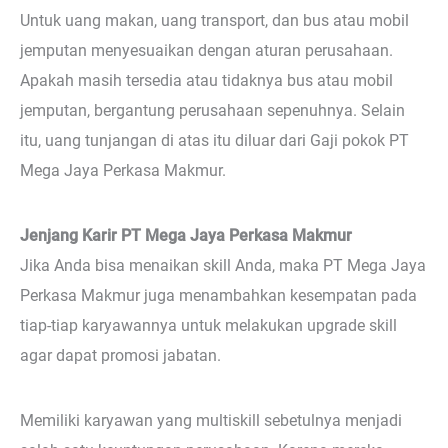
Untuk uang makan, uang transport, dan bus atau mobil
jemputan menyesuaikan dengan aturan perusahaan.
Apakah masih tersedia atau tidaknya bus atau mobil
jemputan, bergantung perusahaan sepenuhnya. Selain
itu, uang tunjangan di atas itu diluar dari Gaji pokok PT
Mega Jaya Perkasa Makmur.
Jenjang Karir PT Mega Jaya Perkasa Makmur
Jika Anda bisa menaikan skill Anda, maka PT Mega Jaya
Perkasa Makmur juga menambahkan kesempatan pada
tiap-tiap karyawannya untuk melakukan upgrade skill
agar dapat promosi jabatan.
Memiliki karyawan yang multiskill sebetulnya menjadi