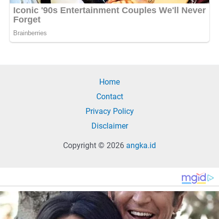
Home
Contact
Privacy Policy
Disclaimer
Copyright © 2026
angka.id