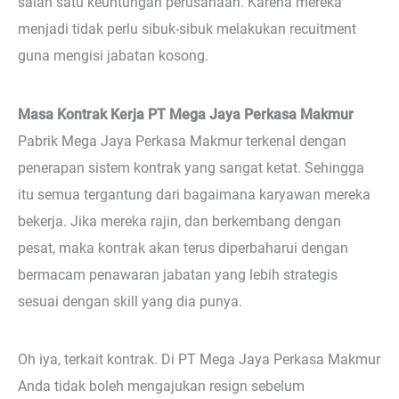
salah satu keuntungan perusahaan. Karena mereka
menjadi tidak perlu sibuk-sibuk melakukan recuitment
guna mengisi jabatan kosong.
Masa Kontrak Kerja PT Mega Jaya Perkasa Makmur
Pabrik Mega Jaya Perkasa Makmur terkenal dengan
penerapan sistem kontrak yang sangat ketat. Sehingga
itu semua tergantung dari bagaimana karyawan mereka
bekerja. Jika mereka rajin, dan berkembang dengan
pesat, maka kontrak akan terus diperbaharui dengan
bermacam penawaran jabatan yang lebih strategis
sesuai dengan skill yang dia punya.
Oh iya, terkait kontrak. Di PT Mega Jaya Perkasa Makmur
Anda tidak boleh mengajukan resign sebelum