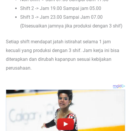
Shift 2 -> Jam 19.00 Sampai jam 05.00
Shift 3 -> Jam 23.00 Sampai Jam 07.00
(Disesuaikan jamnya jika produksi dengan 3 shif)
Setiap shift mendapat jatah istirahat selama 1 jam
kecuali yang produksi dengan 3 shif. Jam kerja ini bisa
diterapkan dan dirubah kapanpun sesuai kebijakan
perusahaan.