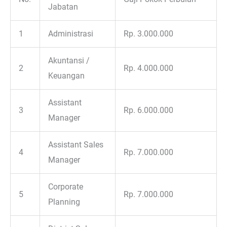
Jabatan
1
Administrasi
Rp. 3.000.000
Akuntansi /
2
Rp. 4.000.000
Keuangan
Assistant
3
Rp. 6.000.000
Manager
Assistant Sales
4
Rp. 7.000.000
Manager
Corporate
5
Rp. 7.000.000
Planning