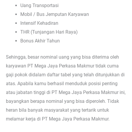
Uang Transportasi
Mobil / Bus Jemputan Karyawan
Intensif Kehadiran
THR (Tunjangan Hari Raya)
Bonus Akhir Tahun
Sehingga, besar nominal uang yang bisa diterima oleh
karyawan PT Mega Jaya Perkasa Makmur tidak cuma
gaji pokok didalam daftar tabel yang telah ditunjukkan di
atas. Apabila kamu berhasil menduduk posisi penting
atau jabatan tinggi di PT Mega Jaya Perkasa Makmur ini,
bayangkan berapa nominal yang bisa diperoleh. Tidak
heran bila banyak masyarakat yang tertarik untuk
melamar kerja di PT Mega Jaya Perkasa Makmur.