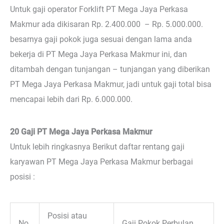
Untuk gaji operator Forklift PT Mega Jaya Perkasa
Makmur ada dikisaran Rp. 2.400.000 – Rp. 5.000.000.
besarnya gaji pokok juga sesuai dengan lama anda
bekerja di PT Mega Jaya Perkasa Makmur ini, dan
ditambah dengan tunjangan – tunjangan yang diberikan
PT Mega Jaya Perkasa Makmur, jadi untuk gaji total bisa
mencapai lebih dari Rp. 6.000.000.
20 Gaji PT Mega Jaya Perkasa Makmur
Untuk lebih ringkasnya Berikut daftar rentang gaji
karyawan PT Mega Jaya Perkasa Makmur berbagai
posisi :
Posisi atau
No.
Gaji Pokok Perbulan