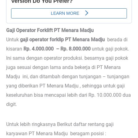
Gaji Operator Forklift PT Menara Madju
Untuk
gaji operator forklip PT Menara Madju
berada di
kisaran
Rp. 4.000.000 – Rp. 8.000.000
untuk gaji pokok.
Ini sama dengan operator produksi. besarnya gaji pokok
juga sesuai dengan lama anda bekerja di PT Menara
Madju ini, dan ditambah dengan tunjangan – tunjangan
yang diberikan PT Menara Madju , sehingga untuk gaji
keseluruhan bisa mencapai lebih dari Rp. 10.000.000 dua
digit.
Untuk lebih ringkasnya Berikut daftar rentang gaji
karyawan PT Menara Madju beragam posisi :