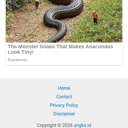
Home
Contact
Privacy Policy
Disclaimer
Copyright © 2026
angka.id