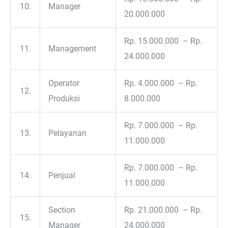
10.
Manager
20.000.000
Rp. 15.000.000 – Rp.
11.
Management
24.000.000
Operator
Rp. 4.000.000 – Rp.
12.
Produksi
8.000.000
Rp. 7.000.000 – Rp.
13.
Pelayanan
11.000.000
Rp. 7.000.000 – Rp.
14.
Penjual
11.000.000
Section
Rp. 21.000.000 – Rp.
15.
Manager
24.000.000