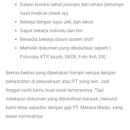
Dalam kondisi sehat jasmani dan rohani (terlampir
hasil medical check up)
Bekerja dengan jujur, ulet, dan tekun
Dapat bekerja individu dan tim
Bersedia bekerja dalam sistem shift
Memiliki dokumen yang dibutuhkan seperti (
Fotocopy KTP, Ijazah, SKCK, Foto 4×6, Dll)
Berkas-berkas yang diperlukan hampir serupa dengan
persyaratan di perusahaan atau PT yang lain. Jadi
tinggal nanti kamu buat surat lamarannya. Tapi
meskipun dokumen yang dibutuhkan banyak, menurut
kami tetap sepadan dengan gaji PT. Menara Madju yang
besar nominalnya.