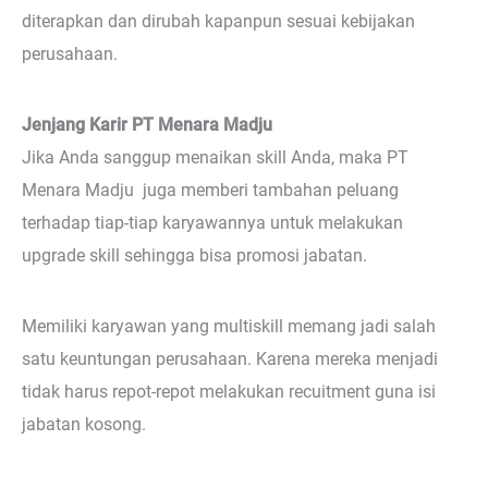
diterapkan dan dirubah kapanpun sesuai kebijakan
perusahaan.
Jenjang Karir PT Menara Madju
Jika Anda sanggup menaikan skill Anda, maka PT
Menara Madju juga memberi tambahan peluang
terhadap tiap-tiap karyawannya untuk melakukan
upgrade skill sehingga bisa promosi jabatan.
Memiliki karyawan yang multiskill memang jadi salah
satu keuntungan perusahaan. Karena mereka menjadi
tidak harus repot-repot melakukan recuitment guna isi
jabatan kosong.