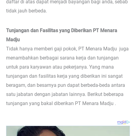
daftar di atas dapat menjadi bayangan bagi anda, sebab
tidak jauh berbeda.
Tunjangan dan Fasilitas yang Diberikan PT Menara
Madju
Tidak hanya memberi gaji pokok, PT Menara Madju juga
menambahkan berbagai sarana kerja dan tunjangan
untuk para karyawan atau pekerjanya. Yang mana
tunjangan dan fasilitas kerja yang diberikan ini sangat
beragam, dan besarnya pun dapat berbeda-beda antara
satu jabatan dengan jabatan lainnya. Berikut beberapa
tunjangan yang bakal diberikan PT Menara Madju .