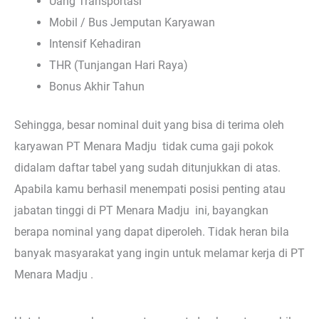
Uang Transportasi
Mobil / Bus Jemputan Karyawan
Intensif Kehadiran
THR (Tunjangan Hari Raya)
Bonus Akhir Tahun
Sehingga, besar nominal duit yang bisa di terima oleh
karyawan PT Menara Madju tidak cuma gaji pokok
didalam daftar tabel yang sudah ditunjukkan di atas.
Apabila kamu berhasil menempati posisi penting atau
jabatan tinggi di PT Menara Madju ini, bayangkan
berapa nominal yang dapat diperoleh. Tidak heran bila
banyak masyarakat yang ingin untuk melamar kerja di PT
Menara Madju .