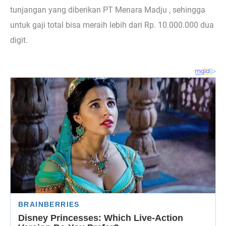
tunjangan yang diberikan PT Menara Madju , sehingga
untuk gaji total bisa meraih lebih dari Rp. 10.000.000 dua
digit.