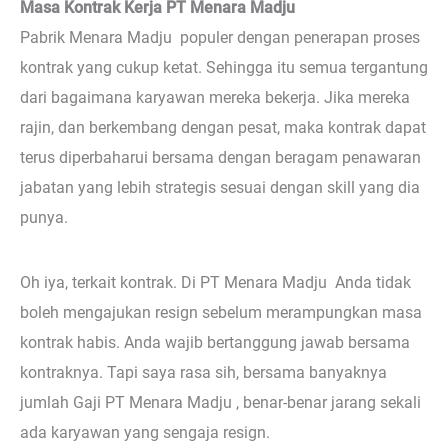
Masa Kontrak Kerja PT Menara Madju
Pabrik Menara Madju populer dengan penerapan proses
kontrak yang cukup ketat. Sehingga itu semua tergantung
dari bagaimana karyawan mereka bekerja. Jika mereka
rajin, dan berkembang dengan pesat, maka kontrak dapat
terus diperbaharui bersama dengan beragam penawaran
jabatan yang lebih strategis sesuai dengan skill yang dia
punya.
Oh iya, terkait kontrak. Di PT Menara Madju Anda tidak
boleh mengajukan resign sebelum merampungkan masa
kontrak habis. Anda wajib bertanggung jawab bersama
kontraknya. Tapi saya rasa sih, bersama banyaknya
jumlah Gaji PT Menara Madju , benar-benar jarang sekali
ada karyawan yang sengaja resign.