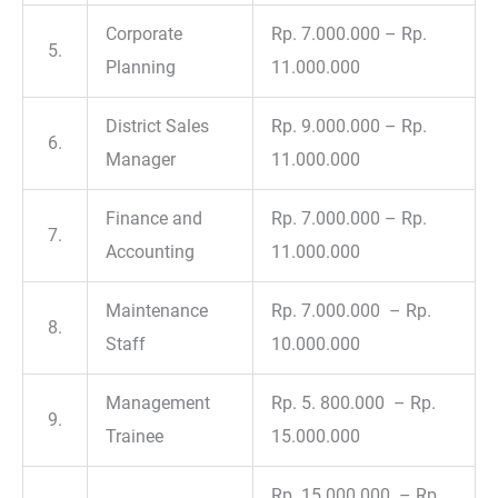
Corporate
Rp. 7.000.000 – Rp.
5.
Planning
11.000.000
District Sales
Rp. 9.000.000 – Rp.
6.
Manager
11.000.000
Finance and
Rp. 7.000.000 – Rp.
7.
Accounting
11.000.000
Maintenance
Rp. 7.000.000 – Rp.
8.
Staff
10.000.000
Management
Rp. 5. 800.000 – Rp.
9.
Trainee
15.000.000
Rp. 15.000.000 – Rp.