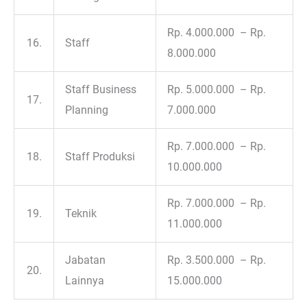
Rp. 4.000.000 – Rp.
16.
Staff
8.000.000
Staff Business
Rp. 5.000.000 – Rp.
17.
Planning
7.000.000
Rp. 7.000.000 – Rp.
18.
Staff Produksi
10.000.000
Rp. 7.000.000 – Rp.
19.
Teknik
11.000.000
Jabatan
Rp. 3.500.000 – Rp.
20.
Lainnya
15.000.000