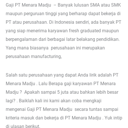
Gaji PT Menara Madju – Banyak lulusan SMA atau SMK
maupun perguruan tinggi yang berharap dapat bekerja di
PT atau perusahaan. Di Indonesia sendiri, ada banyak PT
yang siap menerima karyawan fresh graduated maupun
berpengalaman dari berbagai latar belakang pendidikan.
Yang mana biasanya perusahaan ini merupakan
perusahaan manufacturing,
Salah satu perusahaan yang dapat Anda lirik adalah PT
Menara Madju . Lalu Berapa gaji karyawan PT Menara
Madju ? Apakah sampai 5 juta atau bahkan lebih besar
lagi? . Baiklah kali ini kami akan coba mengkaji
mengenai Gaji PT Menara Madju secara tuntas sampai
kriteria masuk dan bekerja di PT Menara Madju . Yuk intip
di ulasan berikut.