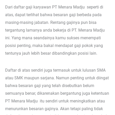
Dari daftar gaji karyawan PT Menara Madju seperti di
atas, dapat terlihat bahwa besaran gaji berbeda pada
masing-masing jabatan. Rentang gajinya pun bisa
tergantung lamanya anda bekerja di PT. Menara Madju
ini. Yang mana seandainya kamu sukses menempati
posisi penting, maka bakal mendapat gaji pokok yang
tentunya jauh lebih besar dibandingkan posisi lain.
Daftar di atas sendiri juga termasuk untuk lulusan SMA
atau SMK maupun sarjana. Namun penting untuk diingat
bahwa besaran gaji yang telah disebutkan belum
semuanya benar, dikarenakan bergantung juga ketentuan
PT Menara Madju itu sendiri untuk meningkatkan atau
menurunkan besaran gajinya. Akan tetapi paling tidak