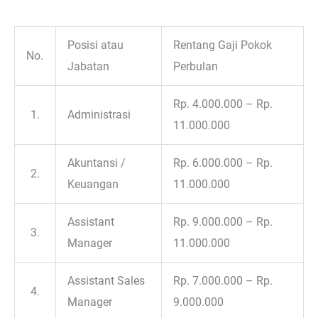
Posisi atau
Rentang Gaji Pokok
No.
Jabatan
Perbulan
Rp. 4.000.000 – Rp.
1.
Administrasi
11.000.000
Akuntansi /
Rp. 6.000.000 – Rp.
2.
Keuangan
11.000.000
Assistant
Rp. 9.000.000 – Rp.
3.
Manager
11.000.000
Assistant Sales
Rp. 7.000.000 – Rp.
4.
Manager
9.000.000