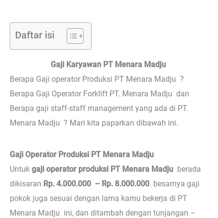
Daftar isi
Gaji Karyawan PT Menara Madju
Berapa Gaji operator Produksi PT Menara Madju ?
Berapa Gaji Operator Forklift PT. Menara Madju dan
Berapa gaji staff-staff management yang ada di PT.
Menara Madju ? Mari kita paparkan dibawah ini.
Gaji Operator Produksi PT Menara Madju
Untuk
gaji operator produksi PT Menara Madju
berada
dikisaran
Rp. 4.000.000 – Rp. 8.000.000
. besarnya gaji
pokok juga sesuai dengan lama kamu bekerja di PT
Menara Madju ini, dan ditambah dengan tunjangan –