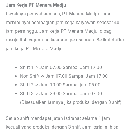
Jam Kerja PT Menara Madju
Layaknya perusahaan lain, PT Menara Madju juga
mempunyai pembagian jam kerja karyawan sebesar 40
jam perminggu. Jam kerja PT Menara Madju dibagi
menjadi 4 tergantung keadaan perusahaan. Berikut daftar
jam kerja PT Menara Madju :
Shift 1 -> Jam 07.00 Sampai Jam 17.00
Non Shift -> Jam 07.00 Sampai Jam 17.00
Shift 2 -> Jam 19.00 Sampai jam 05.00
Shift 3 -> Jam 23.00 Sampai Jam 07.00
(Disesuaikan jamnya jika produksi dengan 3 shif)
Setiap shift mendapat jatah istirahat selama 1 jam
kecuali yang produksi dengan 3 shif. Jam kerja ini bisa