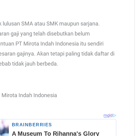
tuk lulusan SMA atau SMK maupun sarjana.
ran gaji yang telah disebutkan belum
tuan PT Mirota Indah Indonesia itu sendiri
ran gajinya. Akan tetapi paling tidak daftar di
ebab tidak jauh berbeda.
 Mirota Indah Indonesia