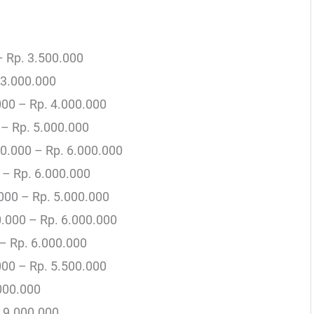
– Rp. 3.500.000
 3.000.000
000 – Rp. 4.000.000
 – Rp. 5.000.000
00.000 – Rp. 6.000.000
 – Rp. 6.000.000
.000 – Rp. 5.000.000
0.000 – Rp. 6.000.000
 – Rp. 6.000.000
00 – Rp. 5.500.000
000.000
 9.000.000