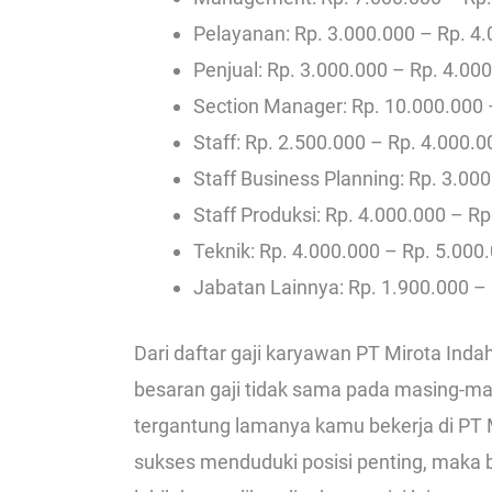
Pelayanan: Rp. 3.000.000 – Rp. 4
Penjual: Rp. 3.000.000 – Rp. 4.00
Section Manager: Rp. 10.000.000 
Staff: Rp. 2.500.000 – Rp. 4.000.0
Staff Business Planning: Rp. 3.00
Staff Produksi: Rp. 4.000.000 – Rp
Teknik: Rp. 4.000.000 – Rp. 5.000
Jabatan Lainnya: Rp. 1.900.000 –
Dari daftar gaji karyawan PT Mirota Indah
besaran gaji tidak sama pada masing-mas
tergantung lamanya kamu bekerja di PT M
sukses menduduki posisi penting, maka b