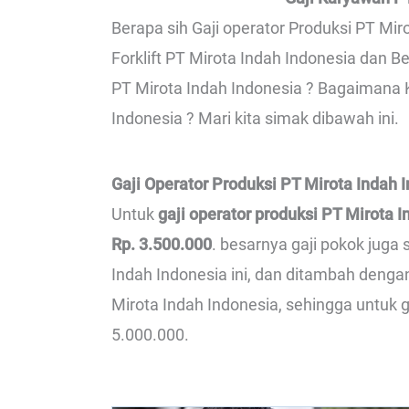
Berapa sih Gaji operator Produksi PT Mir
Forklift PT Mirota Indah Indonesia dan B
PT Mirota Indah Indonesia ? Bagaimana 
Indonesia ? Mari kita simak dibawah ini.
Gaji Operator Produksi PT Mirota Indah 
Untuk
gaji operator produksi PT Mirota 
Rp. 3.500.000
. besarnya gaji pokok juga
Indah Indonesia ini, dan ditambah denga
Mirota Indah Indonesia, sehingga untuk g
5.000.000.