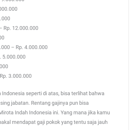
.000.000
0.000
– Rp. 12.000.000
00
0.000 – Rp. 4.000.000
. 5.000.000
.000
 Rp. 3.000.000
 Indonesia seperti di atas, bisa terlihat bahwa
ing jabatan. Rentang gajinya pun bisa
irota Indah Indonesia ini. Yang mana jika kamu
akal mendapat gaji pokok yang tentu saja jauh