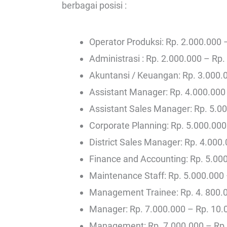
berbagai posisi :
Operator Produksi: Rp. 2.000.000 
Administrasi : Rp. 2.000.000 – Rp.
Akuntansi / Keuangan: Rp. 3.000.
Assistant Manager: Rp. 4.000.000
Assistant Sales Manager: Rp. 5.0
Corporate Planning: Rp. 5.000.000
District Sales Manager: Rp. 4.000
Finance and Accounting: Rp. 5.00
Maintenance Staff: Rp. 5.000.000
Management Trainee: Rp. 4. 800.0
Manager: Rp. 7.000.000 – Rp. 10.
Management: Rp. 7.000.000 – Rp.