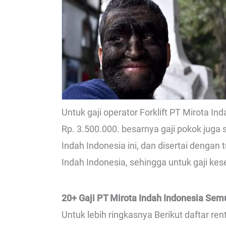
Untuk gaji operator Forklift PT Mirota I
Rp. 3.500.000. besarnya gaji pokok juga
Indah Indonesia ini, dan disertai dengan
Indah Indonesia, sehingga untuk gaji kese
20+ Gaji PT Mirota Indah Indonesia Sem
Untuk lebih ringkasnya Berikut daftar re