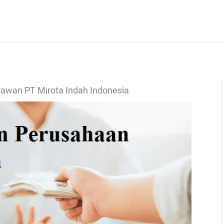
yawan PT Mirota Indah Indonesia