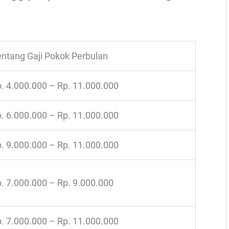
ntang Gaji Pokok Perbulan
. 4.000.000 – Rp. 11.000.000
. 6.000.000 – Rp. 11.000.000
. 9.000.000 – Rp. 11.000.000
. 7.000.000 – Rp. 9.000.000
. 7.000.000 – Rp. 11.000.000