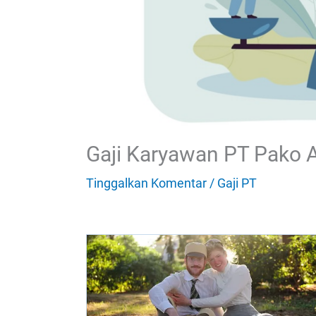
Gaji Karyawan PT Pako 
Tinggalkan Komentar
/
Gaji PT