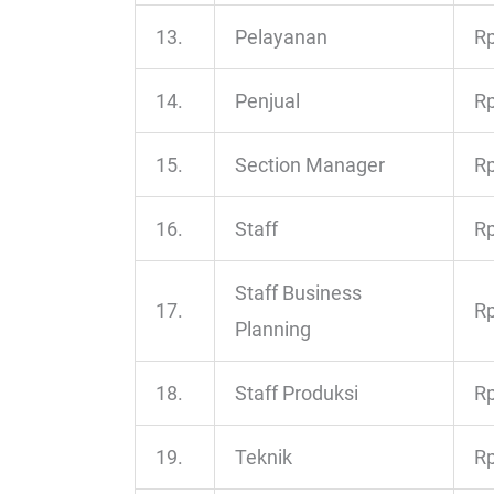
13.
Pelayanan
Rp
14.
Penjual
Rp
15.
Section Manager
Rp
16.
Staff
Rp
Staff Business
17.
Rp
Planning
18.
Staff Produksi
Rp
19.
Teknik
Rp