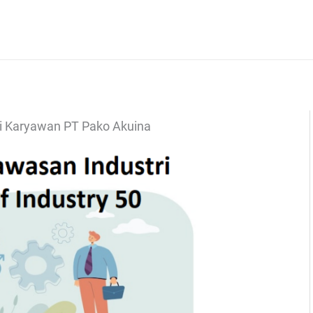
i Karyawan PT Pako Akuina