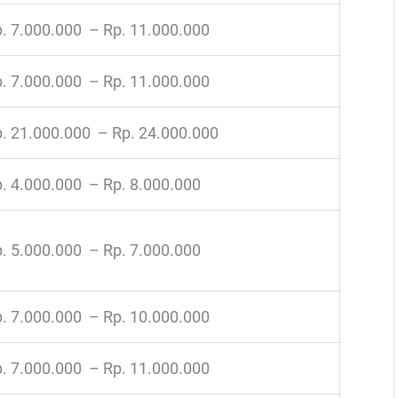
. 7.000.000 – Rp. 11.000.000
. 7.000.000 – Rp. 11.000.000
. 21.000.000 – Rp. 24.000.000
. 4.000.000 – Rp. 8.000.000
. 5.000.000 – Rp. 7.000.000
. 7.000.000 – Rp. 10.000.000
. 7.000.000 – Rp. 11.000.000