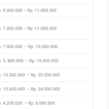
. 9.000.000 – Rp. 11.000.000
. 7.000.000 – Rp. 11.000.000
. 7.000.000 – Rp. 10.000.000
. 5. 800.000 – Rp. 15.000.000
. 15.000.000 – Rp. 20.000.000
. 15.000.000 – Rp. 24.000.000
. 4.200.000 – Rp. 8.000.000