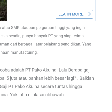
 atau SMK ataupun perguruan tinggi yang ingin
nesia sendiri, punya banyak PT yang siap terima
man dari berbagai latar belakang pendidikan. Yang
ahaan manufacturing,
coba adalah PT Pako Akuina. Lalu Berapa gaji
5 juta atau bahkan lebih besar lagi? . Baiklah
 Gaji PT Pako Akuina secara tuntas hingga
ina. Yuk intip di ulasan dibawah.