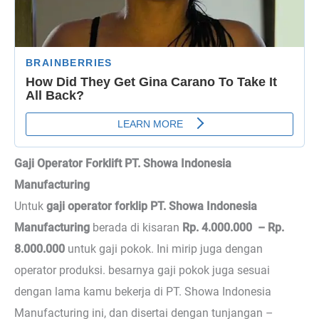
Gaji Operator Forklift PT. Showa Indonesia
Manufacturing
Untuk
gaji operator forklip PT. Showa Indonesia
Manufacturing
berada di kisaran
Rp. 4.000.000 – Rp.
8.000.000
untuk gaji pokok. Ini mirip juga dengan
operator produksi. besarnya gaji pokok juga sesuai
dengan lama kamu bekerja di PT. Showa Indonesia
Manufacturing ini, dan disertai dengan tunjangan –