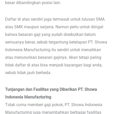
besar dibandingkan posisi lain.
Daftar di atas sendiri juga termasuk untuk lulusan SMA
atau SMK maupun sarjana. Namun perlu untuk diingat
bahwa besaran gaji yang sudah disebutkan belum
semuanya benar, sebab tergantung ketetapan PT. Showa
Indonesia Manufacturing itu sendiri untuk menaikkan
atau menurunkan besaran gajinya. Akan tetapi paling
tidak daftar di atas bisa menjadi bayangan bagi anda,
sebab tidak jauh berbeda.
Tunjangan dan Fasilitas yang Diberikan PT. Showa
Indonesia Manufacturing
Tidak cuma memberi gaji pokok, PT. Showa Indonesia
Manufacturing juga menambahkan berbagai fasilitas