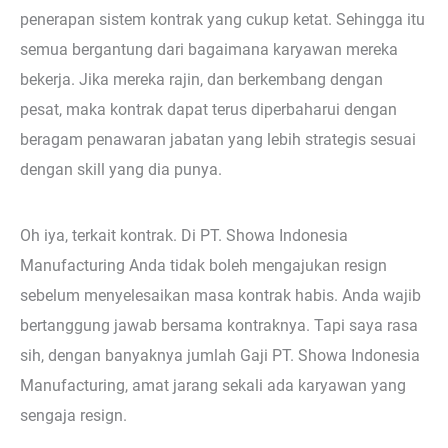
penerapan sistem kontrak yang cukup ketat. Sehingga itu
semua bergantung dari bagaimana karyawan mereka
bekerja. Jika mereka rajin, dan berkembang dengan
pesat, maka kontrak dapat terus diperbaharui dengan
beragam penawaran jabatan yang lebih strategis sesuai
dengan skill yang dia punya.
Oh iya, terkait kontrak. Di PT. Showa Indonesia
Manufacturing Anda tidak boleh mengajukan resign
sebelum menyelesaikan masa kontrak habis. Anda wajib
bertanggung jawab bersama kontraknya. Tapi saya rasa
sih, dengan banyaknya jumlah Gaji PT. Showa Indonesia
Manufacturing, amat jarang sekali ada karyawan yang
sengaja resign.