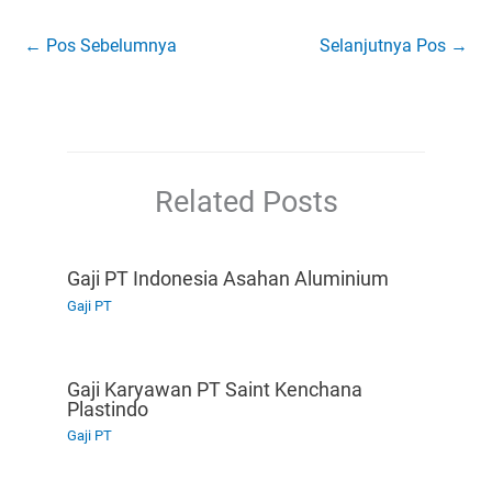
←
Pos Sebelumnya
Selanjutnya Pos
→
Related Posts
Gaji PT Indonesia Asahan Aluminium
Gaji PT
Gaji Karyawan PT Saint Kenchana
Plastindo
Gaji PT