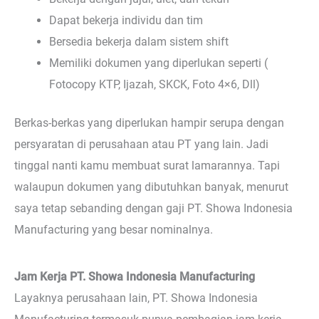
Dapat bekerja individu dan tim
Bersedia bekerja dalam sistem shift
Memiliki dokumen yang diperlukan seperti (
Fotocopy KTP, Ijazah, SKCK, Foto 4×6, Dll)
Berkas-berkas yang diperlukan hampir serupa dengan
persyaratan di perusahaan atau PT yang lain. Jadi
tinggal nanti kamu membuat surat lamarannya. Tapi
walaupun dokumen yang dibutuhkan banyak, menurut
saya tetap sebanding dengan gaji PT. Showa Indonesia
Manufacturing yang besar nominalnya.
Jam Kerja PT. Showa Indonesia Manufacturing
Layaknya perusahaan lain, PT. Showa Indonesia