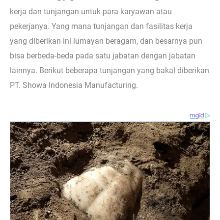
kerja dan tunjangan untuk para karyawan atau
pekerjanya. Yang mana tunjangan dan fasilitas kerja
yang diberikan ini lumayan beragam, dan besarnya pun
bisa berbeda-beda pada satu jabatan dengan jabatan
lainnya. Berikut beberapa tunjangan yang bakal diberikan
PT. Showa Indonesia Manufacturing.