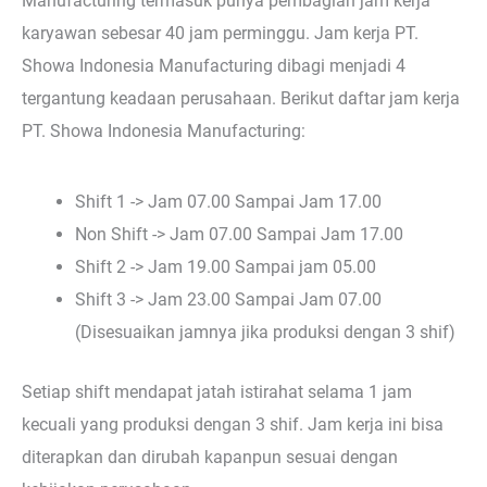
Manufacturing termasuk punya pembagian jam kerja
karyawan sebesar 40 jam perminggu. Jam kerja PT.
Showa Indonesia Manufacturing dibagi menjadi 4
tergantung keadaan perusahaan. Berikut daftar jam kerja
PT. Showa Indonesia Manufacturing:
Shift 1 -> Jam 07.00 Sampai Jam 17.00
Non Shift -> Jam 07.00 Sampai Jam 17.00
Shift 2 -> Jam 19.00 Sampai jam 05.00
Shift 3 -> Jam 23.00 Sampai Jam 07.00
(Disesuaikan jamnya jika produksi dengan 3 shif)
Setiap shift mendapat jatah istirahat selama 1 jam
kecuali yang produksi dengan 3 shif. Jam kerja ini bisa
diterapkan dan dirubah kapanpun sesuai dengan