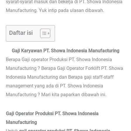
syarat-syarat masuk dan bekerja di PT. Showa Indonesia
Manufacturing. Yuk intip pada ulasan dibawah.
Daftar isi
Gaji Karyawan PT. Showa Indonesia Manufacturing
Berapa Gaji operator Produksi PT. Showa Indonesia
Manufacturing ? Berapa Gaji Operator Forklift PT. Showa
Indonesia Manufacturing dan Berapa gaji staff-staff
management yang ada di PT. Showa Indonesia
Manufacturing ? Mari kita paparkan dibawah ini.
Gaji Operator Produksi PT. Showa Indonesia
Manufacturing