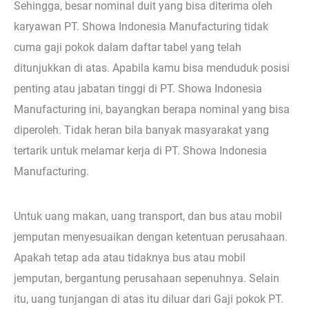
Sehingga, besar nominal duit yang bisa diterima oleh
karyawan PT. Showa Indonesia Manufacturing tidak
cuma gaji pokok dalam daftar tabel yang telah
ditunjukkan di atas. Apabila kamu bisa menduduk posisi
penting atau jabatan tinggi di PT. Showa Indonesia
Manufacturing ini, bayangkan berapa nominal yang bisa
diperoleh. Tidak heran bila banyak masyarakat yang
tertarik untuk melamar kerja di PT. Showa Indonesia
Manufacturing.
Untuk uang makan, uang transport, dan bus atau mobil
jemputan menyesuaikan dengan ketentuan perusahaan.
Apakah tetap ada atau tidaknya bus atau mobil
jemputan, bergantung perusahaan sepenuhnya. Selain
itu, uang tunjangan di atas itu diluar dari Gaji pokok PT.