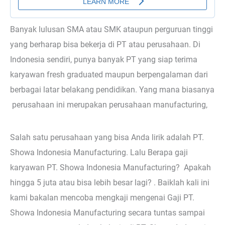
Banyak lulusan SMA atau SMK ataupun perguruan tinggi
yang berharap bisa bekerja di PT atau perusahaan. Di
Indonesia sendiri, punya banyak PT yang siap terima
karyawan fresh graduated maupun berpengalaman dari
berbagai latar belakang pendidikan. Yang mana biasanya
perusahaan ini merupakan perusahaan manufacturing,
Salah satu perusahaan yang bisa Anda lirik adalah PT.
Showa Indonesia Manufacturing. Lalu Berapa gaji
karyawan PT. Showa Indonesia Manufacturing? Apakah
hingga 5 juta atau bisa lebih besar lagi? . Baiklah kali ini
kami bakalan mencoba mengkaji mengenai Gaji PT.
Showa Indonesia Manufacturing secara tuntas sampai