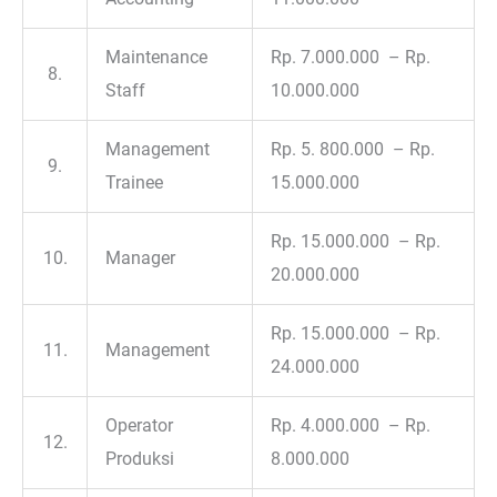
Maintenance
Rp. 7.000.000 – Rp.
8.
Staff
10.000.000
Management
Rp. 5. 800.000 – Rp.
9.
Trainee
15.000.000
Rp. 15.000.000 – Rp.
10.
Manager
20.000.000
Rp. 15.000.000 – Rp.
11.
Management
24.000.000
Operator
Rp. 4.000.000 – Rp.
12.
Produksi
8.000.000