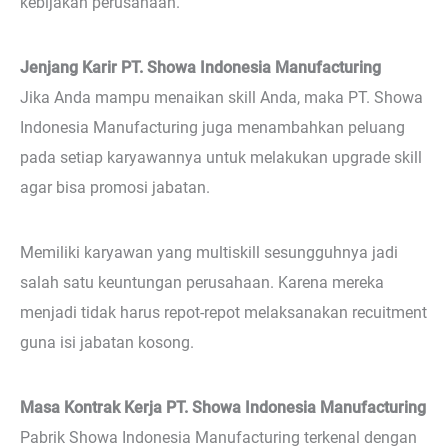
kebijakan perusahaan.
Jenjang Karir PT. Showa Indonesia Manufacturing
Jika Anda mampu menaikan skill Anda, maka PT. Showa
Indonesia Manufacturing juga menambahkan peluang
pada setiap karyawannya untuk melakukan upgrade skill
agar bisa promosi jabatan.
Memiliki karyawan yang multiskill sesungguhnya jadi
salah satu keuntungan perusahaan. Karena mereka
menjadi tidak harus repot-repot melaksanakan recuitment
guna isi jabatan kosong.
Masa Kontrak Kerja PT. Showa Indonesia Manufacturing
Pabrik Showa Indonesia Manufacturing terkenal dengan