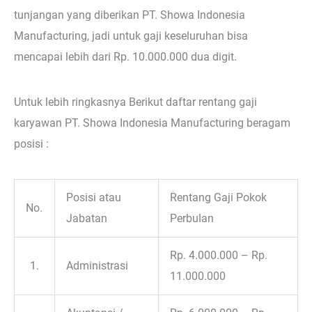
tunjangan yang diberikan PT. Showa Indonesia
Manufacturing, jadi untuk gaji keseluruhan bisa
mencapai lebih dari Rp. 10.000.000 dua digit.
Untuk lebih ringkasnya Berikut daftar rentang gaji
karyawan PT. Showa Indonesia Manufacturing beragam
posisi :
Posisi atau
Rentang Gaji Pokok
No.
Jabatan
Perbulan
Rp. 4.000.000 – Rp.
1.
Administrasi
11.000.000