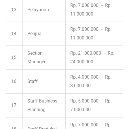
Rp. 7.000.000 – Rp.
13.
Pelayanan
11.000.000
Rp. 7.000.000 – Rp.
14.
Penjual
11.000.000
Section
Rp. 21.000.000 – Rp.
15.
Manager
24.000.000
Rp. 4.000.000 – Rp.
16.
Staff
8.000.000
Staff Business
Rp. 5.000.000 – Rp.
17.
Planning
7.000.000
Rp. 7.000.000 – Rp.