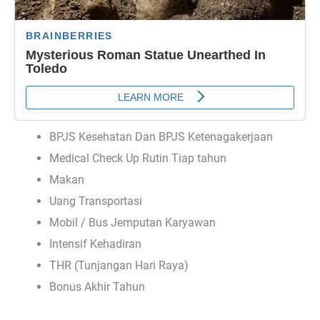
BPJS Kesehatan Dan BPJS Ketenagakerjaan
Medical Check Up Rutin Tiap tahun
Makan
Uang Transportasi
Mobil / Bus Jemputan Karyawan
Intensif Kehadiran
THR (Tunjangan Hari Raya)
Bonus Akhir Tahun