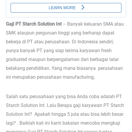
Gaji PT Starch Solution Int
–
Banyak keluaran SMA atau
SMK ataupun perguruan tinggi yang berharap dapat
bekerja di PT atau perusahaan. Di Indonesia sendiri,
punya banyak PT yang siap terima karyawan fresh
graduated maupun berpengalaman dari berbagai latar
belakang pendidikan. Yang mana biasanya perusahaan
ini merupakan perusahaan manufacturing,
Salah satu perusahaan yang bisa Anda coba adalah PT
Starch Solution Int. Lalu Berapa gaji karyawan PT Starch
Solution Int? Apakah hingga 5 juta atau bisa lebih besar
lagi? . Baiklah kali ini kami bakalan mencoba mengkaji
mengenai Gaji PT Starch Solution Int secara tuntas