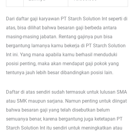
Dari daftar gaji karyawan PT Starch Solution Int seperti di
atas, bisa dilihat bahwa besaran gaji berbeda antara
masing-masing jabatan. Rentang gajinya pun bisa
bergantung lamanya kamu bekerja di PT Starch Solution
Int ini. Yang mana apabila kamu berhasil menduduki
posisi penting, maka akan mendapat gaji pokok yang
tentunya jauh lebih besar dibandingkan posisi lain.
Daftar di atas sendiri sudah termasuk untuk lulusan SMA
atau SMK maupun sarjana. Namun penting untuk diingat
bahwa besaran gaji yang telah disebutkan belum
semuanya benar, karena bergantung juga ketetapan PT
Starch Solution Int itu sendiri untuk meningkatkan atau