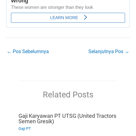
←
Pos Sebelumnya
Selanjutnya Pos
→
Related Posts
Gaji Karyawan PT UTSG (United Tractors
Semen Gresik)
Gaji PT