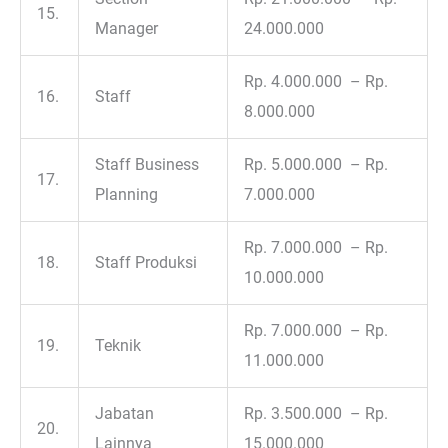
15.
Manager
24.000.000
Rp. 4.000.000 – Rp.
16.
Staff
8.000.000
Staff Business
Rp. 5.000.000 – Rp.
17.
Planning
7.000.000
Rp. 7.000.000 – Rp.
18.
Staff Produksi
10.000.000
Rp. 7.000.000 – Rp.
19.
Teknik
11.000.000
Jabatan
Rp. 3.500.000 – Rp.
20.
Lainnya
15.000.000