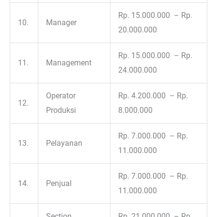
Rp. 15.000.000 – Rp.
10.
Manager
20.000.000
Rp. 15.000.000 – Rp.
11.
Management
24.000.000
Operator
Rp. 4.200.000 – Rp.
12.
Produksi
8.000.000
Rp. 7.000.000 – Rp.
13.
Pelayanan
11.000.000
Rp. 7.000.000 – Rp.
14.
Penjual
11.000.000
Section
Rp. 21.000.000 – Rp.