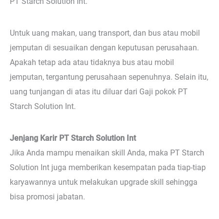
PT Starch Solution Int.
Untuk uang makan, uang transport, dan bus atau mobil
jemputan di sesuaikan dengan keputusan perusahaan.
Apakah tetap ada atau tidaknya bus atau mobil
jemputan, tergantung perusahaan sepenuhnya. Selain itu,
uang tunjangan di atas itu diluar dari Gaji pokok PT
Starch Solution Int.
Jenjang Karir PT Starch Solution Int
Jika Anda mampu menaikan skill Anda, maka PT Starch
Solution Int juga memberikan kesempatan pada tiap-tiap
karyawannya untuk melakukan upgrade skill sehingga
bisa promosi jabatan.