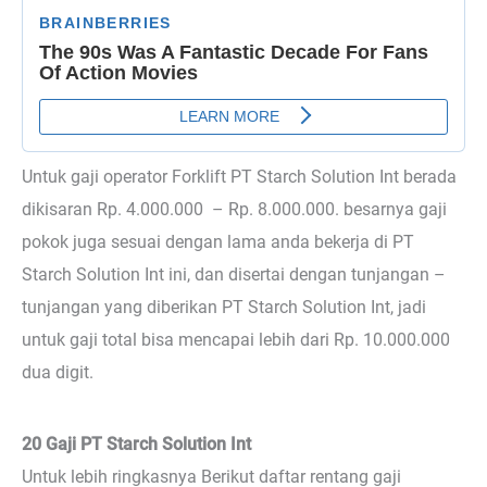
Untuk gaji operator Forklift PT Starch Solution Int berada
dikisaran Rp. 4.000.000 – Rp. 8.000.000. besarnya gaji
pokok juga sesuai dengan lama anda bekerja di PT
Starch Solution Int ini, dan disertai dengan tunjangan –
tunjangan yang diberikan PT Starch Solution Int, jadi
untuk gaji total bisa mencapai lebih dari Rp. 10.000.000
dua digit.
20 Gaji PT Starch Solution Int
Untuk lebih ringkasnya Berikut daftar rentang gaji