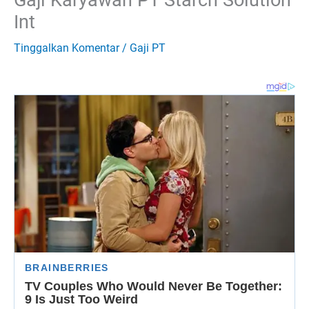
Int
Tinggalkan Komentar
/
Gaji PT