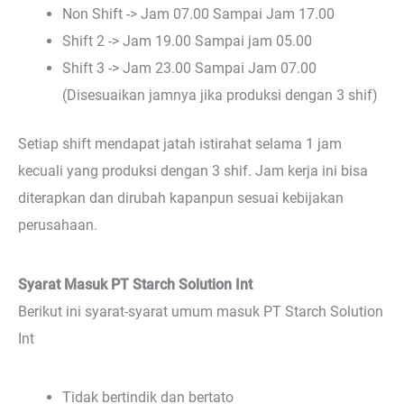
Non Shift -> Jam 07.00 Sampai Jam 17.00
Shift 2 -> Jam 19.00 Sampai jam 05.00
Shift 3 -> Jam 23.00 Sampai Jam 07.00
(Disesuaikan jamnya jika produksi dengan 3 shif)
Setiap shift mendapat jatah istirahat selama 1 jam
kecuali yang produksi dengan 3 shif. Jam kerja ini bisa
diterapkan dan dirubah kapanpun sesuai kebijakan
perusahaan.
Syarat Masuk PT Starch Solution Int
Berikut ini syarat-syarat umum masuk PT Starch Solution
Int
Tidak bertindik dan bertato