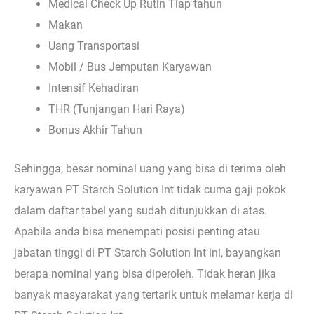
Medical Check Up Rutin Tiap tahun
Makan
Uang Transportasi
Mobil / Bus Jemputan Karyawan
Intensif Kehadiran
THR (Tunjangan Hari Raya)
Bonus Akhir Tahun
Sehingga, besar nominal uang yang bisa di terima oleh
karyawan PT Starch Solution Int tidak cuma gaji pokok
dalam daftar tabel yang sudah ditunjukkan di atas.
Apabila anda bisa menempati posisi penting atau
jabatan tinggi di PT Starch Solution Int ini, bayangkan
berapa nominal yang bisa diperoleh. Tidak heran jika
banyak masyarakat yang tertarik untuk melamar kerja di