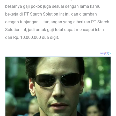
besarnya gaji pokok juga sesuai dengan lama kamu
bekerja di PT Starch Solution Int ini, dan ditambah
dengan tunjangan – tunjangan yang diberikan PT Starch
Solution Int, jadi untuk gaji total dapat mencapai lebih
dari Rp. 10.000.000 dua digit.