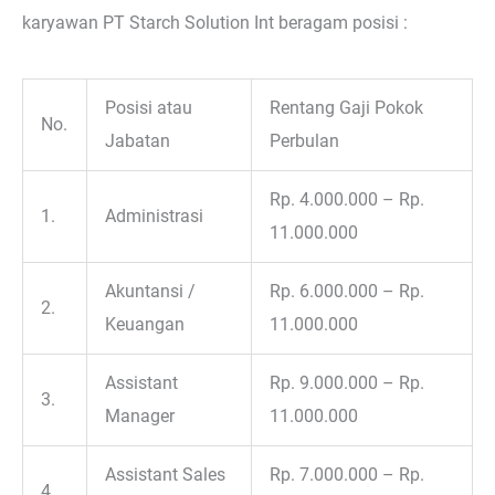
karyawan PT Starch Solution Int beragam posisi :
Posisi atau
Rentang Gaji Pokok
No.
Jabatan
Perbulan
Rp. 4.000.000 – Rp.
1.
Administrasi
11.000.000
Akuntansi /
Rp. 6.000.000 – Rp.
2.
Keuangan
11.000.000
Assistant
Rp. 9.000.000 – Rp.
3.
Manager
11.000.000
Assistant Sales
Rp. 7.000.000 – Rp.
4.