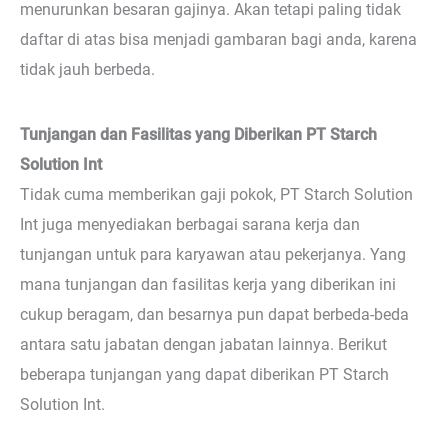
menurunkan besaran gajinya. Akan tetapi paling tidak
daftar di atas bisa menjadi gambaran bagi anda, karena
tidak jauh berbeda.
Tunjangan dan Fasilitas yang Diberikan PT Starch
Solution Int
Tidak cuma memberikan gaji pokok, PT Starch Solution
Int juga menyediakan berbagai sarana kerja dan
tunjangan untuk para karyawan atau pekerjanya. Yang
mana tunjangan dan fasilitas kerja yang diberikan ini
cukup beragam, dan besarnya pun dapat berbeda-beda
antara satu jabatan dengan jabatan lainnya. Berikut
beberapa tunjangan yang dapat diberikan PT Starch
Solution Int.