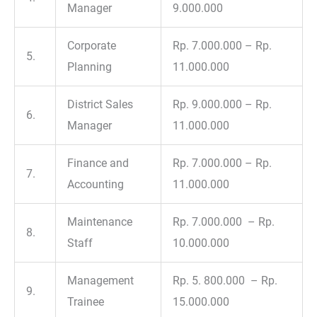
Manager
9.000.000
Corporate
Rp. 7.000.000 – Rp.
5.
Planning
11.000.000
District Sales
Rp. 9.000.000 – Rp.
6.
Manager
11.000.000
Finance and
Rp. 7.000.000 – Rp.
7.
Accounting
11.000.000
Maintenance
Rp. 7.000.000 – Rp.
8.
Staff
10.000.000
Management
Rp. 5. 800.000 – Rp.
9.
Trainee
15.000.000