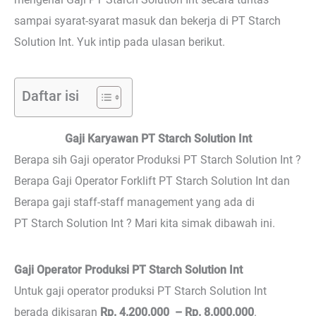
sampai syarat-syarat masuk dan bekerja di PT Starch
Solution Int. Yuk intip pada ulasan berikut.
Daftar isi
Gaji Karyawan PT Starch Solution Int
Berapa sih Gaji operator Produksi PT Starch Solution Int ?
Berapa Gaji Operator Forklift PT Starch Solution Int dan
Berapa gaji staff-staff management yang ada di
PT Starch Solution Int ? Mari kita simak dibawah ini.
Gaji Operator Produksi PT Starch Solution Int
Untuk gaji operator produksi PT Starch Solution Int
berada dikisaran
Rp. 4.200.000 – Rp. 8.000.000
.