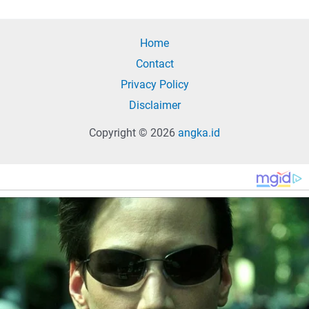
Home
Contact
Privacy Policy
Disclaimer
Copyright © 2026
angka.id