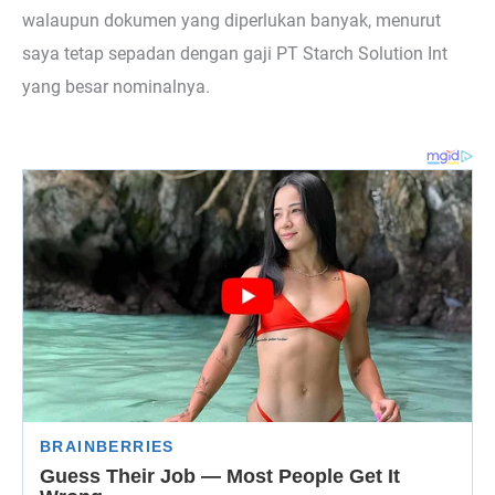
walaupun dokumen yang diperlukan banyak, menurut
saya tetap sepadan dengan gaji PT Starch Solution Int
yang besar nominalnya.