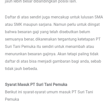
jauh lebih besar dibandingkan posisi lain.
Daftar di atas sendiri juga mencakup untuk lulusan SMA
atau SMK maupun sarjana. Namun perlu untuk diingat
bahwa besaran gaji yang telah disebutkan belum
semuanya benar, dikarenakan tergantung ketetapan PT
Suri Tani Pemuka itu sendiri untuk menambah atau
menurunkan besaran gajinya. Akan tetapi paling tidak
daftar di atas bisa menjadi gambaran bagi anda, sebab
tidak jauh berbeda.
Syarat Masuk PT Suri Tani Pemuka
Berikut ini syarat-syarat umum masuk PT Suri Tani
Pemuka