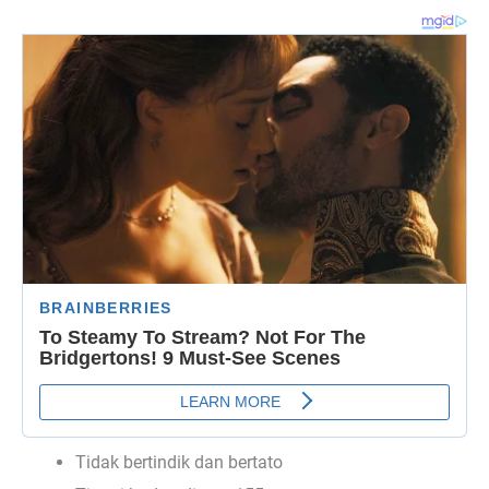
Tidak bertindik dan bertato