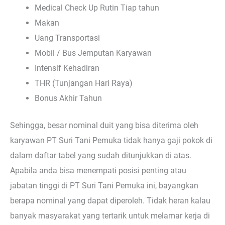
Medical Check Up Rutin Tiap tahun
Makan
Uang Transportasi
Mobil / Bus Jemputan Karyawan
Intensif Kehadiran
THR (Tunjangan Hari Raya)
Bonus Akhir Tahun
Sehingga, besar nominal duit yang bisa diterima oleh
karyawan PT Suri Tani Pemuka tidak hanya gaji pokok di
dalam daftar tabel yang sudah ditunjukkan di atas.
Apabila anda bisa menempati posisi penting atau
jabatan tinggi di PT Suri Tani Pemuka ini, bayangkan
berapa nominal yang dapat diperoleh. Tidak heran kalau
banyak masyarakat yang tertarik untuk melamar kerja di