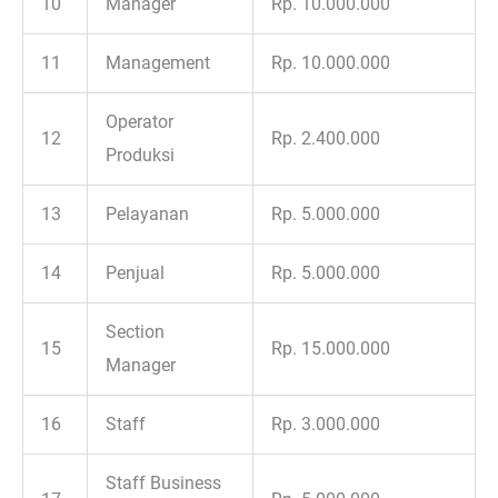
10
Manager
Rp. 10.000.000
11
Management
Rp. 10.000.000
Operator
12
Rp. 2.400.000
Produksi
13
Pelayanan
Rp. 5.000.000
14
Penjual
Rp. 5.000.000
Section
15
Rp. 15.000.000
Manager
16
Staff
Rp. 3.000.000
Staff Business