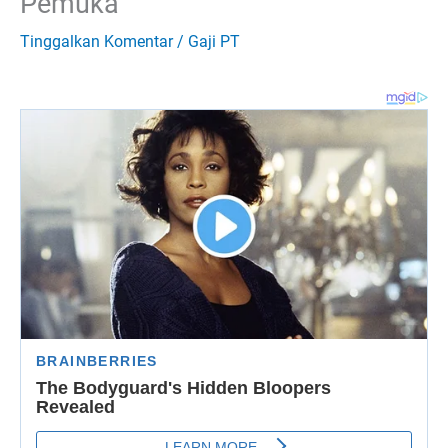
Pemuka
Tinggalkan Komentar
/
Gaji PT