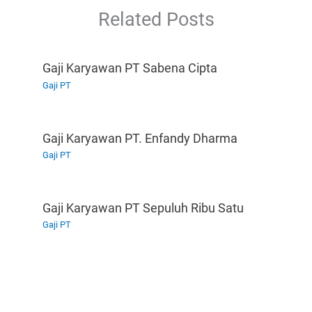
Related Posts
Gaji Karyawan PT Sabena Cipta
Gaji PT
Gaji Karyawan PT. Enfandy Dharma
Gaji PT
Gaji Karyawan PT Sepuluh Ribu Satu
Gaji PT