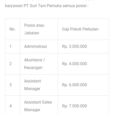
karyawan PT Suri Tani Pemuka semua posisi :
Posisi atau
No.
Gaji Pokok Perbulan
Jabatan
1
Administrasi
Rp. 3.000.000
Akuntansi /
2
Rp. 4.000.000
Keuangan
Assistant
3
Rp. 6.000.000
Manager
Assistant Sales
4
Rp. 7.000.000
Manager