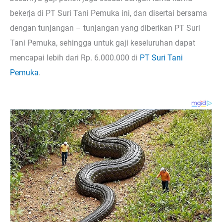
bekerja di PT Suri Tani Pemuka ini, dan disertai bersama
dengan tunjangan – tunjangan yang diberikan PT Suri
Tani Pemuka, sehingga untuk gaji keseluruhan dapat
mencapai lebih dari Rp. 6.000.000 di
PT Suri Tani
Pemuka
.