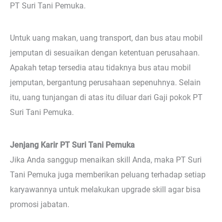
PT Suri Tani Pemuka.
Untuk uang makan, uang transport, dan bus atau mobil
jemputan di sesuaikan dengan ketentuan perusahaan.
Apakah tetap tersedia atau tidaknya bus atau mobil
jemputan, bergantung perusahaan sepenuhnya. Selain
itu, uang tunjangan di atas itu diluar dari Gaji pokok PT
Suri Tani Pemuka.
Jenjang Karir PT Suri Tani Pemuka
Jika Anda sanggup menaikan skill Anda, maka PT Suri
Tani Pemuka juga memberikan peluang terhadap setiap
karyawannya untuk melakukan upgrade skill agar bisa
promosi jabatan.