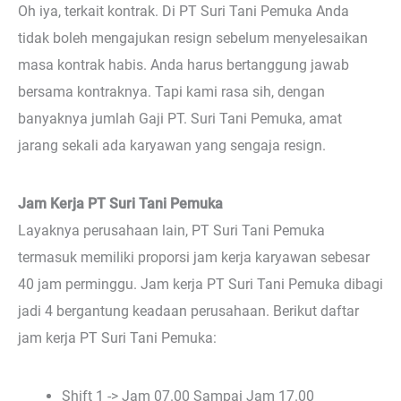
Oh iya, terkait kontrak. Di PT Suri Tani Pemuka Anda
tidak boleh mengajukan resign sebelum menyelesaikan
masa kontrak habis. Anda harus bertanggung jawab
bersama kontraknya. Tapi kami rasa sih, dengan
banyaknya jumlah Gaji PT. Suri Tani Pemuka, amat
jarang sekali ada karyawan yang sengaja resign.
Jam Kerja PT Suri Tani Pemuka
Layaknya perusahaan lain, PT Suri Tani Pemuka
termasuk memiliki proporsi jam kerja karyawan sebesar
40 jam perminggu. Jam kerja PT Suri Tani Pemuka dibagi
jadi 4 bergantung keadaan perusahaan. Berikut daftar
jam kerja PT Suri Tani Pemuka:
Shift 1 -> Jam 07.00 Sampai Jam 17.00