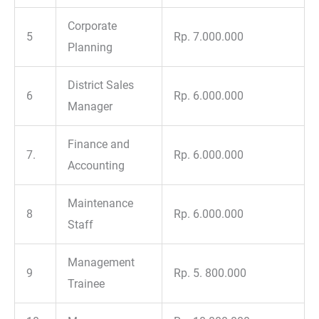
Corporate
5
Rp. 7.000.000
Planning
District Sales
6
Rp. 6.000.000
Manager
Finance and
7.
Rp. 6.000.000
Accounting
Maintenance
8
Rp. 6.000.000
Staff
Management
9
Rp. 5. 800.000
Trainee