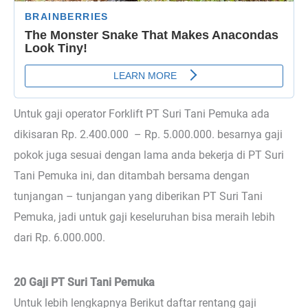
Untuk gaji operator Forklift PT Suri Tani Pemuka ada
dikisaran Rp. 2.400.000 – Rp. 5.000.000. besarnya gaji
pokok juga sesuai dengan lama anda bekerja di PT Suri
Tani Pemuka ini, dan ditambah bersama dengan
tunjangan – tunjangan yang diberikan PT Suri Tani
Pemuka, jadi untuk gaji keseluruhan bisa meraih lebih
dari Rp. 6.000.000.
20 Gaji PT Suri Tani Pemuka
Untuk lebih lengkapnya Berikut daftar rentang gaji