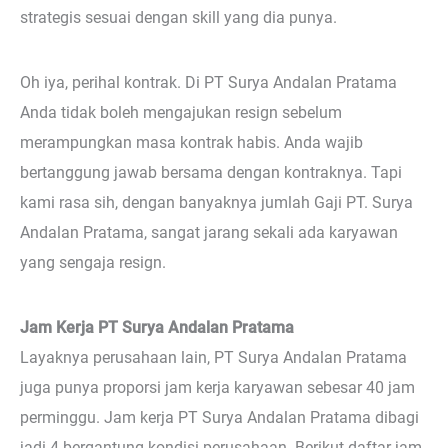
strategis sesuai dengan skill yang dia punya.
Oh iya, perihal kontrak. Di PT Surya Andalan Pratama
Anda tidak boleh mengajukan resign sebelum
merampungkan masa kontrak habis. Anda wajib
bertanggung jawab bersama dengan kontraknya. Tapi
kami rasa sih, dengan banyaknya jumlah Gaji PT. Surya
Andalan Pratama, sangat jarang sekali ada karyawan
yang sengaja resign.
Jam Kerja PT Surya Andalan Pratama
Layaknya perusahaan lain, PT Surya Andalan Pratama
juga punya proporsi jam kerja karyawan sebesar 40 jam
perminggu. Jam kerja PT Surya Andalan Pratama dibagi
jadi 4 bergantung kondisi perusahaan. Berikut daftar jam