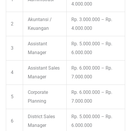
4.000.000
Akuntansi /
Rp. 3.000.000 – Rp.
2
Keuangan
4.000.000
Assistant
Rp. 5.000.000 – Rp.
3
Manager
6.000.000
Assistant Sales
Rp. 6.000.000 – Rp.
4
Manager
7.000.000
Corporate
Rp. 6.000.000 – Rp.
5
Planning
7.000.000
District Sales
Rp. 5.000.000 – Rp.
6
Manager
6.000.000