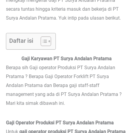
mengkaji mengenai Gaji PT Surya Andalan Pratama
secara tuntas hingga kriteria masuk dan bekerja di PT
Surya Andalan Pratama. Yuk intip pada ulasan berikut.
Daftar isi
Gaji Karyawan PT Surya Andalan Pratama
Berapa sih Gaji operator Produksi PT Surya Andalan
Pratama ? Berapa Gaji Operator Forklift PT Surya
Andalan Pratama dan Berapa gaji staff-staff
management yang ada di PT Surya Andalan Pratama ?
Mari kita simak dibawah ini.
Gaji Operator Produksi PT Surya Andalan Pratama
Untuk
gaji operator produksi PT Surya Andalan Pratama