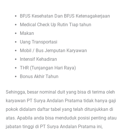
BPJS Kesehatan Dan BPJS Ketenagakerjaan
Medical Check Up Rutin Tiap tahun
Makan
Uang Transportasi
Mobil / Bus Jemputan Karyawan
Intensif Kehadiran
THR (Tunjangan Hari Raya)
Bonus Akhir Tahun
Sehingga, besar nominal duit yang bisa di terima oleh
karyawan PT Surya Andalan Pratama tidak hanya gaji
pokok didalam daftar tabel yang telah ditunjukkan di
atas. Apabila anda bisa menduduk posisi penting atau
jabatan tinggi di PT Surya Andalan Pratama ini,