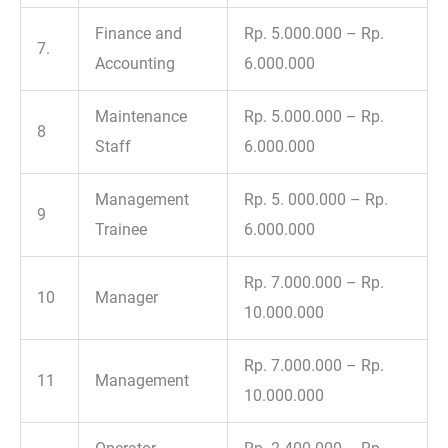
Finance and
Rp. 5.000.000 – Rp.
7.
Accounting
6.000.000
Maintenance
Rp. 5.000.000 – Rp.
8
Staff
6.000.000
Management
Rp. 5. 000.000 – Rp.
9
Trainee
6.000.000
Rp. 7.000.000 – Rp.
10
Manager
10.000.000
Rp. 7.000.000 – Rp.
11
Management
10.000.000