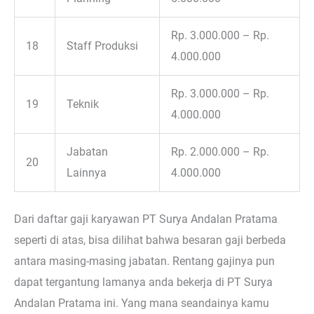
Rp. 3.000.000 – Rp.
18
Staff Produksi
4.000.000
Rp. 3.000.000 – Rp.
19
Teknik
4.000.000
Jabatan
Rp. 2.000.000 – Rp.
20
Lainnya
4.000.000
Dari daftar gaji karyawan PT Surya Andalan Pratama
seperti di atas, bisa dilihat bahwa besaran gaji berbeda
antara masing-masing jabatan. Rentang gajinya pun
dapat tergantung lamanya anda bekerja di PT Surya
Andalan Pratama ini. Yang mana seandainya kamu