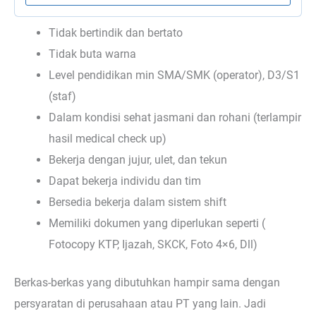
Tidak bertindik dan bertato
Tidak buta warna
Level pendidikan min SMA/SMK (operator), D3/S1
(staf)
Dalam kondisi sehat jasmani dan rohani (terlampir
hasil medical check up)
Bekerja dengan jujur, ulet, dan tekun
Dapat bekerja individu dan tim
Bersedia bekerja dalam sistem shift
Memiliki dokumen yang diperlukan seperti (
Fotocopy KTP, Ijazah, SKCK, Foto 4×6, Dll)
Berkas-berkas yang dibutuhkan hampir sama dengan
persyaratan di perusahaan atau PT yang lain. Jadi