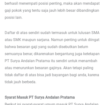
berhasil menempati posisi penting, maka akan mendapat
gaji pokok yang tentu saja jauh lebih besar dibandingkan
posisi lain.
Daftar di atas sendiri sudah termasuk untuk lulusan SMA
atau SMK maupun sarjana. Namun penting untuk diingat
bahwa besaran gaji yang sudah disebutkan belum
semuanya benar, dikarenakan bergantung juga ketetapan
PT Surya Andalan Pratama itu sendiri untuk menambah
atau menurunkan besaran gajinya. Akan tetapi paling
tidak daftar di atas bisa jadi bayangan bagi anda, karena
tidak jauh berbeda.
Syarat Masuk PT Surya Andalan Pratama
Berikut ini syarat-syarat umum masuk PT Surya Andalan