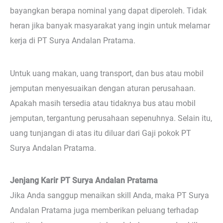
bayangkan berapa nominal yang dapat diperoleh. Tidak
heran jika banyak masyarakat yang ingin untuk melamar
kerja di PT Surya Andalan Pratama.
Untuk uang makan, uang transport, dan bus atau mobil
jemputan menyesuaikan dengan aturan perusahaan.
Apakah masih tersedia atau tidaknya bus atau mobil
jemputan, tergantung perusahaan sepenuhnya. Selain itu,
uang tunjangan di atas itu diluar dari Gaji pokok PT
Surya Andalan Pratama.
Jenjang Karir PT Surya Andalan Pratama
Jika Anda sanggup menaikan skill Anda, maka PT Surya
Andalan Pratama juga memberikan peluang terhadap