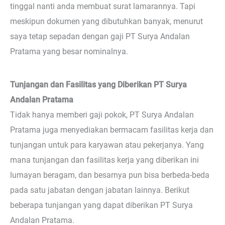
tinggal nanti anda membuat surat lamarannya. Tapi
meskipun dokumen yang dibutuhkan banyak, menurut
saya tetap sepadan dengan gaji PT Surya Andalan
Pratama yang besar nominalnya.
Tunjangan dan Fasilitas yang Diberikan PT Surya
Andalan Pratama
Tidak hanya memberi gaji pokok, PT Surya Andalan
Pratama juga menyediakan bermacam fasilitas kerja dan
tunjangan untuk para karyawan atau pekerjanya. Yang
mana tunjangan dan fasilitas kerja yang diberikan ini
lumayan beragam, dan besarnya pun bisa berbeda-beda
pada satu jabatan dengan jabatan lainnya. Berikut
beberapa tunjangan yang dapat diberikan PT Surya
Andalan Pratama.