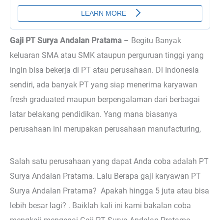
Gaji PT Surya Andalan Pratama
– Begitu
Banyak
keluaran SMA atau SMK ataupun perguruan tinggi yang
ingin bisa bekerja di PT atau perusahaan. Di Indonesia
sendiri, ada banyak PT yang siap menerima karyawan
fresh graduated maupun berpengalaman dari berbagai
latar belakang pendidikan. Yang mana biasanya
perusahaan ini merupakan perusahaan manufacturing,
Salah satu perusahaan yang dapat Anda coba adalah PT
Surya Andalan Pratama. Lalu Berapa gaji karyawan PT
Surya Andalan Pratama? Apakah hingga 5 juta atau bisa
lebih besar lagi? . Baiklah kali ini kami bakalan coba