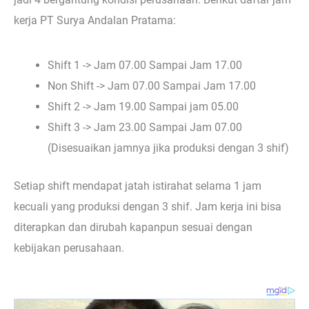
kerja PT Surya Andalan Pratama:
Shift 1 -> Jam 07.00 Sampai Jam 17.00
Non Shift -> Jam 07.00 Sampai Jam 17.00
Shift 2 -> Jam 19.00 Sampai jam 05.00
Shift 3 -> Jam 23.00 Sampai Jam 07.00
(Disesuaikan jamnya jika produksi dengan 3 shif)
Setiap shift mendapat jatah istirahat selama 1 jam
kecuali yang produksi dengan 3 shif. Jam kerja ini bisa
diterapkan dan dirubah kapanpun sesuai dengan
kebijakan perusahaan.