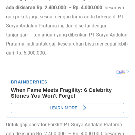
ada dikisaran Rp. 2.400.000 – Rp. 4.000.000
. besarnya
gaji pokok juga sesuai dengan lama anda bekerja di PT
Surya Andalan Pratama ini, dan disertai dengan
tunjangan – tunjangan yang diberikan PT Surya Andalan
Pratama, jadi untuk gaji keseluruhan bisa mencapai lebih
dari Rp. 6.000.000.
Untuk gaji operator Forklift PT Surya Andalan Pratama
ada dikisaran Rp. 2.400.000 – Rp. 4.000.000. besarnya