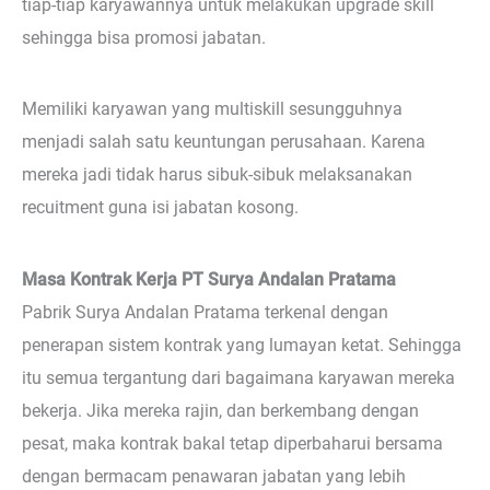
tiap-tiap karyawannya untuk melakukan upgrade skill
sehingga bisa promosi jabatan.
Memiliki karyawan yang multiskill sesungguhnya
menjadi salah satu keuntungan perusahaan. Karena
mereka jadi tidak harus sibuk-sibuk melaksanakan
recuitment guna isi jabatan kosong.
Masa Kontrak Kerja PT Surya Andalan Pratama
Pabrik Surya Andalan Pratama terkenal dengan
penerapan sistem kontrak yang lumayan ketat. Sehingga
itu semua tergantung dari bagaimana karyawan mereka
bekerja. Jika mereka rajin, dan berkembang dengan
pesat, maka kontrak bakal tetap diperbaharui bersama
dengan bermacam penawaran jabatan yang lebih