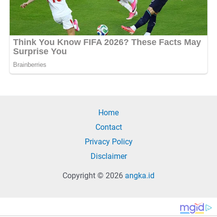
Home
Contact
Privacy Policy
Disclaimer
Copyright © 2026
angka.id