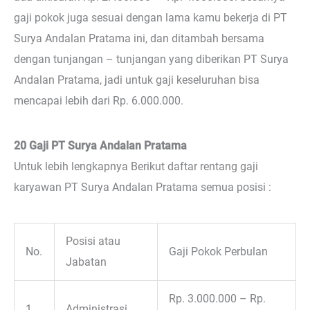
gaji pokok juga sesuai dengan lama kamu bekerja di PT
Surya Andalan Pratama ini, dan ditambah bersama
dengan tunjangan – tunjangan yang diberikan PT Surya
Andalan Pratama, jadi untuk gaji keseluruhan bisa
mencapai lebih dari Rp. 6.000.000.
20 Gaji PT Surya Andalan Pratama
Untuk lebih lengkapnya Berikut daftar rentang gaji
karyawan PT Surya Andalan Pratama semua posisi :
Posisi atau
No.
Gaji Pokok Perbulan
Jabatan
Rp. 3.000.000 – Rp.
1
Administrasi