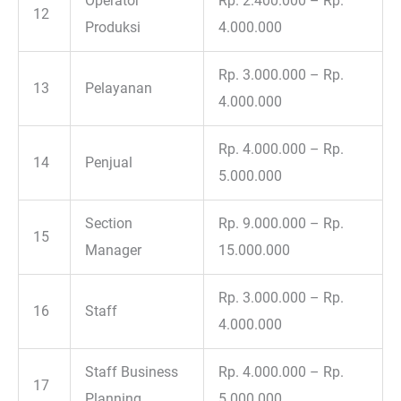
Operator
Rp. 2.400.000 – Rp.
12
Produksi
4.000.000
Rp. 3.000.000 – Rp.
13
Pelayanan
4.000.000
Rp. 4.000.000 – Rp.
14
Penjual
5.000.000
Section
Rp. 9.000.000 – Rp.
15
Manager
15.000.000
Rp. 3.000.000 – Rp.
16
Staff
4.000.000
Staff Business
Rp. 4.000.000 – Rp.
17
Planning
5.000.000