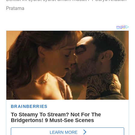
Pratama