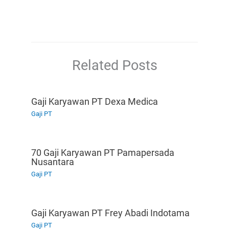
Related Posts
Gaji Karyawan PT Dexa Medica
Gaji PT
70 Gaji Karyawan PT Pamapersada
Nusantara
Gaji PT
Gaji Karyawan PT Frey Abadi Indotama
Gaji PT