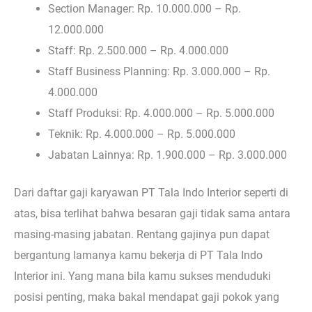
Section Manager: Rp. 10.000.000 – Rp.
12.000.000
Staff: Rp. 2.500.000 – Rp. 4.000.000
Staff Business Planning: Rp. 3.000.000 – Rp.
4.000.000
Staff Produksi: Rp. 4.000.000 – Rp. 5.000.000
Teknik: Rp. 4.000.000 – Rp. 5.000.000
Jabatan Lainnya: Rp. 1.900.000 – Rp. 3.000.000
Dari daftar gaji karyawan PT Tala Indo Interior seperti di
atas, bisa terlihat bahwa besaran gaji tidak sama antara
masing-masing jabatan. Rentang gajinya pun dapat
bergantung lamanya kamu bekerja di PT Tala Indo
Interior ini. Yang mana bila kamu sukses menduduki
posisi penting, maka bakal mendapat gaji pokok yang