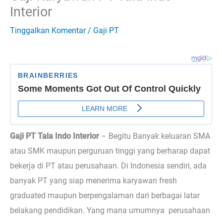
Interior
Tinggalkan Komentar
/
Gaji PT
Gaji PT Tala Indo Interior
– Begitu
Banyak keluaran SMA
atau SMK maupun perguruan tinggi yang berharap dapat
bekerja di PT atau perusahaan. Di Indonesia sendiri, ada
banyak PT yang siap menerima karyawan fresh
graduated maupun berpengalaman dari berbagai latar
belakang pendidikan. Yang mana umumnya perusahaan