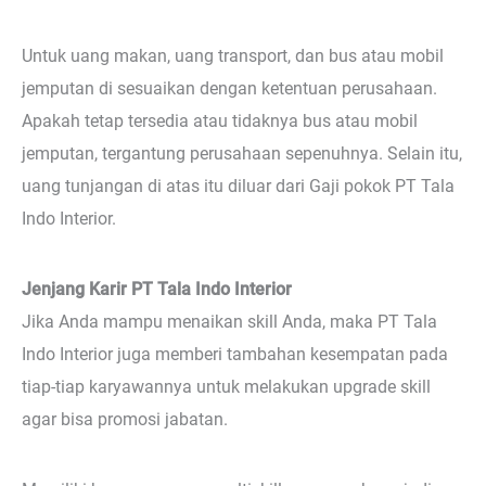
Untuk uang makan, uang transport, dan bus atau mobil
jemputan di sesuaikan dengan ketentuan perusahaan.
Apakah tetap tersedia atau tidaknya bus atau mobil
jemputan, tergantung perusahaan sepenuhnya. Selain itu,
uang tunjangan di atas itu diluar dari Gaji pokok PT Tala
Indo Interior.
Jenjang Karir PT Tala Indo Interior
Jika Anda mampu menaikan skill Anda, maka PT Tala
Indo Interior juga memberi tambahan kesempatan pada
tiap-tiap karyawannya untuk melakukan upgrade skill
agar bisa promosi jabatan.