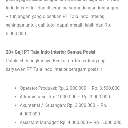
Indo Interior ini, dan disertai bersama dengan tunjangan
– tunjangan yang diberikan PT Tala Indo Interior,
sehingga untuk gaji total dapat meraih lebih dari Rp.
5.000.000.
20+ Gaji PT Tala Indo Interior Semua Posisi
Untuk lebih ringkasnya Berikut daftar rentang gaji
karyawan PT Tala Indo Interior beragam posisi :
Operator Produksi: Rp. 2.000.000 – Rp. 3.500.000
Administrasi : Rp. 2.000.000 – Rp. 3.000.000
Akuntansi / Keuangan: Rp. 3.000.000 – Rp.
4.000.000
Assistant Manager: Rp. 4.000.000 – Rp. 5.000.000