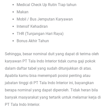
Medical Check Up Rutin Tiap tahun
Makan
Mobil / Bus Jemputan Karyawan
Intensif Kehadiran
THR (Tunjangan Hari Raya)
Bonus Akhir Tahun
Sehingga, besar nominal duit yang dapat di terima oleh
karyawan PT Tala Indo Interior tidak cuma gaji pokok
dalam daftar tabel yang sudah ditunjukkan di atas.
Apabila kamu bisa menempati posisi penting atau
jabatan tinggi di PT Tala Indo Interior ini, bayangkan
berapa nominal yang dapat diperoleh. Tidak heran bila
banyak masyarakat yang tertarik untuk melamar kerja di
PT Tala Indo Interior.