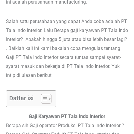
ini adalah perusahaan manufacturing,
Salah satu perusahaan yang dapat Anda coba adalah PT
Tala Indo Interior. Lalu Berapa gaji karyawan PT Tala Indo
Interior? Apakah hingga 5 juta atau bisa lebih besar lagi?
. Baiklah kali ini kami bakalan coba mengulas tentang
Gaji PT Tala Indo Interior secara tuntas sampai syarat-
syarat masuk dan bekerja di PT Tala Indo Interior. Yuk
intip di ulasan berikut.
Daftar isi
Gaji Karyawan PT Tala Indo Interior
Berapa sih Gaji operator Produksi PT Tala Indo Interior ?