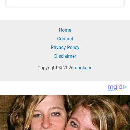
Home
Contact
Privacy Policy
Disclaimer
Copyright © 2026
angka.id