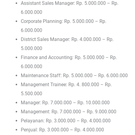
Assistant Sales Manager: Rp. 5.000.000 – Rp.
6.000.000
Corporate Planning: Rp. 5.000.000 – Rp.
6.000.000
District Sales Manager: Rp. 4.000.000 – Rp.
5.000.000
Finance and Accounting: Rp. 5.000.000 – Rp.
6.000.000
Maintenance Staff: Rp. 5.000.000 – Rp. 6.000.000
Management Trainee: Rp. 4. 800.000 – Rp.
5.500.000
Manager: Rp. 7.000.000 – Rp. 10.000.000
Management: Rp. 7.000.000 – Rp. 9.000.000
Pelayanan: Rp. 3.000.000 – Rp. 4.000.000
Penjual: Rp. 3.000.000 – Rp. 4.000.000