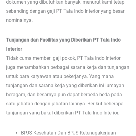
dokumen yang dibutuhkan banyak, menurut kami tetap
sebanding dengan gaji PT Tala Indo Interior yang besar
nominalnya.
Tunjangan dan Fasilitas yang Diberikan PT Tala Indo
Interior
Tidak cuma memberi gaji pokok, PT Tala Indo Interior
juga menambahkan berbagai sarana kerja dan tunjangan
untuk para karyawan atau pekerjanya. Yang mana
tunjangan dan sarana kerja yang diberikan ini lumayan
beragam, dan besarnya pun dapat berbeda-beda pada
satu jabatan dengan jabatan lainnya. Berikut beberapa
tunjangan yang bakal diberikan PT Tala Indo Interior.
BPJS Kesehatan Dan BPJS Ketenagakerjaan