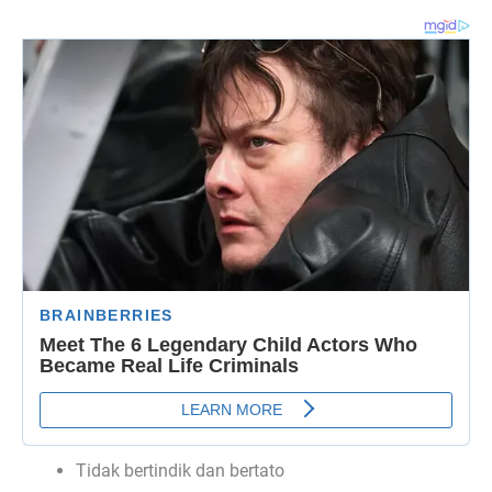
Tidak bertindik dan bertato