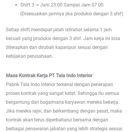
Shift 3 -> Jam 23.00 Sampai Jam 07.00
(Disesuaikan jamnya jika produksi dengan 3 shif)
Setiap shift mendapat jatah istirahat selama 1 jam
kecuali yang produksi dengan 3 shif. Jam kerja ini bisa
diterapkan dan dirubah kapanpun sesuai dengan
kebijakan perusahaan.
Masa Kontrak Kerja PT Tala Indo Interior
Pabrik Tala Indo Interior terkenal dengan penerapan
proses kontrak yang sangat ketat. Sehingga itu semua
bergantung dari bagaimana karyawan mereka bekerja.
Jika mereka rajin, dan berkembang dengan pesat, maka
kontrak akan terus diperbaharui bersama dengan
berbagai penawaran jabatan yang lebih strategis sesuai