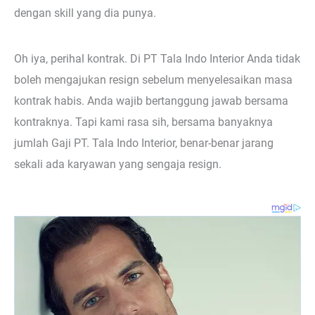
dengan skill yang dia punya.
Oh iya, perihal kontrak. Di PT Tala Indo Interior Anda tidak
boleh mengajukan resign sebelum menyelesaikan masa
kontrak habis. Anda wajib bertanggung jawab bersama
kontraknya. Tapi kami rasa sih, bersama banyaknya
jumlah Gaji PT. Tala Indo Interior, benar-benar jarang
sekali ada karyawan yang sengaja resign.