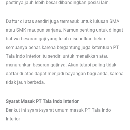
pastinya jauh lebih besar dibandingkan posisi lain.
Daftar di atas sendiri juga termasuk untuk lulusan SMA
atau SMK maupun sarjana. Namun penting untuk diingat
bahwa besaran gaji yang telah disebutkan belum
semuanya benar, karena bergantung juga ketentuan PT
Tala Indo Interior itu sendiri untuk menaikkan atau
menurunkan besaran gajinya. Akan tetapi paling tidak
daftar di atas dapat menjadi bayangan bagi anda, karena
tidak jauh berbeda.
Syarat Masuk PT Tala Indo Interior
Berikut ini syarat-syarat umum masuk PT Tala Indo
Interior