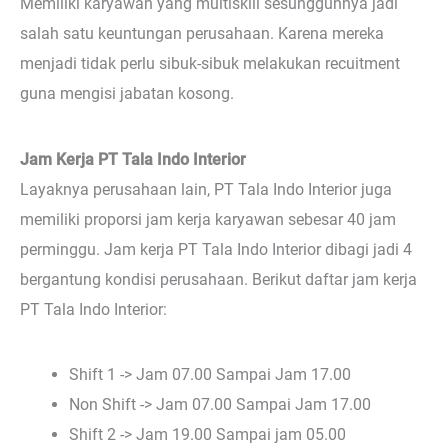
Memiliki karyawan yang multiskill sesungguhnya jadi
salah satu keuntungan perusahaan. Karena mereka
menjadi tidak perlu sibuk-sibuk melakukan recuitment
guna mengisi jabatan kosong.
Jam Kerja PT Tala Indo Interior
Layaknya perusahaan lain, PT Tala Indo Interior juga
memiliki proporsi jam kerja karyawan sebesar 40 jam
perminggu. Jam kerja PT Tala Indo Interior dibagi jadi 4
bergantung kondisi perusahaan. Berikut daftar jam kerja
PT Tala Indo Interior:
Shift 1 -> Jam 07.00 Sampai Jam 17.00
Non Shift -> Jam 07.00 Sampai Jam 17.00
Shift 2 -> Jam 19.00 Sampai jam 05.00