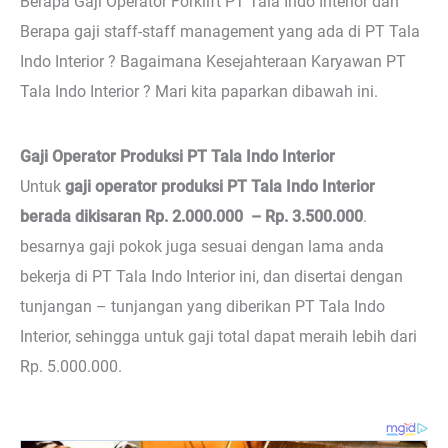
Berapa Gaji Operator Forklift PT Tala Indo Interior dan
Berapa gaji staff-staff management yang ada di PT Tala
Indo Interior ? Bagaimana Kesejahteraan Karyawan PT
Tala Indo Interior ? Mari kita paparkan dibawah ini.
Gaji Operator Produksi PT Tala Indo Interior
Untuk
gaji operator produksi PT Tala Indo Interior
berada dikisaran Rp. 2.000.000 – Rp. 3.500.000
.
besarnya gaji pokok juga sesuai dengan lama anda
bekerja di PT Tala Indo Interior ini, dan disertai dengan
tunjangan – tunjangan yang diberikan PT Tala Indo
Interior, sehingga untuk gaji total dapat meraih lebih dari
Rp. 5.000.000.