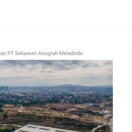
wan PT Sekawan Anugrah Metalindo