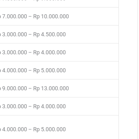
 7.000.000 – Rp 10.000.000
 3.000.000 – Rp 4.500.000
 3.000.000 – Rp 4.000.000
 4.000.000 – Rp 5.000.000
 9.000.000 – Rp 13.000.000
 3.000.000 – Rp 4.000.000
 4.000.000 – Rp 5.000.000