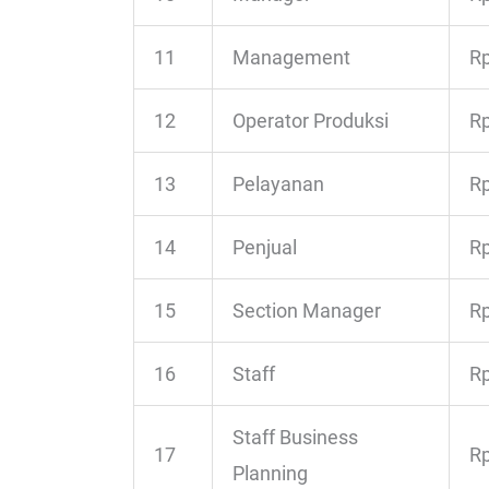
11
Management
Rp
12
Operator Produksi
Rp
13
Pelayanan
Rp
14
Penjual
Rp
15
Section Manager
Rp
16
Staff
Rp
Staff Business
17
Rp
Planning