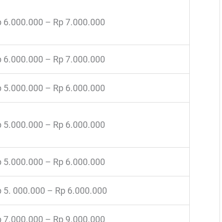
 6.000.000 – Rp 7.000.000
 6.000.000 – Rp 7.000.000
 5.000.000 – Rp 6.000.000
 5.000.000 – Rp 6.000.000
 5.000.000 – Rp 6.000.000
 5. 000.000 – Rp 6.000.000
 7.000.000 – Rp 9.000.000