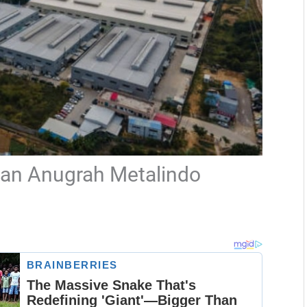
an Anugrah Metalindo