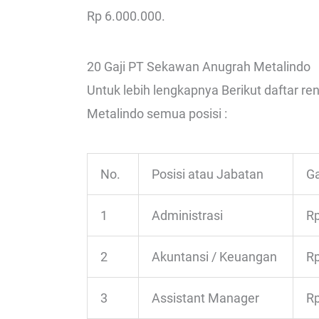
Rp 6.000.000.
20 Gaji PT Sekawan Anugrah Metalindo
Untuk lebih lengkapnya Berikut daftar 
Metalindo semua posisi :
No.
Posisi atau Jabatan
Ga
1
Administrasi
Rp
2
Akuntansi / Keuangan
Rp
3
Assistant Manager
Rp