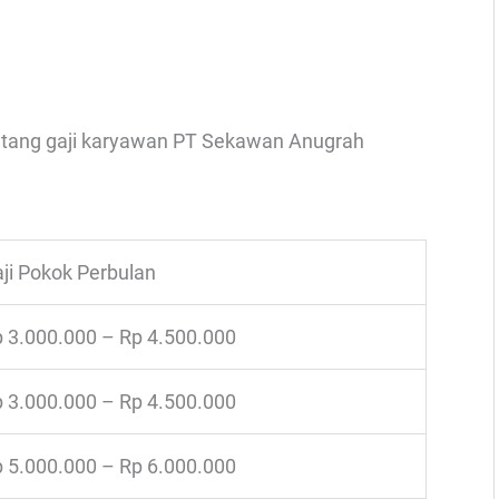
rentang gaji karyawan PT Sekawan Anugrah
ji Pokok Perbulan
 3.000.000 – Rp 4.500.000
 3.000.000 – Rp 4.500.000
 5.000.000 – Rp 6.000.000