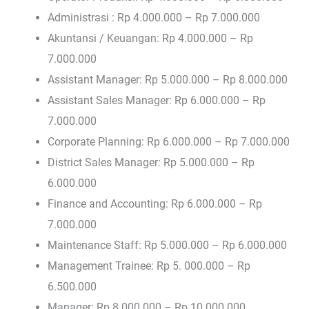
Administrasi : Rp 4.000.000 – Rp 7.000.000
Akuntansi / Keuangan: Rp 4.000.000 – Rp
7.000.000
Assistant Manager: Rp 5.000.000 – Rp 8.000.000
Assistant Sales Manager: Rp 6.000.000 – Rp
7.000.000
Corporate Planning: Rp 6.000.000 – Rp 7.000.000
District Sales Manager: Rp 5.000.000 – Rp
6.000.000
Finance and Accounting: Rp 6.000.000 – Rp
7.000.000
Maintenance Staff: Rp 5.000.000 – Rp 6.000.000
Management Trainee: Rp 5. 000.000 – Rp
6.500.000
Manager: Rp 8.000.000 – Rp 10.000.000