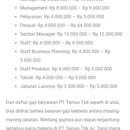
Management: Rp 8.000.000 – Rp 9.000.000
Pelayanan: Rp 4.000.000 – Rp 5.000.000
Penjual: Rp 4.000.000 – Rp 64.000.000
Section Manager: Rp 10.000.000 – Rp 12.000.000
Staff: Rp 4.000.000 – Rp 6.000.000
Staff Business Planning: Rp 4.000.000 – Rp
5.000.000
Staff Produksi: Rp 4.000.000 – Rp 5.000.000
Teknik: Rp 4.000.000 – Rp 5.000.000
Jabatan Lainnya: Rp 3.500.000 – Rp 5.000.000
Dari daftar gaji karyawan PT Temas Tbk seperti di atas,
bisa dilihat bahwa besaran gaji berbeda antara masing-
masing jabatan. Rentang gajinya pun dapat tergantung
lamanya kamu bekerja di PT Temas Tbk ini. Yang mana