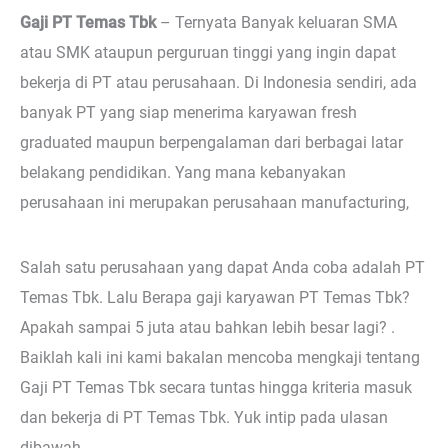
Gaji PT Temas Tbk
– Ternyata
Banyak keluaran SMA
atau SMK ataupun perguruan tinggi yang ingin dapat
bekerja di PT atau perusahaan. Di Indonesia sendiri, ada
banyak PT yang siap menerima karyawan fresh
graduated maupun berpengalaman dari berbagai latar
belakang pendidikan. Yang mana kebanyakan
perusahaan ini merupakan perusahaan manufacturing,
Salah satu perusahaan yang dapat Anda coba adalah PT
Temas Tbk. Lalu Berapa gaji karyawan PT Temas Tbk?
Apakah sampai 5 juta atau bahkan lebih besar lagi? .
Baiklah kali ini kami bakalan mencoba mengkaji tentang
Gaji PT Temas Tbk secara tuntas hingga kriteria masuk
dan bekerja di PT Temas Tbk. Yuk intip pada ulasan
dibawah.