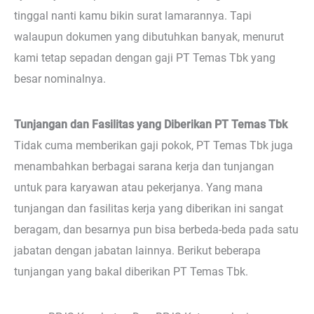
tinggal nanti kamu bikin surat lamarannya. Tapi
walaupun dokumen yang dibutuhkan banyak, menurut
kami tetap sepadan dengan gaji PT Temas Tbk yang
besar nominalnya.
Tunjangan dan Fasilitas yang Diberikan PT Temas Tbk
Tidak cuma memberikan gaji pokok, PT Temas Tbk juga
menambahkan berbagai sarana kerja dan tunjangan
untuk para karyawan atau pekerjanya. Yang mana
tunjangan dan fasilitas kerja yang diberikan ini sangat
beragam, dan besarnya pun bisa berbeda-beda pada satu
jabatan dengan jabatan lainnya. Berikut beberapa
tunjangan yang bakal diberikan PT Temas Tbk.