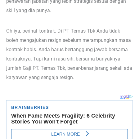
penawaran jabatan yang lebih strategis sesuai dengan
skill yang dia punya.
Oh iya, perihal kontrak. Di PT Temas Tbk Anda tidak
boleh mengajukan resign sebelum merampungkan masa
kontrak habis. Anda harus bertanggung jawab bersama
kontraknya. Tapi kami rasa sih, bersama banyaknya
jumlah Gaji PT. Temas Tbk, benar-benar jarang sekali ada
karyawan yang sengaja resign.