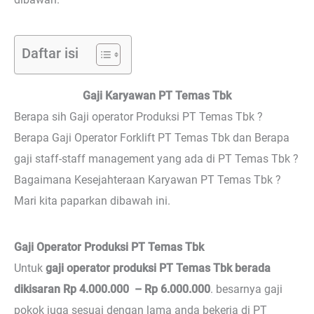
Daftar isi
Gaji Karyawan PT Temas Tbk
Berapa sih Gaji operator Produksi PT Temas Tbk ?
Berapa Gaji Operator Forklift PT Temas Tbk dan Berapa
gaji staff-staff management yang ada di PT Temas Tbk ?
Bagaimana Kesejahteraan Karyawan PT Temas Tbk ?
Mari kita paparkan dibawah ini.
Gaji Operator Produksi PT Temas Tbk
Untuk
gaji operator produksi PT Temas Tbk berada
dikisaran Rp 4.000.000 – Rp 6.000.000
. besarnya gaji
pokok juga sesuai dengan lama anda bekerja di PT