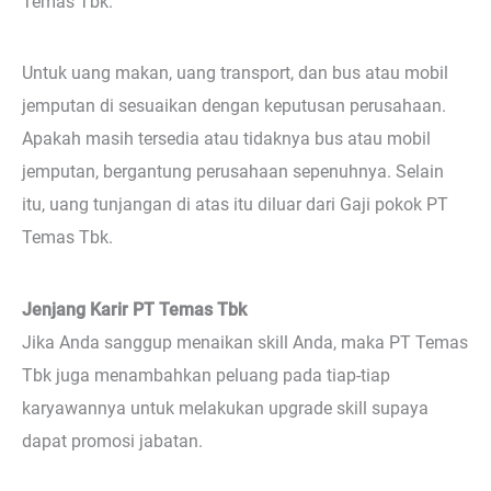
Temas Tbk.
Untuk uang makan, uang transport, dan bus atau mobil
jemputan di sesuaikan dengan keputusan perusahaan.
Apakah masih tersedia atau tidaknya bus atau mobil
jemputan, bergantung perusahaan sepenuhnya. Selain
itu, uang tunjangan di atas itu diluar dari Gaji pokok PT
Temas Tbk.
Jenjang Karir PT Temas Tbk
Jika Anda sanggup menaikan skill Anda, maka PT Temas
Tbk juga menambahkan peluang pada tiap-tiap
karyawannya untuk melakukan upgrade skill supaya
dapat promosi jabatan.