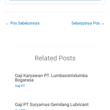
←
Pos Sebelumnya
Selanjutnya Pos
→
Related Posts
Gaji Karyawan PT. Lumbaxstrixlumba
Bogarasa
Gaji PT
Gaji PT Suryamas Gemilang Lubricant