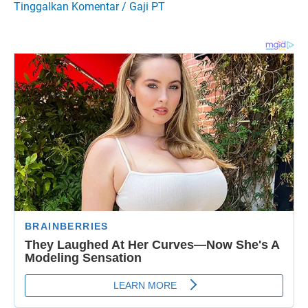
Tinggalkan Komentar
/
Gaji PT