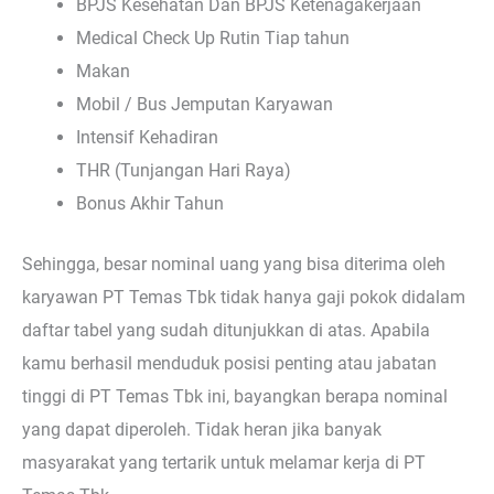
BPJS Kesehatan Dan BPJS Ketenagakerjaan
Medical Check Up Rutin Tiap tahun
Makan
Mobil / Bus Jemputan Karyawan
Intensif Kehadiran
THR (Tunjangan Hari Raya)
Bonus Akhir Tahun
Sehingga, besar nominal uang yang bisa diterima oleh
karyawan PT Temas Tbk tidak hanya gaji pokok didalam
daftar tabel yang sudah ditunjukkan di atas. Apabila
kamu berhasil menduduk posisi penting atau jabatan
tinggi di PT Temas Tbk ini, bayangkan berapa nominal
yang dapat diperoleh. Tidak heran jika banyak
masyarakat yang tertarik untuk melamar kerja di PT