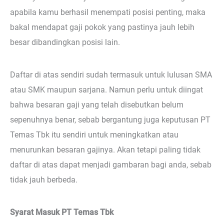
apabila kamu berhasil menempati posisi penting, maka
bakal mendapat gaji pokok yang pastinya jauh lebih
besar dibandingkan posisi lain.
Daftar di atas sendiri sudah termasuk untuk lulusan SMA
atau SMK maupun sarjana. Namun perlu untuk diingat
bahwa besaran gaji yang telah disebutkan belum
sepenuhnya benar, sebab bergantung juga keputusan PT
Temas Tbk itu sendiri untuk meningkatkan atau
menurunkan besaran gajinya. Akan tetapi paling tidak
daftar di atas dapat menjadi gambaran bagi anda, sebab
tidak jauh berbeda.
Syarat Masuk PT Temas Tbk