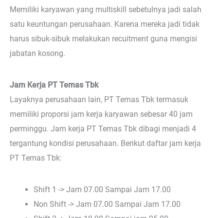
Memiliki karyawan yang multiskill sebetulnya jadi salah
satu keuntungan perusahaan. Karena mereka jadi tidak
harus sibuk-sibuk melakukan recuitment guna mengisi
jabatan kosong.
Jam Kerja PT Temas Tbk
Layaknya perusahaan lain, PT Temas Tbk termasuk
memiliki proporsi jam kerja karyawan sebesar 40 jam
perminggu. Jam kerja PT Temas Tbk dibagi menjadi 4
tergantung kondisi perusahaan. Berikut daftar jam kerja
PT Temas Tbk:
Shift 1 -> Jam 07.00 Sampai Jam 17.00
Non Shift -> Jam 07.00 Sampai Jam 17.00