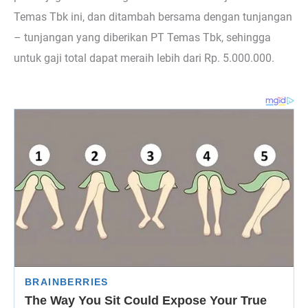
Temas Tbk ini, dan ditambah bersama dengan tunjangan
– tunjangan yang diberikan PT Temas Tbk, sehingga
untuk gaji total dapat meraih lebih dari Rp. 5.000.000.