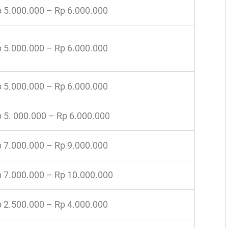
 5.000.000 – Rp 6.000.000
 5.000.000 – Rp 6.000.000
 5.000.000 – Rp 6.000.000
 5. 000.000 – Rp 6.000.000
 7.000.000 – Rp 9.000.000
 7.000.000 – Rp 10.000.000
 2.500.000 – Rp 4.000.000