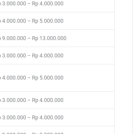
 3.000.000 – Rp 4.000.000
 4.000.000 – Rp 5.000.000
 9.000.000 – Rp 13.000.000
 3.000.000 – Rp 4.000.000
 4.000.000 – Rp 5.000.000
 3.000.000 – Rp 4.000.000
 3.000.000 – Rp 4.000.000