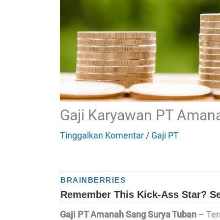
Gaji Karyawan PT Aman
Tinggalkan Komentar
/
Gaji PT
Gaji PT Amanah Sang Surya Tuban
– Ter