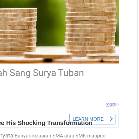
ah Sang Surya Tuban
nyata
Banyak keluaran SMA atau SMK maupun