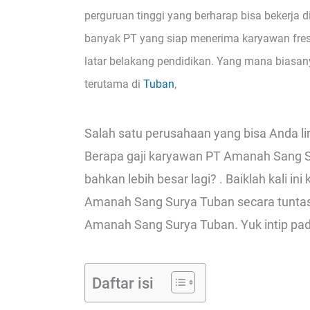
perguruan tinggi yang berharap bisa bekerja d
banyak PT yang siap menerima karyawan fre
latar belakang pendidikan. Yang mana biasa
terutama di
Tuban
,
Salah satu perusahaan yang bisa Anda l
Berapa gaji karyawan PT Amanah Sang S
bahkan lebih besar lagi? . Baiklah kali 
Amanah Sang Surya Tuban secara tuntas
Amanah Sang Surya Tuban. Yuk intip pa
Daftar isi