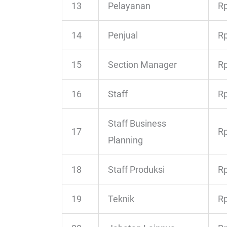
13
Pelayanan
Rp
14
Penjual
Rp
15
Section Manager
Rp
16
Staff
Rp
Staff Business
17
Rp
Planning
18
Staff Produksi
Rp
19
Teknik
Rp