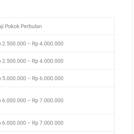
ji Pokok Perbulan
 2.500.000 – Rp 4.000.000
 2.500.000 – Rp 4.000.000
 5.000.000 – Rp 6.000.000
 6.000.000 – Rp 7.000.000
 6.000.000 – Rp 7.000.000