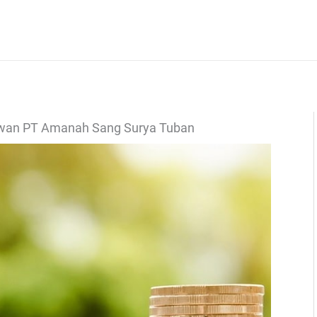
awan PT Amanah Sang Surya Tuban