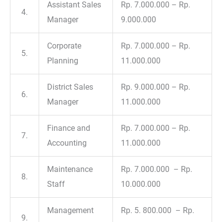
Assistant Sales
Rp. 7.000.000 – Rp.
4.
Manager
9.000.000
Corporate
Rp. 7.000.000 – Rp.
5.
Planning
11.000.000
District Sales
Rp. 9.000.000 – Rp.
6.
Manager
11.000.000
Finance and
Rp. 7.000.000 – Rp.
7.
Accounting
11.000.000
Maintenance
Rp. 7.000.000 – Rp.
8.
Staff
10.000.000
Management
Rp. 5. 800.000 – Rp.
9.