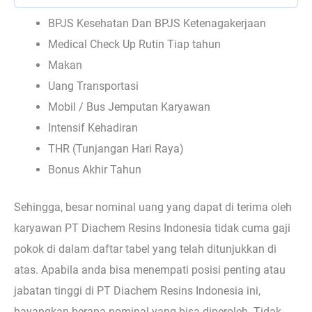
BPJS Kesehatan Dan BPJS Ketenagakerjaan
Medical Check Up Rutin Tiap tahun
Makan
Uang Transportasi
Mobil / Bus Jemputan Karyawan
Intensif Kehadiran
THR (Tunjangan Hari Raya)
Bonus Akhir Tahun
Sehingga, besar nominal uang yang dapat di terima oleh
karyawan PT Diachem Resins Indonesia tidak cuma gaji
pokok di dalam daftar tabel yang telah ditunjukkan di
atas. Apabila anda bisa menempati posisi penting atau
jabatan tinggi di PT Diachem Resins Indonesia ini,
bayangkan berapa nominal yang bisa diperoleh. Tidak