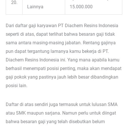
20.
Lainnya
15.000.000
Dari daftar gaji karyawan PT Diachem Resins Indonesia
seperti di atas, dapat terlihat bahwa besaran gaji tidak
sama antara masing-masing jabatan. Rentang gajinya
pun dapat tergantung lamanya kamu bekerja di PT.
Diachem Resins Indonesia ini. Yang mana apabila kamu
berhasil menempati posisi penting, maka akan mendapat
gaji pokok yang pastinya jauh lebih besar dibandingkan
posisi lain.
Daftar di atas sendiri juga termasuk untuk lulusan SMA
atau SMK maupun sarjana. Namun perlu untuk diingat
bahwa besaran gaji yang telah disebutkan belum