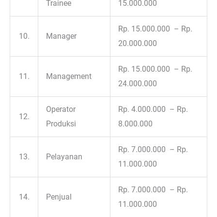
Trainee
15.000.000
Rp. 15.000.000 – Rp.
10.
Manager
20.000.000
Rp. 15.000.000 – Rp.
11.
Management
24.000.000
Operator
Rp. 4.000.000 – Rp.
12.
Produksi
8.000.000
Rp. 7.000.000 – Rp.
13.
Pelayanan
11.000.000
Rp. 7.000.000 – Rp.
14.
Penjual
11.000.000