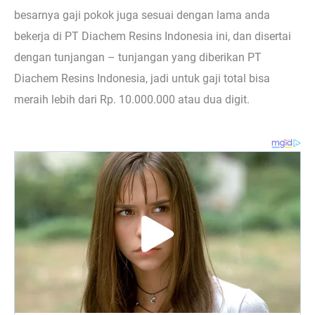
besarnya gaji pokok juga sesuai dengan lama anda
bekerja di PT Diachem Resins Indonesia ini, dan disertai
dengan tunjangan – tunjangan yang diberikan PT
Diachem Resins Indonesia, jadi untuk gaji total bisa
meraih lebih dari Rp. 10.000.000 atau dua digit.