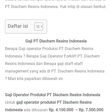
PT Diachem Resins Indonesia. Yuk intip di ulasan berikut.
Daftar isi
Gaji PT Diachem Resins Indonesia
Berapa Gaji operator Produksi PT Diachem Resins
Indonesia ? Berapa Gaji Operator Forklift PT. Diachem
Resins Indonesia dan Berapa gaji staff-staff
management yang ada di PT. Diachem Resins Indonesia
? Mari kita paparkan dibawah ini.
Gaji Operator Produksi PT Diachem Resins Indonesia
Untuk
gaji operator produksi PT Diachem Resins
Indonesia
ada dikisaran
Rp. 4.100.000 – Rp. 7.500.000
.