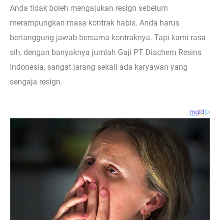
Anda tidak boleh mengajukan resign sebelum
merampungkan masa kontrak habis. Anda harus
bertanggung jawab bersama kontraknya. Tapi kami rasa
sih, dengan banyaknya jumlah Gaji PT Diachem Resins
Indonesia, sangat jarang sekali ada karyawan yang
sengaja resign.