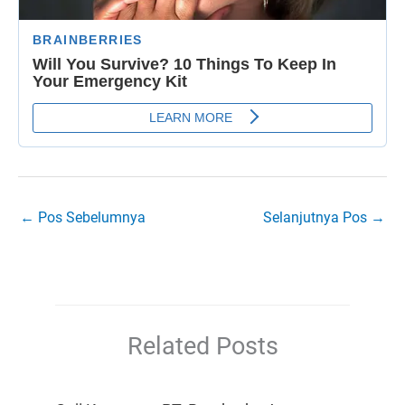
←
Pos Sebelumnya
Selanjutnya Pos
→
Related Posts