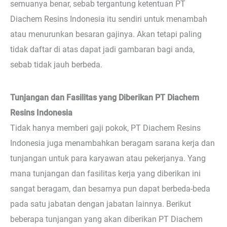
semuanya benar, sebab tergantung ketentuan PT
Diachem Resins Indonesia itu sendiri untuk menambah
atau menurunkan besaran gajinya. Akan tetapi paling
tidak daftar di atas dapat jadi gambaran bagi anda,
sebab tidak jauh berbeda.
Tunjangan dan Fasilitas yang Diberikan PT Diachem
Resins Indonesia
Tidak hanya memberi gaji pokok, PT Diachem Resins
Indonesia juga menambahkan beragam sarana kerja dan
tunjangan untuk para karyawan atau pekerjanya. Yang
mana tunjangan dan fasilitas kerja yang diberikan ini
sangat beragam, dan besarnya pun dapat berbeda-beda
pada satu jabatan dengan jabatan lainnya. Berikut
beberapa tunjangan yang akan diberikan PT Diachem