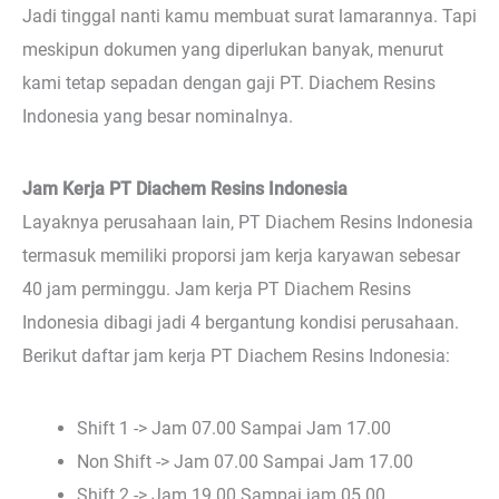
Jadi tinggal nanti kamu membuat surat lamarannya. Tapi
meskipun dokumen yang diperlukan banyak, menurut
kami tetap sepadan dengan gaji PT. Diachem Resins
Indonesia yang besar nominalnya.
Jam Kerja PT Diachem Resins Indonesia
Layaknya perusahaan lain, PT Diachem Resins Indonesia
termasuk memiliki proporsi jam kerja karyawan sebesar
40 jam perminggu. Jam kerja PT Diachem Resins
Indonesia dibagi jadi 4 bergantung kondisi perusahaan.
Berikut daftar jam kerja PT Diachem Resins Indonesia:
Shift 1 -> Jam 07.00 Sampai Jam 17.00
Non Shift -> Jam 07.00 Sampai Jam 17.00
Shift 2 -> Jam 19.00 Sampai jam 05.00