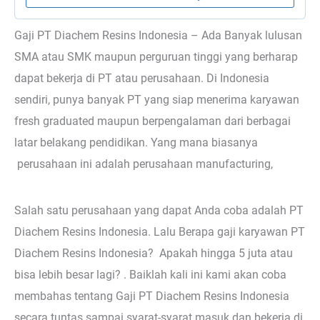
Gaji PT Diachem Resins Indonesia – Ada Banyak lulusan
SMA atau SMK maupun perguruan tinggi yang berharap
dapat bekerja di PT atau perusahaan. Di Indonesia
sendiri, punya banyak PT yang siap menerima karyawan
fresh graduated maupun berpengalaman dari berbagai
latar belakang pendidikan. Yang mana biasanya
perusahaan ini adalah perusahaan manufacturing,
Salah satu perusahaan yang dapat Anda coba adalah PT
Diachem Resins Indonesia. Lalu Berapa gaji karyawan PT
Diachem Resins Indonesia? Apakah hingga 5 juta atau
bisa lebih besar lagi? . Baiklah kali ini kami akan coba
membahas tentang Gaji PT Diachem Resins Indonesia
secara tuntas sampai syarat-syarat masuk dan bekerja di