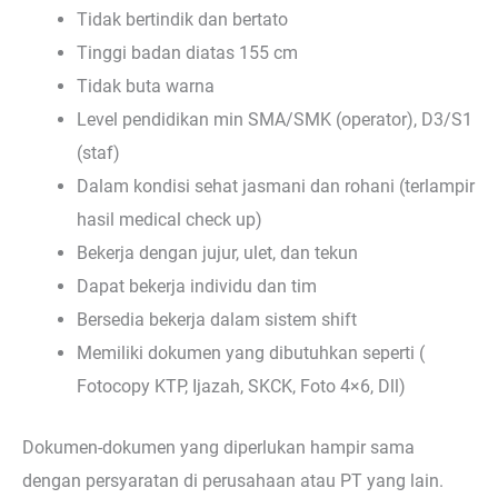
Tidak bertindik dan bertato
Tinggi badan diatas 155 cm
Tidak buta warna
Level pendidikan min SMA/SMK (operator), D3/S1
(staf)
Dalam kondisi sehat jasmani dan rohani (terlampir
hasil medical check up)
Bekerja dengan jujur, ulet, dan tekun
Dapat bekerja individu dan tim
Bersedia bekerja dalam sistem shift
Memiliki dokumen yang dibutuhkan seperti (
Fotocopy KTP, Ijazah, SKCK, Foto 4×6, Dll)
Dokumen-dokumen yang diperlukan hampir sama
dengan persyaratan di perusahaan atau PT yang lain.