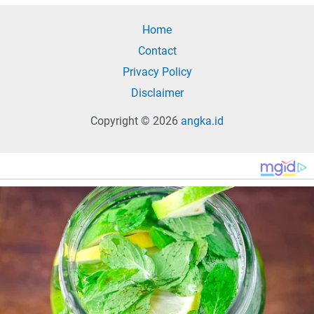
Home
Contact
Privacy Policy
Disclaimer
Copyright © 2026
angka.id