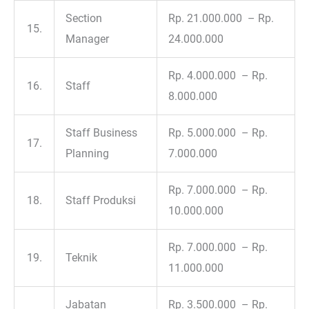
Section
Rp. 21.000.000 – Rp.
15.
Manager
24.000.000
Rp. 4.000.000 – Rp.
16.
Staff
8.000.000
Staff Business
Rp. 5.000.000 – Rp.
17.
Planning
7.000.000
Rp. 7.000.000 – Rp.
18.
Staff Produksi
10.000.000
Rp. 7.000.000 – Rp.
19.
Teknik
11.000.000
Jabatan
Rp. 3.500.000 – Rp.