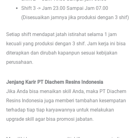
Shift 3 -> Jam 23.00 Sampai Jam 07.00
(Disesuaikan jamnya jika produksi dengan 3 shif)
Setiap shift mendapat jatah istirahat selama 1 jam
kecuali yang produksi dengan 3 shif. Jam kerja ini bisa
diterapkan dan dirubah kapanpun sesuai kebijakan
perusahaan.
Jenjang Karir PT Diachem Resins Indonesia
Jika Anda bisa menaikan skill Anda, maka PT Diachem
Resins Indonesia juga memberi tambahan kesempatan
terhadap tiap tiap karyawannya untuk melakukan
upgrade skill agar bisa promosi jabatan.