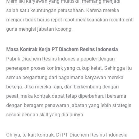
Memiliki karyawan yang multiskill memang menjadi
salah satu keuntungan perusahaan. Karena mereka
menjadi tidak harus repot-repot melaksanakan recuitment
guna mengisi jabatan kosong.
Masa Kontrak Kerja PT Diachem Resins Indonesia
Pabrik Diachem Resins Indonesia populer dengan
penerapan proses kontrak yang cukup ketat. Sehingga itu
semua bergantung dari bagaimana karyawan mereka
bekerja. Jika mereka rajin, dan berkembang dengan
pesat, maka kontrak dapat tetap diperbaharui bersama
dengan beragam penawaran jabatan yang lebih strategis
sesuai dengan skill yang dia punya.
Oh iya, terkait kontrak. Di PT Diachem Resins Indonesia