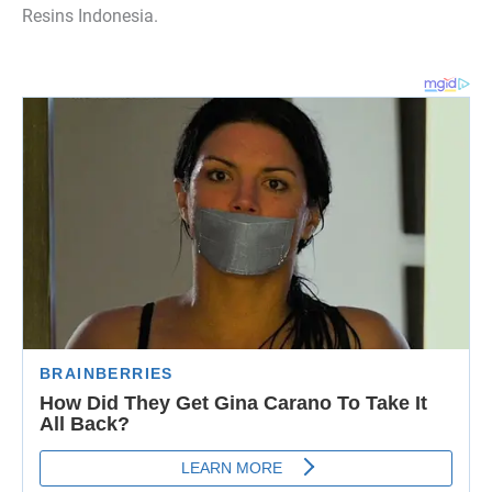
Resins Indonesia.