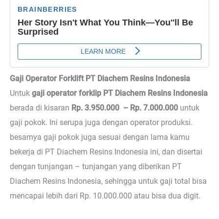
Gaji Operator Forklift PT Diachem Resins Indonesia
Untuk
gaji operator forklip PT Diachem Resins Indonesia
berada di kisaran
Rp. 3.950.000 – Rp. 7.000.000
untuk
gaji pokok. Ini serupa juga dengan operator produksi.
besarnya gaji pokok juga sesuai dengan lama kamu
bekerja di PT Diachem Resins Indonesia ini, dan disertai
dengan tunjangan – tunjangan yang diberikan PT
Diachem Resins Indonesia, sehingga untuk gaji total bisa
mencapai lebih dari Rp. 10.000.000 atau bisa dua digit.