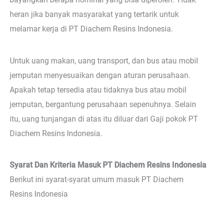
heran jika banyak masyarakat yang tertarik untuk
melamar kerja di PT Diachem Resins Indonesia.
Untuk uang makan, uang transport, dan bus atau mobil
jemputan menyesuaikan dengan aturan perusahaan.
Apakah tetap tersedia atau tidaknya bus atau mobil
jemputan, bergantung perusahaan sepenuhnya. Selain
itu, uang tunjangan di atas itu diluar dari Gaji pokok PT
Diachem Resins Indonesia.
Syarat Dan Kriteria Masuk PT Diachem Resins Indonesia
Berikut ini syarat-syarat umum masuk PT Diachem
Resins Indonesia