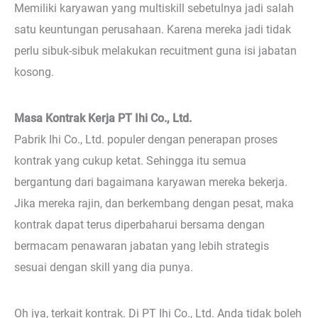
Memiliki karyawan yang multiskill sebetulnya jadi salah
satu keuntungan perusahaan. Karena mereka jadi tidak
perlu sibuk-sibuk melakukan recuitment guna isi jabatan
kosong.
Masa Kontrak Kerja PT Ihi Co., Ltd.
Pabrik Ihi Co., Ltd. populer dengan penerapan proses
kontrak yang cukup ketat. Sehingga itu semua
bergantung dari bagaimana karyawan mereka bekerja.
Jika mereka rajin, dan berkembang dengan pesat, maka
kontrak dapat terus diperbaharui bersama dengan
bermacam penawaran jabatan yang lebih strategis
sesuai dengan skill yang dia punya.
Oh iya, terkait kontrak. Di PT Ihi Co., Ltd. Anda tidak boleh