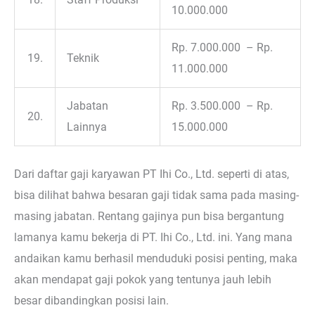
10.000.000
Rp. 7.000.000 – Rp.
19.
Teknik
11.000.000
Jabatan
Rp. 3.500.000 – Rp.
20.
Lainnya
15.000.000
Dari daftar gaji karyawan PT Ihi Co., Ltd. seperti di atas,
bisa dilihat bahwa besaran gaji tidak sama pada masing-
masing jabatan. Rentang gajinya pun bisa bergantung
lamanya kamu bekerja di PT. Ihi Co., Ltd. ini. Yang mana
andaikan kamu berhasil menduduki posisi penting, maka
akan mendapat gaji pokok yang tentunya jauh lebih
besar dibandingkan posisi lain.