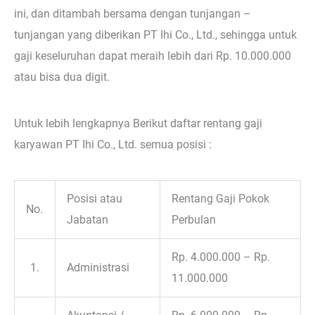
ini, dan ditambah bersama dengan tunjangan –
tunjangan yang diberikan PT Ihi Co., Ltd., sehingga untuk
gaji keseluruhan dapat meraih lebih dari Rp. 10.000.000
atau bisa dua digit.
Untuk lebih lengkapnya Berikut daftar rentang gaji
karyawan PT Ihi Co., Ltd. semua posisi :
Posisi atau
Rentang Gaji Pokok
No.
Jabatan
Perbulan
Rp. 4.000.000 – Rp.
1.
Administrasi
11.000.000