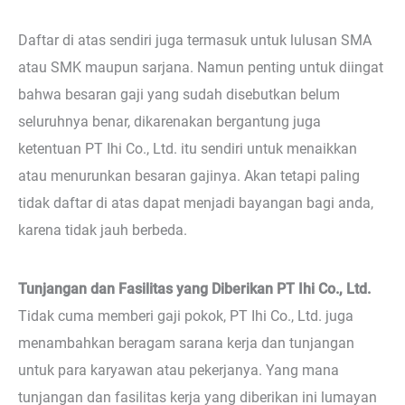
Daftar di atas sendiri juga termasuk untuk lulusan SMA
atau SMK maupun sarjana. Namun penting untuk diingat
bahwa besaran gaji yang sudah disebutkan belum
seluruhnya benar, dikarenakan bergantung juga
ketentuan PT Ihi Co., Ltd. itu sendiri untuk menaikkan
atau menurunkan besaran gajinya. Akan tetapi paling
tidak daftar di atas dapat menjadi bayangan bagi anda,
karena tidak jauh berbeda.
Tunjangan dan Fasilitas yang Diberikan PT Ihi Co., Ltd.
Tidak cuma memberi gaji pokok, PT Ihi Co., Ltd. juga
menambahkan beragam sarana kerja dan tunjangan
untuk para karyawan atau pekerjanya. Yang mana
tunjangan dan fasilitas kerja yang diberikan ini lumayan