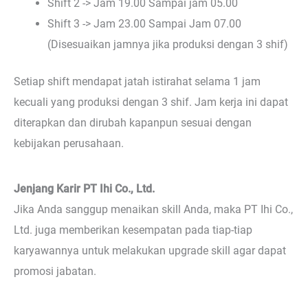
Shift 2 -> Jam 19.00 Sampai jam 05.00
Shift 3 -> Jam 23.00 Sampai Jam 07.00
(Disesuaikan jamnya jika produksi dengan 3 shif)
Setiap shift mendapat jatah istirahat selama 1 jam
kecuali yang produksi dengan 3 shif. Jam kerja ini dapat
diterapkan dan dirubah kapanpun sesuai dengan
kebijakan perusahaan.
Jenjang Karir PT Ihi Co., Ltd.
Jika Anda sanggup menaikan skill Anda, maka PT Ihi Co.,
Ltd. juga memberikan kesempatan pada tiap-tiap
karyawannya untuk melakukan upgrade skill agar dapat
promosi jabatan.