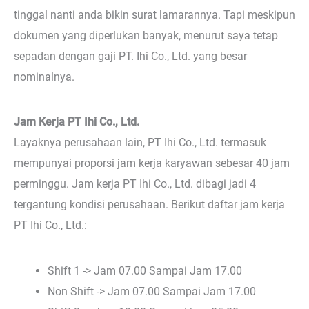
tinggal nanti anda bikin surat lamarannya. Tapi meskipun
dokumen yang diperlukan banyak, menurut saya tetap
sepadan dengan gaji PT. Ihi Co., Ltd. yang besar
nominalnya.
Jam Kerja PT Ihi Co., Ltd.
Layaknya perusahaan lain, PT Ihi Co., Ltd. termasuk
mempunyai proporsi jam kerja karyawan sebesar 40 jam
perminggu. Jam kerja PT Ihi Co., Ltd. dibagi jadi 4
tergantung kondisi perusahaan. Berikut daftar jam kerja
PT Ihi Co., Ltd.:
Shift 1 -> Jam 07.00 Sampai Jam 17.00
Non Shift -> Jam 07.00 Sampai Jam 17.00