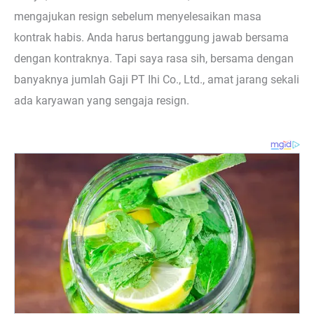
mengajukan resign sebelum menyelesaikan masa
kontrak habis. Anda harus bertanggung jawab bersama
dengan kontraknya. Tapi saya rasa sih, bersama dengan
banyaknya jumlah Gaji PT Ihi Co., Ltd., amat jarang sekali
ada karyawan yang sengaja resign.