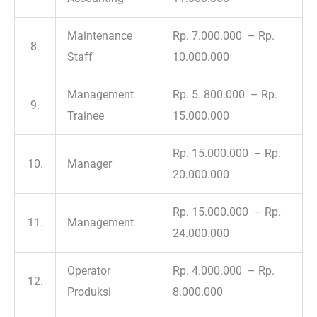
Maintenance
Rp. 7.000.000 – Rp.
8.
Staff
10.000.000
Management
Rp. 5. 800.000 – Rp.
9.
Trainee
15.000.000
Rp. 15.000.000 – Rp.
10.
Manager
20.000.000
Rp. 15.000.000 – Rp.
11.
Management
24.000.000
Operator
Rp. 4.000.000 – Rp.
12.
Produksi
8.000.000