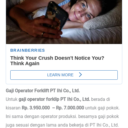
Gaji Operator Forklift PT Ihi Co., Ltd.
Untuk
gaji operator forklip PT Ihi Co., Ltd.
berada di
kisaran
Rp. 3.950.000 – Rp. 7.000.000
untuk gaji pokok.
Ini sama dengan operator produksi. besarnya gaji pokok
juga sesuai dengan lama anda bekerja di PT Ihi Co., Ltd.