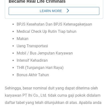
BPJS Kesehatan Dan BPJS Ketenagakerjaan
Medical Check Up Rutin Tiap tahun
Makan
Uang Transportasi
Mobil / Bus Jemputan Karyawan
Intensif Kehadiran
THR (Tunjangan Hari Raya)
Bonus Akhir Tahun
Sehingga, besar nominal duit yang dapat diterima oleh
karyawan PT Ihi Co., Ltd. tidak cuma gaji pokok didalam
daftar tabel yang telah ditunjukkan di atas. Apabila anda