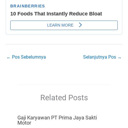
←
Pos Sebelumnya
Selanjutnya Pos
→
Related Posts
Gaji Karyawan PT Prima Jaya Sakti
Motor