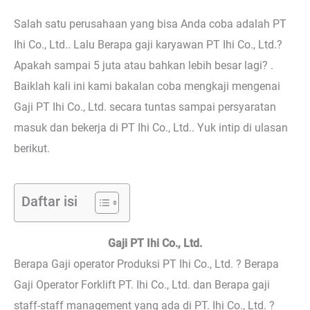
Salah satu perusahaan yang bisa Anda coba adalah PT
Ihi Co., Ltd.. Lalu Berapa gaji karyawan PT Ihi Co., Ltd.?
Apakah sampai 5 juta atau bahkan lebih besar lagi? .
Baiklah kali ini kami bakalan coba mengkaji mengenai
Gaji PT Ihi Co., Ltd. secara tuntas sampai persyaratan
masuk dan bekerja di PT Ihi Co., Ltd.. Yuk intip di ulasan
berikut.
Daftar isi
Gaji PT Ihi Co., Ltd.
Berapa Gaji operator Produksi PT Ihi Co., Ltd. ? Berapa
Gaji Operator Forklift PT. Ihi Co., Ltd. dan Berapa gaji
staff-staff management yang ada di PT. Ihi Co., Ltd. ?