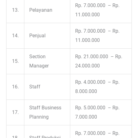
Rp. 7.000.000 – Rp.
13.
Pelayanan
11.000.000
Rp. 7.000.000 – Rp.
14.
Penjual
11.000.000
Section
Rp. 21.000.000 – Rp.
15.
Manager
24.000.000
Rp. 4.000.000 – Rp.
16.
Staff
8.000.000
Staff Business
Rp. 5.000.000 – Rp.
17.
Planning
7.000.000
Rp. 7.000.000 – Rp.
18.
Staff Produksi