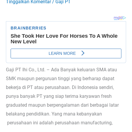
Tinggalkan Komentar
/
Gaji PT
Gaji PT Ihi Co., Ltd. – Ada Banyak keluaran SMA atau
SMK maupun perguruan tinggi yang berharap dapat
bekerja di PT atau perusahaan. Di Indonesia sendiri,
punya banyak PT yang siap terima karyawan fresh
graduated maupun berpengalaman dari berbagai latar
belakang pendidikan. Yang mana kebanyakan
perusahaan ini adalah perusahaan manufacturing,