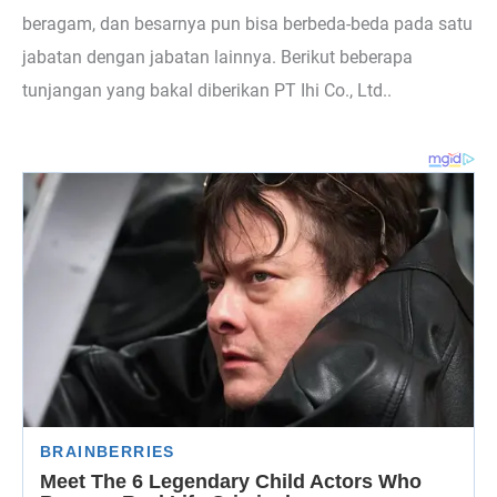
beragam, dan besarnya pun bisa berbeda-beda pada satu
jabatan dengan jabatan lainnya. Berikut beberapa
tunjangan yang bakal diberikan PT Ihi Co., Ltd..