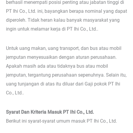
berhasil menempati posisi penting atau jabatan tinggi di
PT Ihi Co., Ltd. ini, bayangkan berapa nominal yang dapat
diperoleh. Tidak heran kalau banyak masyarakat yang
ingin untuk melamar kerja di PT Ihi Co., Ltd..
Untuk uang makan, uang transport, dan bus atau mobil
jemputan menyesuaikan dengan aturan perusahaan.
Apakah masih ada atau tidaknya bus atau mobil
jemputan, tergantung perusahaan sepenuhnya. Selain itu,
uang tunjangan di atas itu diluar dari Gaji pokok PT Ihi
Co., Ltd..
Syarat Dan Kriteria Masuk PT Ihi Co., Ltd.
Berikut ini syarat-syarat umum masuk PT Ihi Co., Ltd.