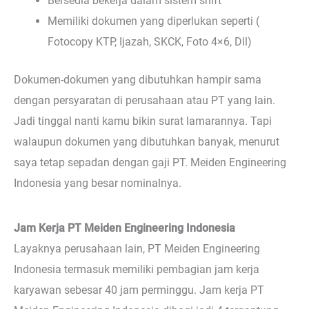
Bersedia bekerja dalam sistem shift
Memiliki dokumen yang diperlukan seperti (
Fotocopy KTP, Ijazah, SKCK, Foto 4×6, Dll)
Dokumen-dokumen yang dibutuhkan hampir sama
dengan persyaratan di perusahaan atau PT yang lain.
Jadi tinggal nanti kamu bikin surat lamarannya. Tapi
walaupun dokumen yang dibutuhkan banyak, menurut
saya tetap sepadan dengan gaji PT. Meiden Engineering
Indonesia yang besar nominalnya.
Jam Kerja PT Meiden Engineering Indonesia
Layaknya perusahaan lain, PT Meiden Engineering
Indonesia termasuk memiliki pembagian jam kerja
karyawan sebesar 40 jam perminggu. Jam kerja PT