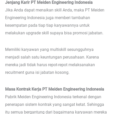
Jenjang Karir PT Meiden Engineering Indonesia
Jika Anda dapat menaikan skill Anda, maka PT Meiden
Engineering Indonesia juga memberi tambahan
kesempatan pada tiap tiap karyawannya untuk
melakukan upgrade skill supaya bisa promosi jabatan.
Memiliki karyawan yang multiskill sesungguhnya
menjadi salah satu keuntungan perusahaan. Karena
mereka jadi tidak harus repot-repot melaksanakan
recuitment guna isi jabatan kosong.
Masa Kontrak Kerja PT Meiden Engineering Indonesia
Pabrik Meiden Engineering Indonesia terkenal dengan
penerapan sistem kontrak yang sangat ketat. Sehingga
itu semua bergantung dari bagaimana karyawan mereka