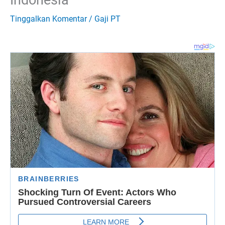
Tinggalkan Komentar
/
Gaji PT