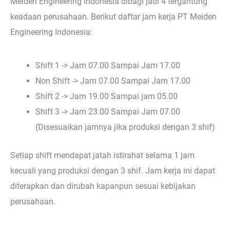
Meiden Engineering Indonesia dibagi jadi 4 tergantung
keadaan perusahaan. Berikut daftar jam kerja PT Meiden
Engineering Indonesia:
Shift 1 -> Jam 07.00 Sampai Jam 17.00
Non Shift -> Jam 07.00 Sampai Jam 17.00
Shift 2 -> Jam 19.00 Sampai jam 05.00
Shift 3 -> Jam 23.00 Sampai Jam 07.00
(Disesuaikan jamnya jika produksi dengan 3 shif)
Setiap shift mendapat jatah istirahat selama 1 jam
kecuali yang produksi dengan 3 shif. Jam kerja ini dapat
diterapkan dan dirubah kapanpun sesuai kebijakan
perusahaan.