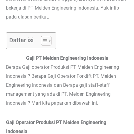
bekerja di PT Meiden Engineering Indonesia. Yuk intip
pada ulasan berikut.
Daftar isi
Gaji PT Meiden Engineering Indonesia
Berapa Gaji operator Produksi PT Meiden Engineering
Indonesia ? Berapa Gaji Operator Forklift PT. Meiden
Engineering Indonesia dan Berapa gaji staff-staff
management yang ada di PT. Meiden Engineering
Indonesia ? Mari kita paparkan dibawah ini.
Gaji Operator Produksi PT Meiden Engineering
Indonesia