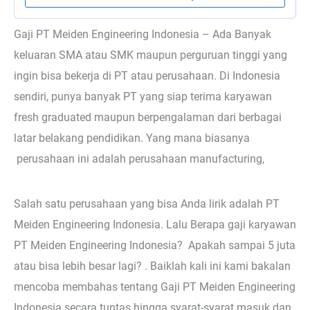
Gaji PT Meiden Engineering Indonesia – Ada Banyak
keluaran SMA atau SMK maupun perguruan tinggi yang
ingin bisa bekerja di PT atau perusahaan. Di Indonesia
sendiri, punya banyak PT yang siap terima karyawan
fresh graduated maupun berpengalaman dari berbagai
latar belakang pendidikan. Yang mana biasanya
perusahaan ini adalah perusahaan manufacturing,
Salah satu perusahaan yang bisa Anda lirik adalah PT
Meiden Engineering Indonesia. Lalu Berapa gaji karyawan
PT Meiden Engineering Indonesia? Apakah sampai 5 juta
atau bisa lebih besar lagi? . Baiklah kali ini kami bakalan
mencoba membahas tentang Gaji PT Meiden Engineering
Indonesia secara tuntas hingga syarat-syarat masuk dan