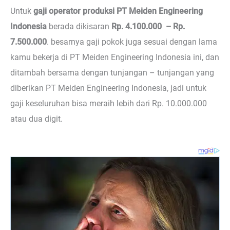
Untuk
gaji operator produksi PT Meiden Engineering
Indonesia
berada dikisaran
Rp. 4.100.000 – Rp.
7.500.000
. besarnya gaji pokok juga sesuai dengan lama
kamu bekerja di PT Meiden Engineering Indonesia ini, dan
ditambah bersama dengan tunjangan – tunjangan yang
diberikan PT Meiden Engineering Indonesia, jadi untuk
gaji keseluruhan bisa meraih lebih dari Rp. 10.000.000
atau dua digit.