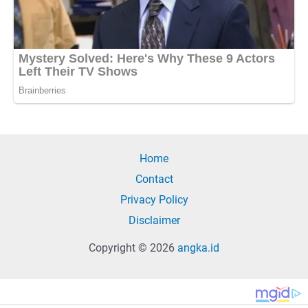
Home
Contact
Privacy Policy
Disclaimer
Copyright © 2026
angka.id