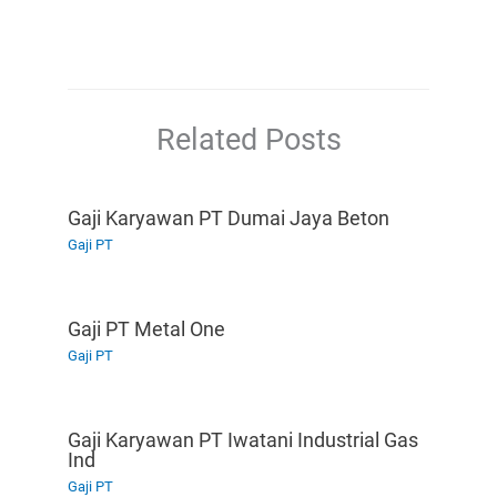
Related Posts
Gaji Karyawan PT Dumai Jaya Beton
Gaji PT
Gaji PT Metal One
Gaji PT
Gaji Karyawan PT Iwatani Industrial Gas
Ind
Gaji PT