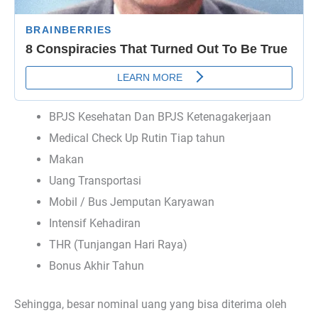
BPJS Kesehatan Dan BPJS Ketenagakerjaan
Medical Check Up Rutin Tiap tahun
Makan
Uang Transportasi
Mobil / Bus Jemputan Karyawan
Intensif Kehadiran
THR (Tunjangan Hari Raya)
Bonus Akhir Tahun
Sehingga, besar nominal uang yang bisa diterima oleh