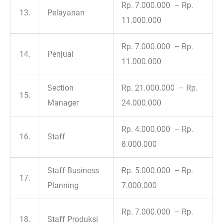
Rp. 7.000.000 – Rp.
13.
Pelayanan
11.000.000
Rp. 7.000.000 – Rp.
14.
Penjual
11.000.000
Section
Rp. 21.000.000 – Rp.
15.
Manager
24.000.000
Rp. 4.000.000 – Rp.
16.
Staff
8.000.000
Staff Business
Rp. 5.000.000 – Rp.
17.
Planning
7.000.000
Rp. 7.000.000 – Rp.
18.
Staff Produksi