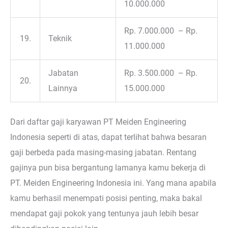
10.000.000
Rp. 7.000.000 – Rp.
19.
Teknik
11.000.000
Jabatan
Rp. 3.500.000 – Rp.
20.
Lainnya
15.000.000
Dari daftar gaji karyawan PT Meiden Engineering
Indonesia seperti di atas, dapat terlihat bahwa besaran
gaji berbeda pada masing-masing jabatan. Rentang
gajinya pun bisa bergantung lamanya kamu bekerja di
PT. Meiden Engineering Indonesia ini. Yang mana apabila
kamu berhasil menempati posisi penting, maka bakal
mendapat gaji pokok yang tentunya jauh lebih besar