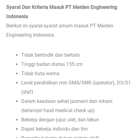
Syarat Dan Kriteria Masuk PT Meiden Engineering
Indonesia
Berikut ini syarat-syarat umum masuk PT Meiden
Engineering Indonesia
Tidak bertindik dan bertato
Tinggi badan diatas 155 cm
Tidak buta warna
Level pendidikan min SMA/SMK (operator), D3/S1
(staf)
Dalam keadaan sehat jasmani dan rohani
(terlampir hasil medical check up)
Bekerja dengan jujur, ulet, dan tekun
Dapat bekerja individu dan tim