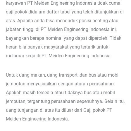
karyawan PT Meiden Engineering Indonesia tidak cuma
gaji pokok didalam daftar tabel yang telah ditunjukkan di
atas. Apabila anda bisa menduduk posisi penting atau
jabatan tinggi di PT Meiden Engineering Indonesia ini,
bayangkan berapa nominal yang dapat diperoleh. Tidak
heran bila banyak masyarakat yang tertarik untuk
melamar kerja di PT Meiden Engineering Indonesia.
Untuk uang makan, uang transport, dan bus atau mobil
jemputan menyesuaikan dengan aturan perusahaan.
Apakah masih tersedia atau tidaknya bus atau mobil
jemputan, tergantung perusahaan sepenuhnya. Selain itu,
uang tunjangan di atas itu diluar dari Gaji pokok PT
Meiden Engineering Indonesia.