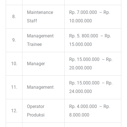
Maintenance
Rp. 7.000.000 – Rp.
8.
Staff
10.000.000
Management
Rp. 5. 800.000 – Rp.
9.
Trainee
15.000.000
Rp. 15.000.000 – Rp.
10.
Manager
20.000.000
Rp. 15.000.000 – Rp.
11.
Management
24.000.000
Operator
Rp. 4.000.000 – Rp.
12.
Produksi
8.000.000