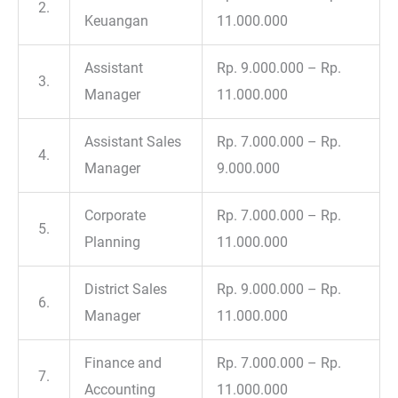
2.
Keuangan
11.000.000
Assistant
Rp. 9.000.000 – Rp.
3.
Manager
11.000.000
Assistant Sales
Rp. 7.000.000 – Rp.
4.
Manager
9.000.000
Corporate
Rp. 7.000.000 – Rp.
5.
Planning
11.000.000
District Sales
Rp. 9.000.000 – Rp.
6.
Manager
11.000.000
Finance and
Rp. 7.000.000 – Rp.
7.
Accounting
11.000.000