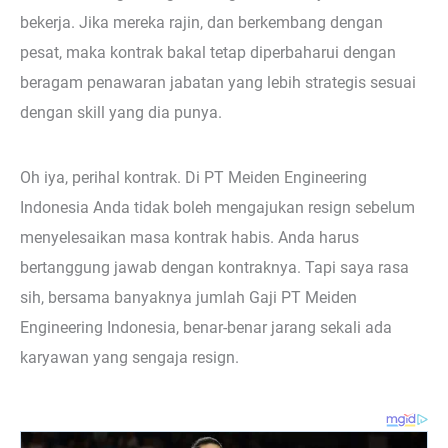
bekerja. Jika mereka rajin, dan berkembang dengan
pesat, maka kontrak bakal tetap diperbaharui dengan
beragam penawaran jabatan yang lebih strategis sesuai
dengan skill yang dia punya.
Oh iya, perihal kontrak. Di PT Meiden Engineering
Indonesia Anda tidak boleh mengajukan resign sebelum
menyelesaikan masa kontrak habis. Anda harus
bertanggung jawab dengan kontraknya. Tapi saya rasa
sih, bersama banyaknya jumlah Gaji PT Meiden
Engineering Indonesia, benar-benar jarang sekali ada
karyawan yang sengaja resign.