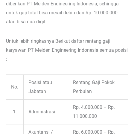
diberikan PT Meiden Engineering Indonesia, sehingga
untuk gaji total bisa meraih lebih dari Rp. 10.000.000
atau bisa dua digit.
Untuk lebih ringkasnya Berikut daftar rentang gaji
karyawan PT Meiden Engineering Indonesia semua posisi
:
Posisi atau
Rentang Gaji Pokok
No.
Jabatan
Perbulan
Rp. 4.000.000 – Rp.
1.
Administrasi
11.000.000
Akuntansi /
Rp. 6.000.000 – Rp.