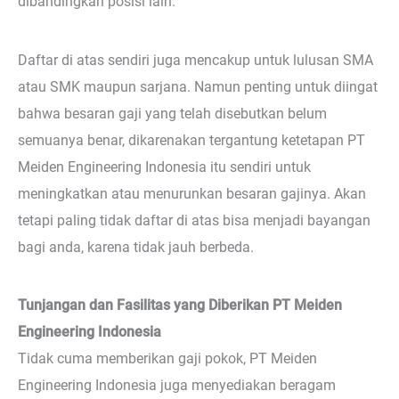
dibandingkan posisi lain.
Daftar di atas sendiri juga mencakup untuk lulusan SMA
atau SMK maupun sarjana. Namun penting untuk diingat
bahwa besaran gaji yang telah disebutkan belum
semuanya benar, dikarenakan tergantung ketetapan PT
Meiden Engineering Indonesia itu sendiri untuk
meningkatkan atau menurunkan besaran gajinya. Akan
tetapi paling tidak daftar di atas bisa menjadi bayangan
bagi anda, karena tidak jauh berbeda.
Tunjangan dan Fasilitas yang Diberikan PT Meiden
Engineering Indonesia
Tidak cuma memberikan gaji pokok, PT Meiden
Engineering Indonesia juga menyediakan beragam