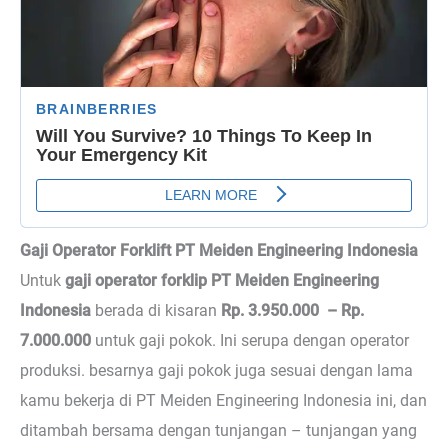
Gaji Operator Forklift PT Meiden Engineering Indonesia
Untuk
gaji operator forklip PT Meiden Engineering
Indonesia
berada di kisaran
Rp. 3.950.000 – Rp.
7.000.000
untuk gaji pokok. Ini serupa dengan operator
produksi. besarnya gaji pokok juga sesuai dengan lama
kamu bekerja di PT Meiden Engineering Indonesia ini, dan
ditambah bersama dengan tunjangan – tunjangan yang