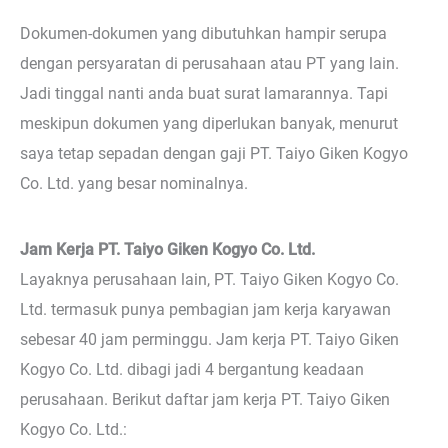
Dokumen-dokumen yang dibutuhkan hampir serupa
dengan persyaratan di perusahaan atau PT yang lain.
Jadi tinggal nanti anda buat surat lamarannya. Tapi
meskipun dokumen yang diperlukan banyak, menurut
saya tetap sepadan dengan gaji PT. Taiyo Giken Kogyo
Co. Ltd. yang besar nominalnya.
Jam Kerja PT. Taiyo Giken Kogyo Co. Ltd.
Layaknya perusahaan lain, PT. Taiyo Giken Kogyo Co.
Ltd. termasuk punya pembagian jam kerja karyawan
sebesar 40 jam perminggu. Jam kerja PT. Taiyo Giken
Kogyo Co. Ltd. dibagi jadi 4 bergantung keadaan
perusahaan. Berikut daftar jam kerja PT. Taiyo Giken
Kogyo Co. Ltd.: