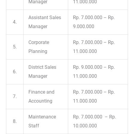
Manager
11.000.000
Assistant Sales
Rp. 7.000.000 – Rp.
4.
Manager
9.000.000
Corporate
Rp. 7.000.000 – Rp.
5.
Planning
11.000.000
District Sales
Rp. 9.000.000 – Rp.
6.
Manager
11.000.000
Finance and
Rp. 7.000.000 – Rp.
7.
Accounting
11.000.000
Maintenance
Rp. 7.000.000 – Rp.
8.
Staff
10.000.000