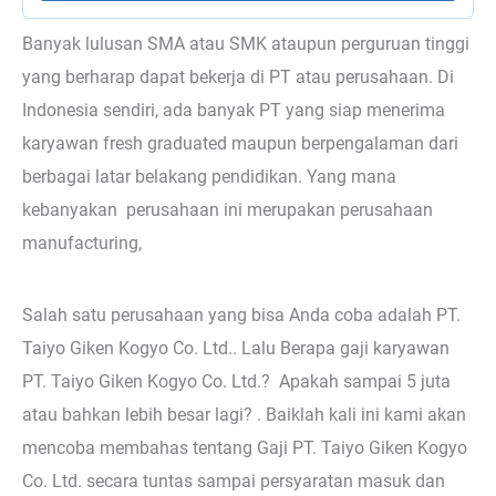
Banyak lulusan SMA atau SMK ataupun perguruan tinggi
yang berharap dapat bekerja di PT atau perusahaan. Di
Indonesia sendiri, ada banyak PT yang siap menerima
karyawan fresh graduated maupun berpengalaman dari
berbagai latar belakang pendidikan. Yang mana
kebanyakan perusahaan ini merupakan perusahaan
manufacturing,
Salah satu perusahaan yang bisa Anda coba adalah PT.
Taiyo Giken Kogyo Co. Ltd.. Lalu Berapa gaji karyawan
PT. Taiyo Giken Kogyo Co. Ltd.? Apakah sampai 5 juta
atau bahkan lebih besar lagi? . Baiklah kali ini kami akan
mencoba membahas tentang Gaji PT. Taiyo Giken Kogyo
Co. Ltd. secara tuntas sampai persyaratan masuk dan