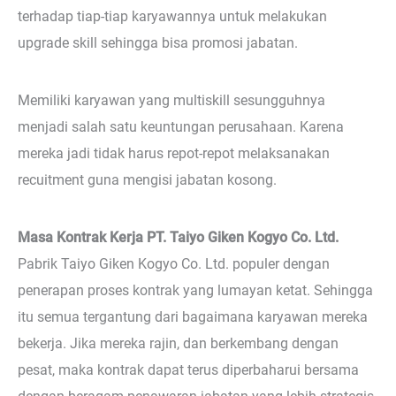
terhadap tiap-tiap karyawannya untuk melakukan
upgrade skill sehingga bisa promosi jabatan.
Memiliki karyawan yang multiskill sesungguhnya
menjadi salah satu keuntungan perusahaan. Karena
mereka jadi tidak harus repot-repot melaksanakan
recuitment guna mengisi jabatan kosong.
Masa Kontrak Kerja PT. Taiyo Giken Kogyo Co. Ltd.
Pabrik Taiyo Giken Kogyo Co. Ltd. populer dengan
penerapan proses kontrak yang lumayan ketat. Sehingga
itu semua tergantung dari bagaimana karyawan mereka
bekerja. Jika mereka rajin, dan berkembang dengan
pesat, maka kontrak dapat terus diperbaharui bersama