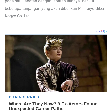
pada satu jabatan dengan jabatan lainnya. Berikut
beberapa tunjangan yang akan diberikan PT. Taiyo Giken
Kogyo Co. Ltd..