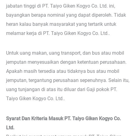
jabatan tinggi di PT. Taiyo Giken Kogyo Co. Ltd. ini,
bayangkan berapa nominal yang dapat diperoleh. Tidak
heran kalau banyak masyarakat yang tertarik untuk
melamar kerja di PT. Taiyo Giken Kogyo Co. Ltd..
Untuk uang makan, uang transport, dan bus atau mobil
jemputan menyesuaikan dengan ketentuan perusahaan.
Apakah masih tersedia atau tidaknya bus atau mobil
jemputan, tergantung perusahaan sepenuhnya. Selain itu,
uang tunjangan di atas itu diluar dari Gaji pokok PT.
Taiyo Giken Kogyo Co. Ltd..
Syarat Dan Kriteria Masuk PT. Taiyo Giken Kogyo Co.
Ltd.