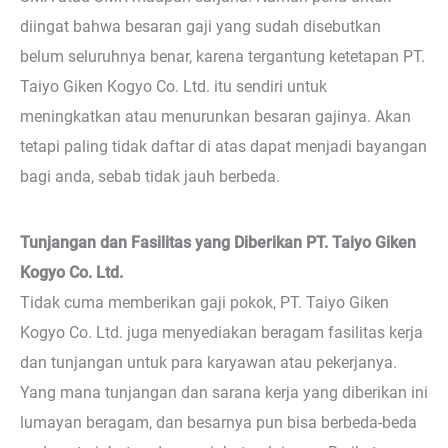
diingat bahwa besaran gaji yang sudah disebutkan
belum seluruhnya benar, karena tergantung ketetapan PT.
Taiyo Giken Kogyo Co. Ltd. itu sendiri untuk
meningkatkan atau menurunkan besaran gajinya. Akan
tetapi paling tidak daftar di atas dapat menjadi bayangan
bagi anda, sebab tidak jauh berbeda.
Tunjangan dan Fasilitas yang Diberikan PT. Taiyo Giken
Kogyo Co. Ltd.
Tidak cuma memberikan gaji pokok, PT. Taiyo Giken
Kogyo Co. Ltd. juga menyediakan beragam fasilitas kerja
dan tunjangan untuk para karyawan atau pekerjanya.
Yang mana tunjangan dan sarana kerja yang diberikan ini
lumayan beragam, dan besarnya pun bisa berbeda-beda