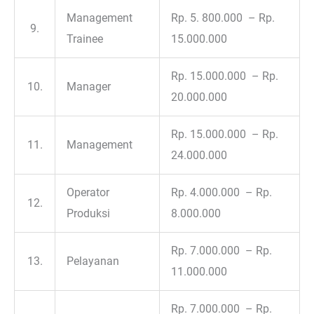
Management
Rp. 5. 800.000 – Rp.
9.
Trainee
15.000.000
Rp. 15.000.000 – Rp.
10.
Manager
20.000.000
Rp. 15.000.000 – Rp.
11.
Management
24.000.000
Operator
Rp. 4.000.000 – Rp.
12.
Produksi
8.000.000
Rp. 7.000.000 – Rp.
13.
Pelayanan
11.000.000
Rp. 7.000.000 – Rp.