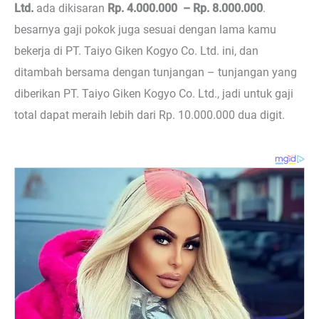
Ltd.
ada dikisaran
Rp. 4.000.000 – Rp. 8.000.000
.
besarnya gaji pokok juga sesuai dengan lama kamu
bekerja di PT. Taiyo Giken Kogyo Co. Ltd. ini, dan
ditambah bersama dengan tunjangan – tunjangan yang
diberikan PT. Taiyo Giken Kogyo Co. Ltd., jadi untuk gaji
total dapat meraih lebih dari Rp. 10.000.000 dua digit.