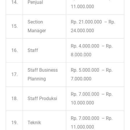
14.
Penjual
11.000.000
Section
Rp. 21.000.000 – Rp.
15.
Manager
24.000.000
Rp. 4.000.000 – Rp.
16.
Staff
8.000.000
Staff Business
Rp. 5.000.000 – Rp.
17.
Planning
7.000.000
Rp. 7.000.000 – Rp.
18.
Staff Produksi
10.000.000
Rp. 7.000.000 – Rp.
19.
Teknik
11.000.000