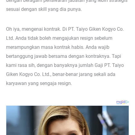
dengan beragam penawaran jabatan yang lebih strategis
sesuai dengan skill yang dia punya.
Oh iya, mengenai kontrak. Di PT. Taiyo Giken Kogyo Co.
Ltd. Anda tidak boleh mengajukan resign sebelum
merampungkan masa kontrak habis. Anda wajib
bertanggung jawab bersama dengan kontraknya. Tapi
kami rasa sih, dengan banyaknya jumlah Gaji PT. Taiyo
Giken Kogyo Co. Ltd., benar-benar jarang sekali ada
karyawan yang sengaja resign.