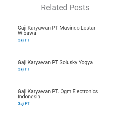
Related Posts
Gaji Karyawan PT Masindo Lestari
Wibawa
Gaji PT
Gaji Karyawan PT Solusky Yogya
Gaji PT
Gaji Karyawan PT. Ogm Electronics
Indonesia
Gaji PT