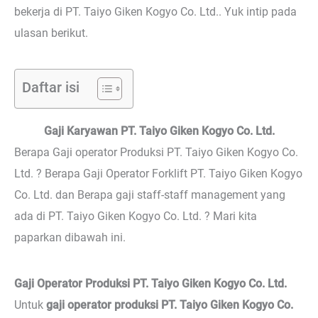
bekerja di PT. Taiyo Giken Kogyo Co. Ltd.. Yuk intip pada
ulasan berikut.
Daftar isi
Gaji Karyawan PT. Taiyo Giken Kogyo Co. Ltd.
Berapa Gaji operator Produksi PT. Taiyo Giken Kogyo Co.
Ltd. ? Berapa Gaji Operator Forklift PT. Taiyo Giken Kogyo
Co. Ltd. dan Berapa gaji staff-staff management yang
ada di PT. Taiyo Giken Kogyo Co. Ltd. ? Mari kita
paparkan dibawah ini.
Gaji Operator Produksi PT. Taiyo Giken Kogyo Co. Ltd.
Untuk
gaji operator produksi PT. Taiyo Giken Kogyo Co.