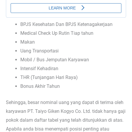
BPJS Kesehatan Dan BPJS Ketenagakerjaan
Medical Check Up Rutin Tiap tahun
Makan
Uang Transportasi
Mobil / Bus Jemputan Karyawan
Intensif Kehadiran
THR (Tunjangan Hari Raya)
Bonus Akhir Tahun
Sehingga, besar nominal uang yang dapat di terima oleh
karyawan PT. Taiyo Giken Kogyo Co. Ltd. tidak hanya gaji
pokok dalam daftar tabel yang telah ditunjukkan di atas.
Apabila anda bisa menempati posisi penting atau