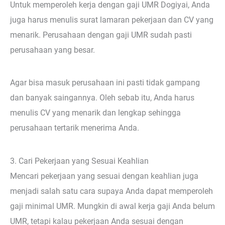
Untuk memperoleh kerja dengan gaji UMR Dogiyai, Anda
juga harus menulis surat lamaran pekerjaan dan CV yang
menarik. Perusahaan dengan gaji UMR sudah pasti
perusahaan yang besar.
Agar bisa masuk perusahaan ini pasti tidak gampang
dan banyak saingannya. Oleh sebab itu, Anda harus
menulis CV yang menarik dan lengkap sehingga
perusahaan tertarik menerima Anda.
3. Cari Pekerjaan yang Sesuai Keahlian
Mencari pekerjaan yang sesuai dengan keahlian juga
menjadi salah satu cara supaya Anda dapat memperoleh
gaji minimal UMR. Mungkin di awal kerja gaji Anda belum
UMR, tetapi kalau pekerjaan Anda sesuai dengan