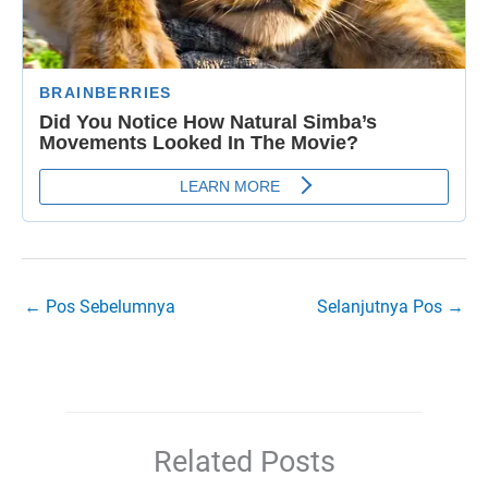
←
Pos Sebelumnya
Selanjutnya Pos
→
Related Posts