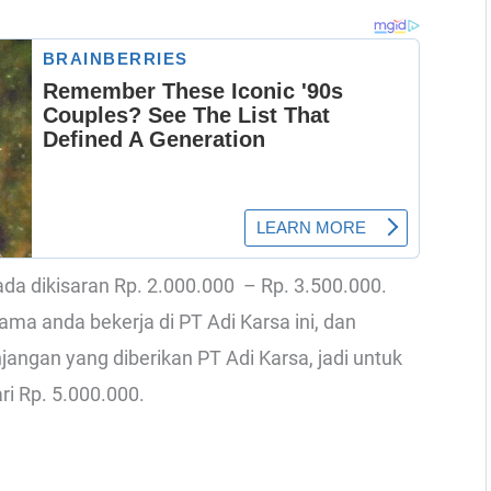
 ada dikisaran Rp. 2.000.000 – Rp. 3.500.000.
ama anda bekerja di PT Adi Karsa ini, dan
jangan yang diberikan PT Adi Karsa, jadi untuk
ri Rp. 5.000.000.