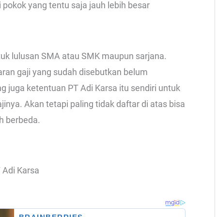
 pokok yang tentu saja jauh lebih besar
untuk lulusan SMA atau SMK maupun sarjana.
ran gaji yang sudah disebutkan belum
 juga ketentuan PT Adi Karsa itu sendiri untuk
a. Akan tetapi paling tidak daftar di atas bisa
uh berbeda.
 Adi Karsa