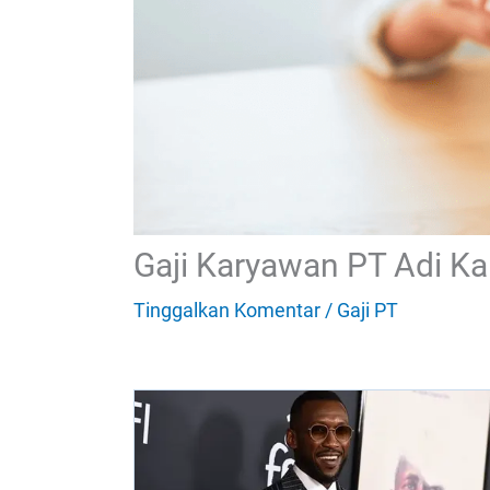
Gaji Karyawan PT Adi Ka
Tinggalkan Komentar
/
Gaji PT