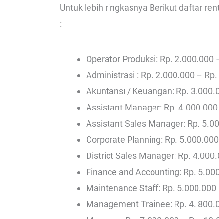
Untuk lebih ringkasnya Berikut daftar re
:
Operator Produksi: Rp. 2.000.000 
Administrasi : Rp. 2.000.000 – Rp.
Akuntansi / Keuangan: Rp. 3.000.
Assistant Manager: Rp. 4.000.000
Assistant Sales Manager: Rp. 5.0
Corporate Planning: Rp. 5.000.000
District Sales Manager: Rp. 4.000
Finance and Accounting: Rp. 5.00
Maintenance Staff: Rp. 5.000.000
Management Trainee: Rp. 4. 800.0