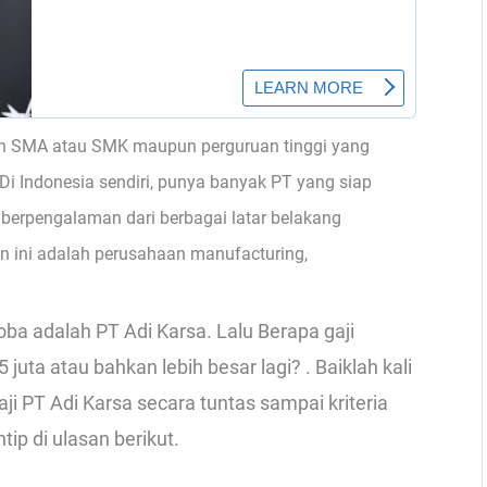
n SMA atau SMK maupun perguruan tinggi yang
 Di Indonesia sendiri, punya banyak PT yang siap
erpengalaman dari berbagai latar belakang
ini adalah perusahaan manufacturing,
ba adalah PT Adi Karsa. Lalu Berapa gaji
uta atau bahkan lebih besar lagi? . Baiklah kali
i PT Adi Karsa secara tuntas sampai kriteria
tip di ulasan berikut.