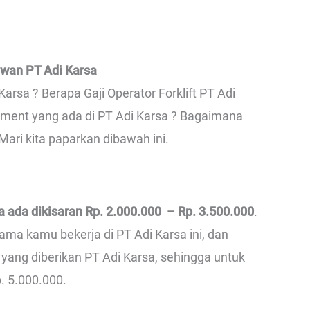
awan PT Adi Karsa
Karsa ? Berapa Gaji Operator Forklift PT Adi
ement yang ada di PT Adi Karsa ? Bagaimana
ari kita paparkan dibawah ini.
sa ada dikisaran Rp. 2.000.000 – Rp. 3.500.000
.
ama kamu bekerja di PT Adi Karsa ini, dan
yang diberikan PT Adi Karsa, sehingga untuk
p. 5.000.000.