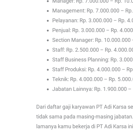
Manager: Rp. 7.000.000 – Rp. 10.
Management: Rp. 7.000.000 – Rp.
Pelayanan: Rp. 3.000.000 – Rp. 4
Penjual: Rp. 3.000.000 – Rp. 4.00
Section Manager: Rp. 10.000.000 
Staff: Rp. 2.500.000 – Rp. 4.000.0
Staff Business Planning: Rp. 3.00
Staff Produksi: Rp. 4.000.000 – Rp
Teknik: Rp. 4.000.000 – Rp. 5.000
Jabatan Lainnya: Rp. 1.900.000 –
Dari daftar gaji karyawan PT Adi Karsa se
tidak sama pada masing-masing jabatan.
lamanya kamu bekerja di PT Adi Karsa i