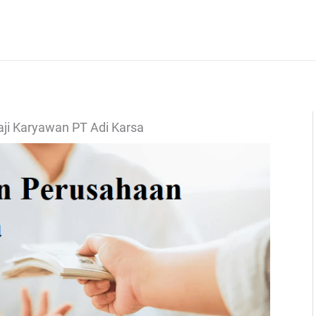
aji Karyawan PT Adi Karsa