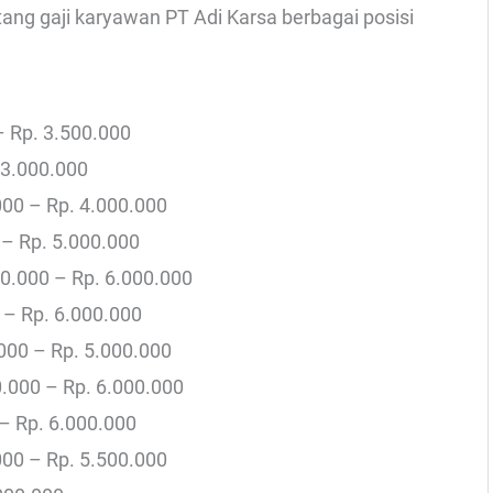
ntang gaji karyawan PT Adi Karsa berbagai posisi
– Rp. 3.500.000
 3.000.000
000 – Rp. 4.000.000
 – Rp. 5.000.000
00.000 – Rp. 6.000.000
 – Rp. 6.000.000
.000 – Rp. 5.000.000
0.000 – Rp. 6.000.000
 – Rp. 6.000.000
00 – Rp. 5.500.000