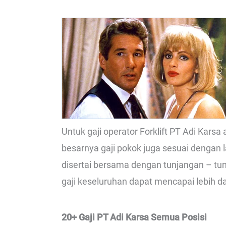
Untuk gaji operator Forklift PT Adi Karsa
besarnya gaji pokok juga sesuai dengan l
disertai bersama dengan tunjangan – tun
gaji keseluruhan dapat mencapai lebih da
20+ Gaji PT Adi Karsa Semua Posisi