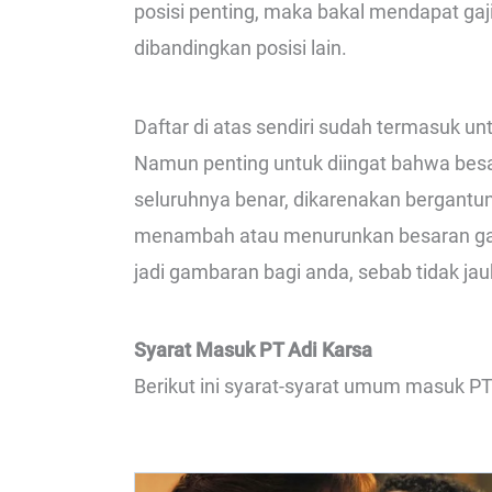
posisi penting, maka bakal mendapat gaji
dibandingkan posisi lain.
Daftar di atas sendiri sudah termasuk 
Namun penting untuk diingat bahwa besa
seluruhnya benar, dikarenakan bergantung
menambah atau menurunkan besaran gajiny
jadi gambaran bagi anda, sebab tidak ja
Syarat Masuk PT Adi Karsa
Berikut ini syarat-syarat umum masuk PT