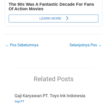
←
Pos Sebelumnya
Selanjutnya Pos
→
Related Posts
Gaji Karyawan PT. Toyo Ink Indonesia
Gaji PT