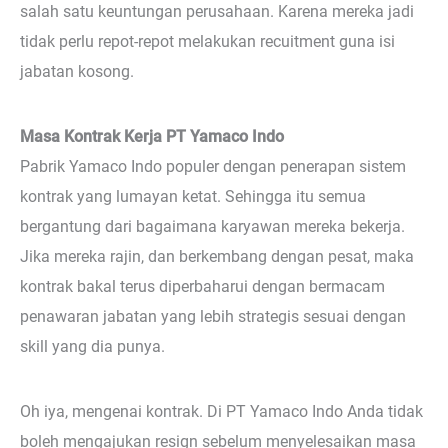
salah satu keuntungan perusahaan. Karena mereka jadi
tidak perlu repot-repot melakukan recuitment guna isi
jabatan kosong.
Masa Kontrak Kerja PT Yamaco Indo
Pabrik Yamaco Indo populer dengan penerapan sistem
kontrak yang lumayan ketat. Sehingga itu semua
bergantung dari bagaimana karyawan mereka bekerja.
Jika mereka rajin, dan berkembang dengan pesat, maka
kontrak bakal terus diperbaharui dengan bermacam
penawaran jabatan yang lebih strategis sesuai dengan
skill yang dia punya.
Oh iya, mengenai kontrak. Di PT Yamaco Indo Anda tidak
boleh mengajukan resign sebelum menyelesaikan masa