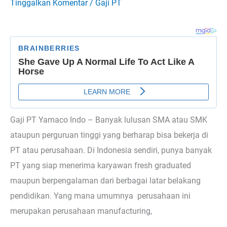
Tinggalkan Komentar
/
Gaji PT
Gaji PT Yamaco Indo – Banyak lulusan SMA atau SMK
ataupun perguruan tinggi yang berharap bisa bekerja di
PT atau perusahaan. Di Indonesia sendiri, punya banyak
PT yang siap menerima karyawan fresh graduated
maupun berpengalaman dari berbagai latar belakang
pendidikan. Yang mana umumnya perusahaan ini
merupakan perusahaan manufacturing,