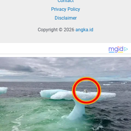
Contact
Privacy Policy
Disclaimer
Copyright © 2026
angka.id