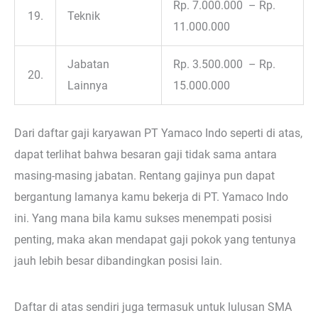
Rp. 7.000.000 – Rp.
19.
Teknik
11.000.000
Jabatan
Rp. 3.500.000 – Rp.
20.
Lainnya
15.000.000
Dari daftar gaji karyawan PT Yamaco Indo seperti di atas,
dapat terlihat bahwa besaran gaji tidak sama antara
masing-masing jabatan. Rentang gajinya pun dapat
bergantung lamanya kamu bekerja di PT. Yamaco Indo
ini. Yang mana bila kamu sukses menempati posisi
penting, maka akan mendapat gaji pokok yang tentunya
jauh lebih besar dibandingkan posisi lain.
Daftar di atas sendiri juga termasuk untuk lulusan SMA