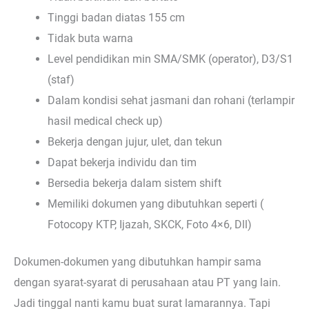
Tinggi badan diatas 155 cm
Tidak buta warna
Level pendidikan min SMA/SMK (operator), D3/S1
(staf)
Dalam kondisi sehat jasmani dan rohani (terlampir
hasil medical check up)
Bekerja dengan jujur, ulet, dan tekun
Dapat bekerja individu dan tim
Bersedia bekerja dalam sistem shift
Memiliki dokumen yang dibutuhkan seperti (
Fotocopy KTP, Ijazah, SKCK, Foto 4×6, Dll)
Dokumen-dokumen yang dibutuhkan hampir sama
dengan syarat-syarat di perusahaan atau PT yang lain.
Jadi tinggal nanti kamu buat surat lamarannya. Tapi