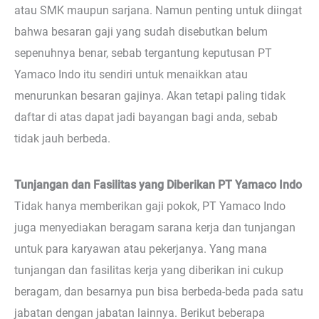
atau SMK maupun sarjana. Namun penting untuk diingat
bahwa besaran gaji yang sudah disebutkan belum
sepenuhnya benar, sebab tergantung keputusan PT
Yamaco Indo itu sendiri untuk menaikkan atau
menurunkan besaran gajinya. Akan tetapi paling tidak
daftar di atas dapat jadi bayangan bagi anda, sebab
tidak jauh berbeda.
Tunjangan dan Fasilitas yang Diberikan PT Yamaco Indo
Tidak hanya memberikan gaji pokok, PT Yamaco Indo
juga menyediakan beragam sarana kerja dan tunjangan
untuk para karyawan atau pekerjanya. Yang mana
tunjangan dan fasilitas kerja yang diberikan ini cukup
beragam, dan besarnya pun bisa berbeda-beda pada satu
jabatan dengan jabatan lainnya. Berikut beberapa