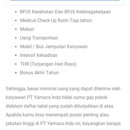
BPJS Kesehatan Dan BPJS Ketenagakerjaan
Medical Check Up Rutin Tiap tahun
Makan
Uang Transportasi
Mobil / Bus Jemputan Karyawan
Intensif Kehadiran
THR (Tunjangan Hari Raya)
Bonus Akhir Tahun
Sehingga, besar nominal uang yang dapat diterima oleh
karyawan PT Yamaco Indo tidak cuma gaji pokok
didalam daftar tabel yang sudah ditunjukkan di atas.
Apabila kamu bisa menempati posisi penting atau
jabatan tinggi di PT Yamaco Indo ini, bayangkan berapa