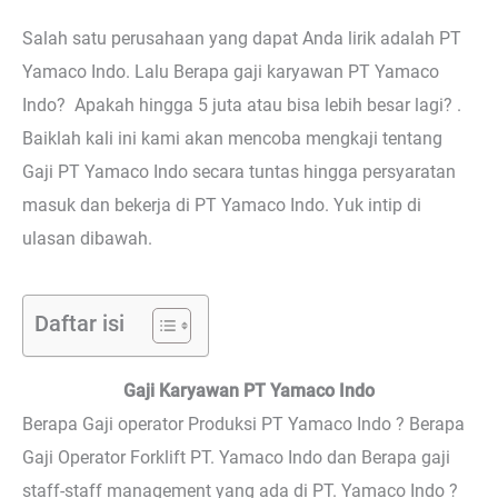
Salah satu perusahaan yang dapat Anda lirik adalah PT
Yamaco Indo. Lalu Berapa gaji karyawan PT Yamaco
Indo? Apakah hingga 5 juta atau bisa lebih besar lagi? .
Baiklah kali ini kami akan mencoba mengkaji tentang
Gaji PT Yamaco Indo secara tuntas hingga persyaratan
masuk dan bekerja di PT Yamaco Indo. Yuk intip di
ulasan dibawah.
Daftar isi
Gaji Karyawan PT Yamaco Indo
Berapa Gaji operator Produksi PT Yamaco Indo ? Berapa
Gaji Operator Forklift PT. Yamaco Indo dan Berapa gaji
staff-staff management yang ada di PT. Yamaco Indo ?