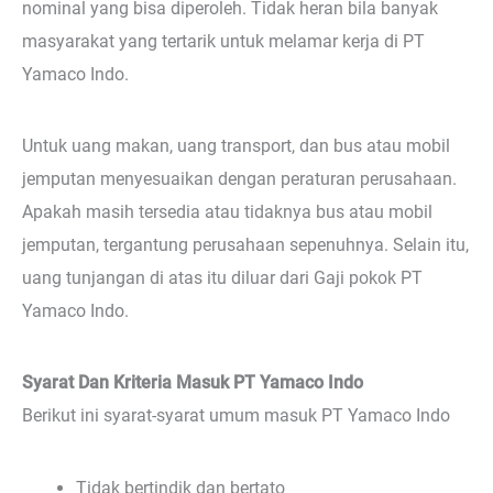
nominal yang bisa diperoleh. Tidak heran bila banyak
masyarakat yang tertarik untuk melamar kerja di PT
Yamaco Indo.
Untuk uang makan, uang transport, dan bus atau mobil
jemputan menyesuaikan dengan peraturan perusahaan.
Apakah masih tersedia atau tidaknya bus atau mobil
jemputan, tergantung perusahaan sepenuhnya. Selain itu,
uang tunjangan di atas itu diluar dari Gaji pokok PT
Yamaco Indo.
Syarat Dan Kriteria Masuk PT Yamaco Indo
Berikut ini syarat-syarat umum masuk PT Yamaco Indo
Tidak bertindik dan bertato