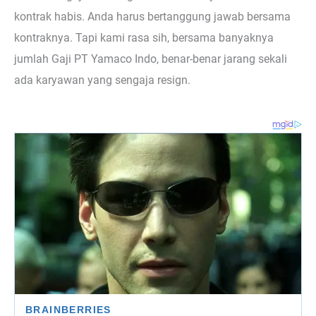
kontrak habis. Anda harus bertanggung jawab bersama
kontraknya. Tapi kami rasa sih, bersama banyaknya
jumlah Gaji PT Yamaco Indo, benar-benar jarang sekali
ada karyawan yang sengaja resign.