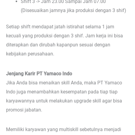
Shift 3 -> Jam 23.00 Sampai Jam 07.00
(Disesuaikan jamnya jika produksi dengan 3 shif)
Setiap shift mendapat jatah istirahat selama 1 jam
kecuali yang produksi dengan 3 shif. Jam kerja ini bisa
diterapkan dan dirubah kapanpun sesuai dengan
kebijakan perusahaan.
Jenjang Karir PT Yamaco Indo
Jika Anda bisa menaikan skill Anda, maka PT Yamaco
Indo juga menambahkan kesempatan pada tiap tiap
karyawannya untuk melakukan upgrade skill agar bisa
promosi jabatan.
Memiliki karyawan yang multiskill sebetulnya menjadi