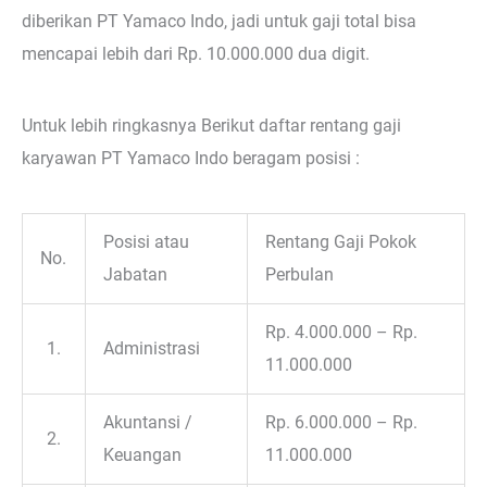
diberikan PT Yamaco Indo, jadi untuk gaji total bisa
mencapai lebih dari Rp. 10.000.000 dua digit.
Untuk lebih ringkasnya Berikut daftar rentang gaji
karyawan PT Yamaco Indo beragam posisi :
Posisi atau
Rentang Gaji Pokok
No.
Jabatan
Perbulan
Rp. 4.000.000 – Rp.
1.
Administrasi
11.000.000
Akuntansi /
Rp. 6.000.000 – Rp.
2.
Keuangan
11.000.000