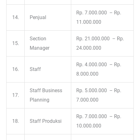
Rp. 7.000.000 – Rp.
14.
Penjual
11.000.000
Section
Rp. 21.000.000 – Rp.
15.
Manager
24.000.000
Rp. 4.000.000 – Rp.
16.
Staff
8.000.000
Staff Business
Rp. 5.000.000 – Rp.
17.
Planning
7.000.000
Rp. 7.000.000 – Rp.
18.
Staff Produksi
10.000.000