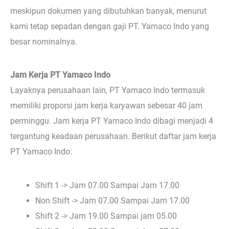
meskipun dokumen yang dibutuhkan banyak, menurut
kami tetap sepadan dengan gaji PT. Yamaco Indo yang
besar nominalnya.
Jam Kerja PT Yamaco Indo
Layaknya perusahaan lain, PT Yamaco Indo termasuk
memiliki proporsi jam kerja karyawan sebesar 40 jam
perminggu. Jam kerja PT Yamaco Indo dibagi menjadi 4
tergantung keadaan perusahaan. Berikut daftar jam kerja
PT Yamaco Indo:
Shift 1 -> Jam 07.00 Sampai Jam 17.00
Non Shift -> Jam 07.00 Sampai Jam 17.00
Shift 2 -> Jam 19.00 Sampai jam 05.00