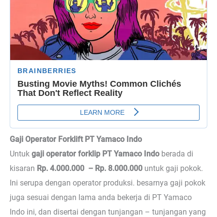
Gaji Operator Forklift PT Yamaco Indo
Untuk
gaji operator forklip PT Yamaco Indo
berada di
kisaran
Rp. 4.000.000 – Rp. 8.000.000
untuk gaji pokok.
Ini serupa dengan operator produksi. besarnya gaji pokok
juga sesuai dengan lama anda bekerja di PT Yamaco
Indo ini, dan disertai dengan tunjangan – tunjangan yang