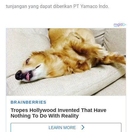
tunjangan yang dapat diberikan PT Yamaco Indo.