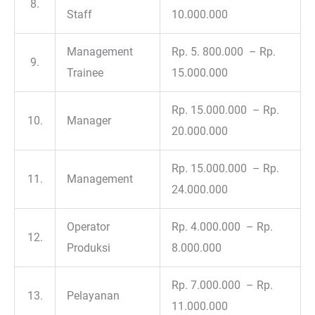
8.
Staff
10.000.000
Management
Rp. 5. 800.000 – Rp.
9.
Trainee
15.000.000
Rp. 15.000.000 – Rp.
10.
Manager
20.000.000
Rp. 15.000.000 – Rp.
11.
Management
24.000.000
Operator
Rp. 4.000.000 – Rp.
12.
Produksi
8.000.000
Rp. 7.000.000 – Rp.
13.
Pelayanan
11.000.000