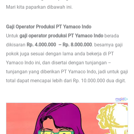
Mari kita paparkan dibawah ini.
Gaji Operator Produksi PT Yamaco Indo
Untuk
gaji operator produksi PT Yamaco Indo
berada
dikisaran
Rp. 4.000.000 – Rp. 8.000.000
. besarnya gaji
pokok juga sesuai dengan lama anda bekerja di PT
Yamaco Indo ini, dan disertai dengan tunjangan –
tunjangan yang diberikan PT Yamaco Indo, jadi untuk gaji
total dapat mencapai lebih dari Rp. 10.000.000 dua digit.